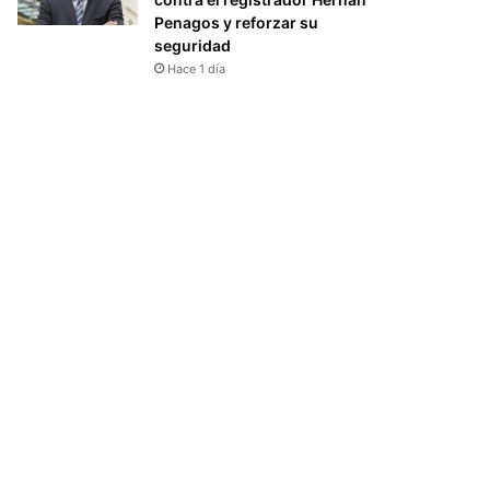
Penagos y reforzar su
seguridad
Hace 1 día