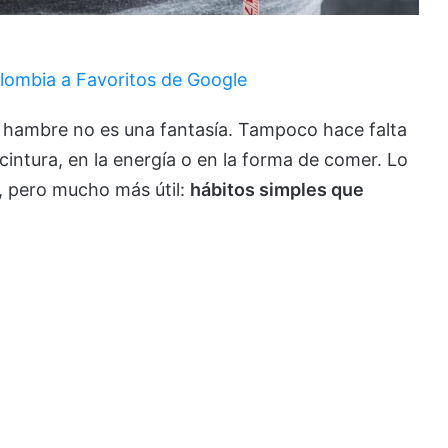
lombia a Favoritos de Google
on hambre no es una fantasía. Tampoco hace falta
intura, en la energía o en la forma de comer. Lo
, pero mucho más útil:
hábitos simples que