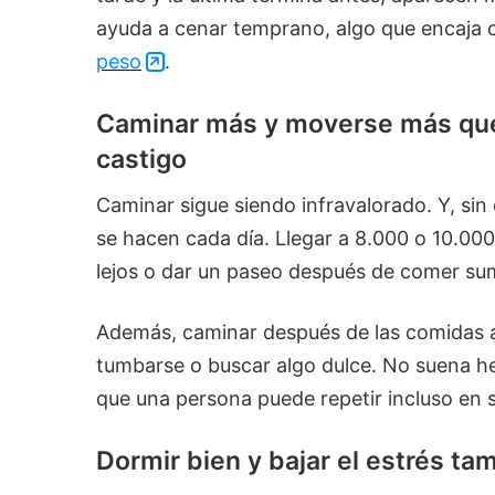
ayuda a cenar temprano, algo que encaja 
peso
.
Caminar más y moverse más que
castigo
Caminar sigue siendo infravalorado. Y, si
se hacen cada día. Llegar a 8.000 o 10.00
lejos o dar un paseo después de comer s
Además, caminar después de las comidas ay
tumbarse o buscar algo dulce. No suena he
que una persona puede repetir incluso en 
Dormir bien y bajar el estrés ta