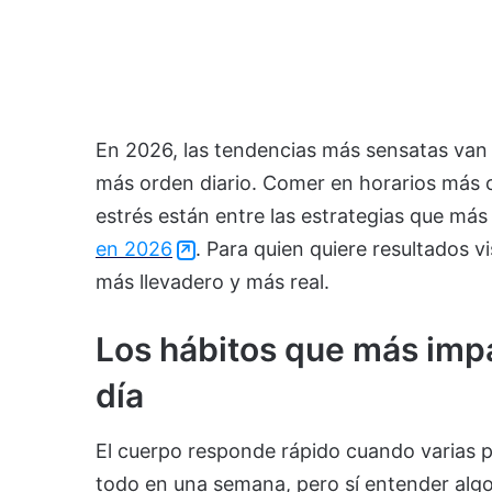
En 2026, las tendencias más sensatas van 
más orden diario. Comer en horarios más c
estrés están entre las estrategias que más
en 2026
. Para quien quiere resultados vi
más llevadero y más real.
Los hábitos que más impa
día
El cuerpo responde rápido cuando varias p
todo en una semana, pero sí entender algo