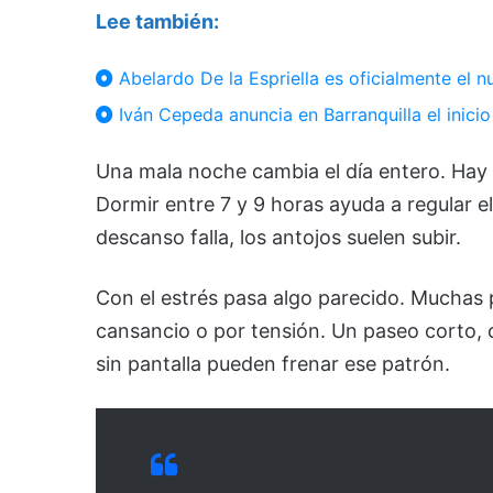
Lee también:
Abelardo De la Espriella es oficialmente el 
Iván Cepeda anuncia en Barranquilla el inicio
Una mala noche cambia el día entero. Ha
Dormir entre 7 y 9 horas ayuda a regular el
descanso falla, los antojos suelen subir.
Con el estrés pasa algo parecido. Mucha
cansancio o por tensión. Un paseo corto, 
sin pantalla pueden frenar ese patrón.