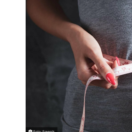
Foto: Freepik