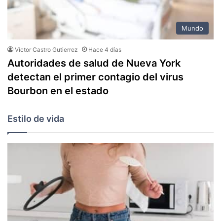
Mundo
Víctor Castro Gutierrez
Hace 4 días
Autoridades de salud de Nueva York
detectan el primer contagio del virus
Bourbon en el estado
Estilo de vida