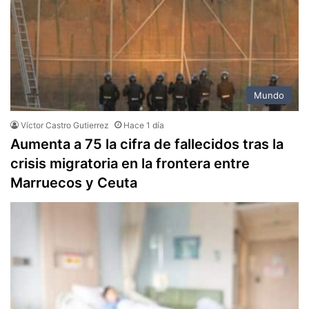
Mundo
Víctor Castro Gutierrez
Hace 1 día
Aumenta a 75 la cifra de fallecidos tras la
crisis migratoria en la frontera entre
Marruecos y Ceuta