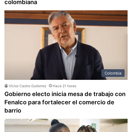
colombiana
Colombia
Víctor Castro Gutierrez
Hace 21 horas
Gobierno electo inicia mesa de trabajo con
Fenalco para fortalecer el comercio de
barrio