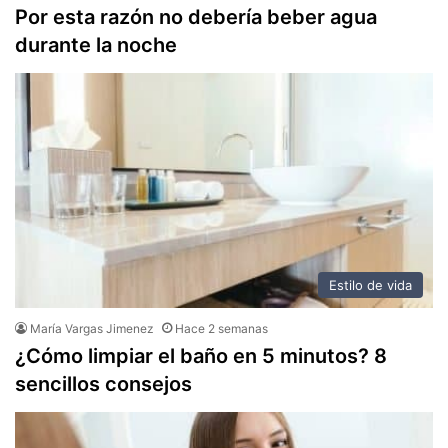
Por esta razón no debería beber agua
durante la noche
Estilo de vida
María Vargas Jimenez
Hace 2 semanas
¿Cómo limpiar el baño en 5 minutos? 8
sencillos consejos