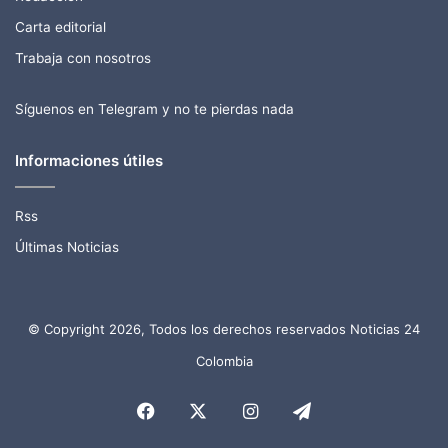
Carta editorial
Trabaja con nosotros
Síguenos en Telegram y no te pierdas nada
Informaciones útiles
Rss
Últimas Noticias
© Copyright 2026, Todos los derechos reservados Noticias 24
Colombia
Facebook
X
Instagram
Telegram