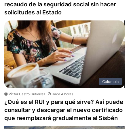
recaudo de la seguridad social sin hacer
solicitudes al Estado
Colombia
Víctor Castro Gutierrez
Hace 4 horas
¿Qué es el RUI y para qué sirve? Así puede
consultar y descargar el nuevo certificado
que reemplazará gradualmente al Sisbén