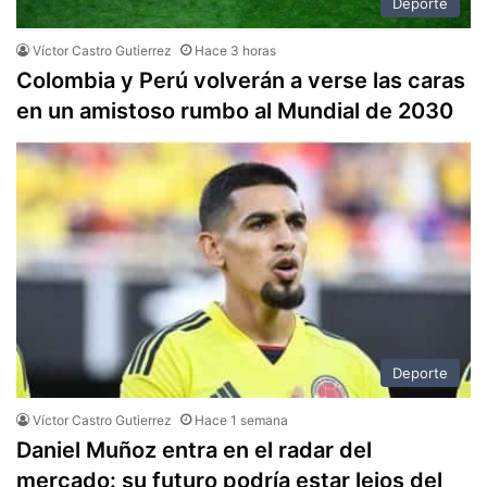
Deporte
Víctor Castro Gutierrez
Hace 3 horas
Colombia y Perú volverán a verse las caras
en un amistoso rumbo al Mundial de 2030
Deporte
Víctor Castro Gutierrez
Hace 1 semana
Daniel Muñoz entra en el radar del
mercado: su futuro podría estar lejos del