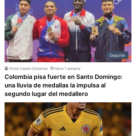
Deporte
Víctor Castro Gutierrez
Hace 1 semana
Colombia pisa fuerte en Santo Domingo:
una lluvia de medallas la impulsa al
segundo lugar del medallero