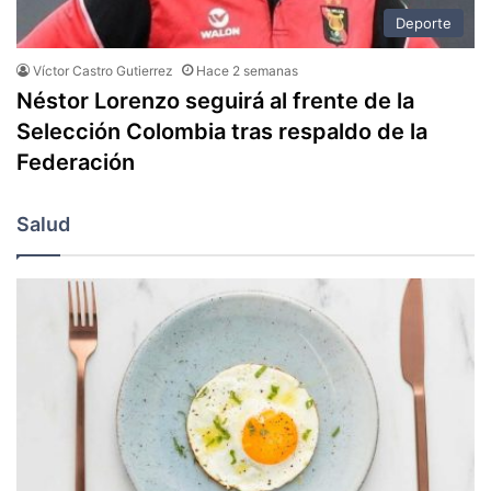
Deporte
Víctor Castro Gutierrez
Hace 2 semanas
Néstor Lorenzo seguirá al frente de la
Selección Colombia tras respaldo de la
Federación
Salud