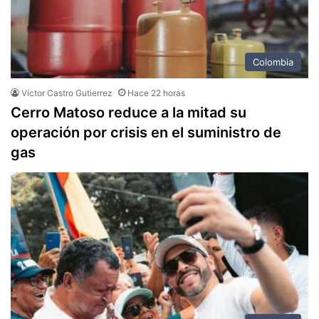
Colombia
Víctor Castro Gutierrez
Hace 22 horas
Cerro Matoso reduce a la mitad su
operación por crisis en el suministro de
gas