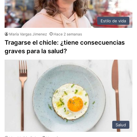
Estilo de vida
María Vargas Jimenez
Hace 2 semanas
Tragarse el chicle: ¿tiene consecuencias
graves para la salud?
Salud