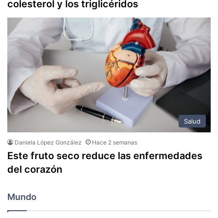
colesterol y los triglicéridos
Salud
Daniela López González
Hace 2 semanas
Este fruto seco reduce las enfermedades
del corazón
Mundo