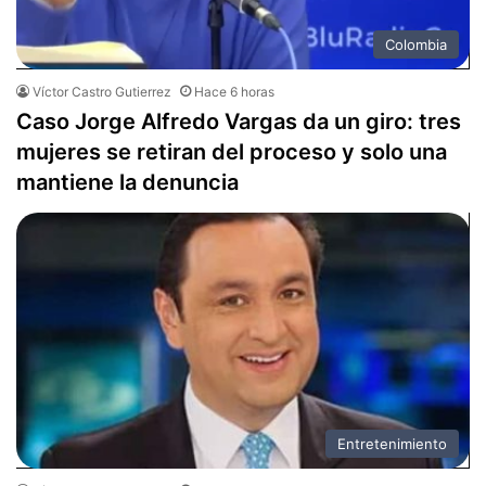
Colombia
Víctor Castro Gutierrez
Hace 6 horas
Caso Jorge Alfredo Vargas da un giro: tres
mujeres se retiran del proceso y solo una
mantiene la denuncia
Entretenimiento