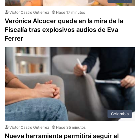
Víctor Castro Gutierrez
Hace 17 minutos
Verónica Alcocer queda en la mira de la
Fiscalía tras explosivos audios de Eva
Ferrer
Colombia
Víctor Castro Gutierrez
Hace 35 minutos
Nueva herramienta permitirá seguir el