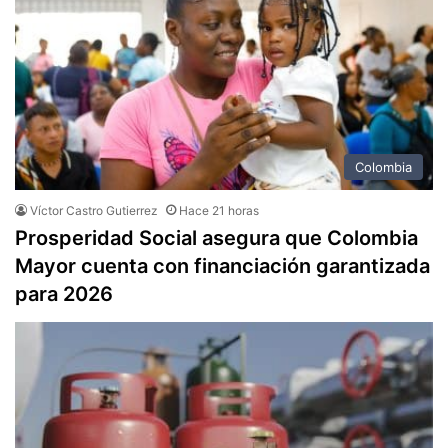
Colombia
Víctor Castro Gutierrez
Hace 21 horas
Prosperidad Social asegura que Colombia
Mayor cuenta con financiación garantizada
para 2026