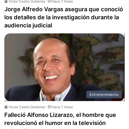
Víctor Castro Gutierrez
Hace 7 horas
Jorge Alfredo Vargas asegura que conoció
los detalles de la investigación durante la
audiencia judicial
Entretenimiento
Víctor Castro Gutierrez
Hace 7 horas
Falleció Alfonso Lizarazo, el hombre que
revolucionó el humor en la televisión