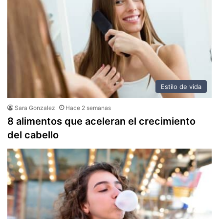
Estilo de vida
Sara Gonzalez
Hace 2 semanas
8 alimentos que aceleran el crecimiento
del cabello