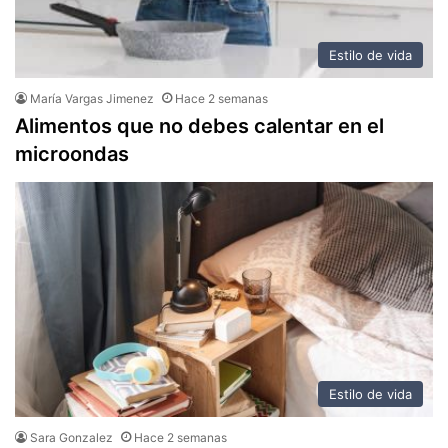
Estilo de vida
María Vargas Jimenez
Hace 2 semanas
Alimentos que no debes calentar en el
microondas
Estilo de vida
Sara Gonzalez
Hace 2 semanas