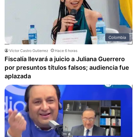
Colombia
Víctor Castro Gutierrez
Hace 6 horas
Fiscalía llevará a juicio a Juliana Guerrero
por presuntos títulos falsos; audiencia fue
aplazada