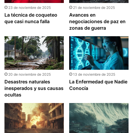
23 de noviembre de 2025
21 de noviembre de 2025
La técnica de coqueteo
Avances en
que casi nunca falla
negociaciones de paz en
zonas de guerra
20 de noviembre de 2025
13 de noviembre de 2025
Desastres naturales
La Enfermedad que Nadie
inesperados y sus causas
Conocía
ocultas