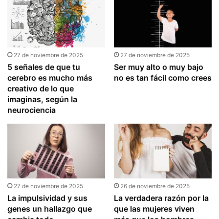
27 de noviembre de 2025
27 de noviembre de 2025
5 señales de que tu
Ser muy alto o muy bajo
cerebro es mucho más
no es tan fácil como crees
creativo de lo que
imaginas, según la
neurociencia
27 de noviembre de 2025
26 de noviembre de 2025
La impulsividad y sus
La verdadera razón por la
genes un hallazgo que
que las mujeres viven