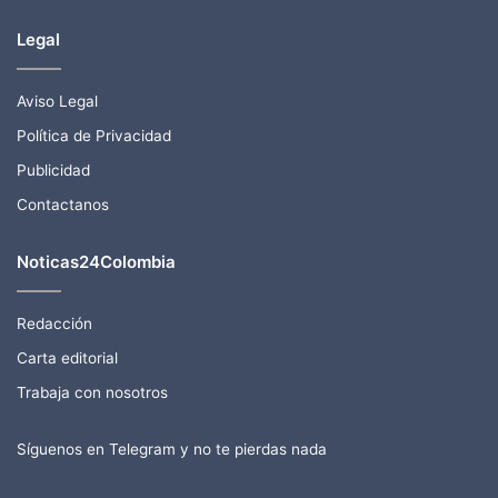
Legal
Aviso Legal
Política de Privacidad
Publicidad
Contactanos
Noticas24Colombia
Redacción
Carta editorial
Trabaja con nosotros
Síguenos en Telegram y no te pierdas nada