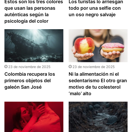
Estos son los tres colores
Los turistas lo arriesgan
que usan las personas
todo por una selfie con
auténticas según la
un oso negro salvaje
psicología del color
23 de noviembre de 2025
23 de noviembre de 2025
Colombia recupera los
Ni la alimentación ni el
primeros objetos del
sedentarismo El otro gran
galeón San José
motivo de tu colesterol
‘malo’ alto