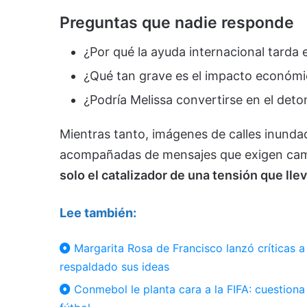
Preguntas que nadie responde
¿Por qué la ayuda internacional tarda e
¿Qué tan grave es el impacto económic
¿Podría Melissa convertirse en el deto
Mientras tanto, imágenes de calles inundad
acompañadas de mensajes que exigen ca
solo el catalizador de una tensión que ll
Lee también:
Margarita Rosa de Francisco lanzó críticas a
respaldado sus ideas
Conmebol le planta cara a la FIFA: cuestiona 