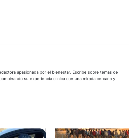
edactora apasionada por el bienestar. Escribe sobre temas de
, combinando su experiencia clínica con una mirada cercana y