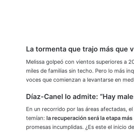
La tormenta que trajo más que v
Melissa golpeó con vientos superiores a 
miles de familias sin techo. Pero lo más in
voces que comienzan a levantarse en medi
Díaz-Canel lo admite: “Hay male
En un recorrido por las áreas afectadas, 
temían:
la recuperación será la etapa más
promesas incumplidas. ¿Es este el inicio de 