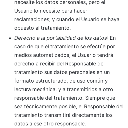
necesite los datos personales, pero el
Usuario lo necesite para hacer
reclamaciones; y cuando el Usuario se haya
opuesto al tratamiento.
Derecho a la portabilidad de los datos
: En
caso de que el tratamiento se efectúe por
medios automatizados, el Usuario tendrá
derecho a recibir del Responsable del
tratamiento sus datos personales en un
formato estructurado, de uso común y
lectura mecánica, y a transmitirlos a otro
responsable del tratamiento. Siempre que
sea técnicamente posible, el Responsable del
tratamiento transmitirá directamente los
datos a ese otro responsable.