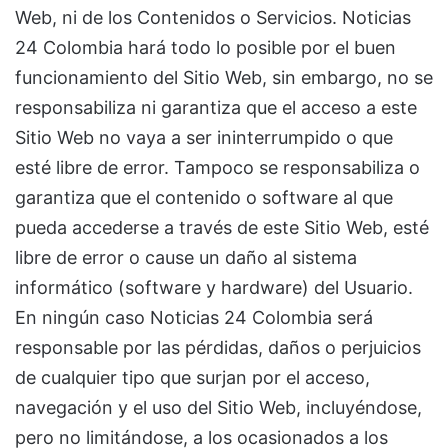
Web, ni de los Contenidos o Servicios. Noticias
24 Colombia hará todo lo posible por el buen
funcionamiento del Sitio Web, sin embargo, no se
responsabiliza ni garantiza que el acceso a este
Sitio Web no vaya a ser ininterrumpido o que
esté libre de error. Tampoco se responsabiliza o
garantiza que el contenido o software al que
pueda accederse a través de este Sitio Web, esté
libre de error o cause un daño al sistema
informático (software y hardware) del Usuario.
En ningún caso Noticias 24 Colombia será
responsable por las pérdidas, daños o perjuicios
de cualquier tipo que surjan por el acceso,
navegación y el uso del Sitio Web, incluyéndose,
pero no limitándose, a los ocasionados a los