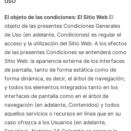
USO
El objeto de las condiciones: El Sitio Web
El
objeto de las presentes Condiciones Generales
de Uso (en adelante, Condiciones) es regular el
acceso y la utilización del Sitio Web. A los efectos
de las presentes Condiciones se entenderá como
Sitio Web: la apariencia externa de los interfaces
de pantalla, tanto de forma estática como de
forma dinámica, es decir, el árbol de navegación;
y todos los elementos integrados tanto en los
interfaces de pantalla como en el árbol de
navegación (en adelante, Contenidos) y todos
aquellos servicios o recursos en línea que en su
caso ofrezca a los Usuarios (en adelante,