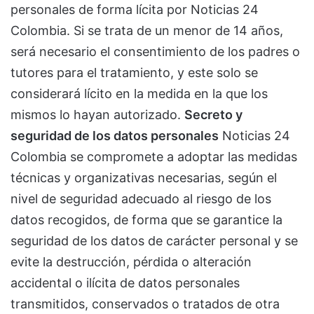
personales de forma lícita por Noticias 24
Colombia. Si se trata de un menor de 14 años,
será necesario el consentimiento de los padres o
tutores para el tratamiento, y este solo se
considerará lícito en la medida en la que los
mismos lo hayan autorizado.
Secreto y
seguridad de los datos personales
Noticias 24
Colombia se compromete a adoptar las medidas
técnicas y organizativas necesarias, según el
nivel de seguridad adecuado al riesgo de los
datos recogidos, de forma que se garantice la
seguridad de los datos de carácter personal y se
evite la destrucción, pérdida o alteración
accidental o ilícita de datos personales
transmitidos, conservados o tratados de otra