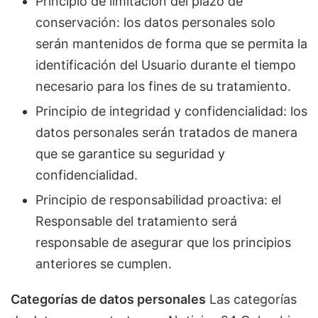
Principio de limitación del plazo de
conservación: los datos personales solo
serán mantenidos de forma que se permita la
identificación del Usuario durante el tiempo
necesario para los fines de su tratamiento.
Principio de integridad y confidencialidad: los
datos personales serán tratados de manera
que se garantice su seguridad y
confidencialidad.
Principio de responsabilidad proactiva: el
Responsable del tratamiento será
responsable de asegurar que los principios
anteriores se cumplen.
Categorías de datos personales
Las categorías