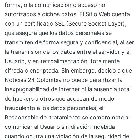
forma, o la comunicación o acceso no
autorizados a dichos datos. El Sitio Web cuenta
con un certificado SSL (Secure Socket Layer),
que asegura que los datos personales se
transmiten de forma segura y confidencial, al ser
la transmisión de los datos entre el servidor y el
Usuario, y en retroalimentación, totalmente
cifrada o encriptada. Sin embargo, debido a que
Noticias 24 Colombia no puede garantizar la
inexpugnabilidad de internet ni la ausencia total
de hackers u otros que accedan de modo
fraudulento a los datos personales, el
Responsable del tratamiento se compromete a
comunicar al Usuario sin dilación indebida
cuando ocurra una violación de la seguridad de