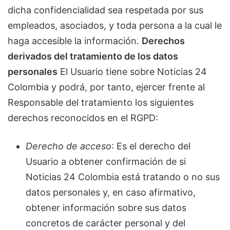
dicha confidencialidad sea respetada por sus
empleados, asociados, y toda persona a la cual le
haga accesible la información.
Derechos
derivados del tratamiento de los datos
personales
El Usuario tiene sobre Noticias 24
Colombia y podrá, por tanto, ejercer frente al
Responsable del tratamiento los siguientes
derechos reconocidos en el RGPD:
Derecho de acceso
: Es el derecho del
Usuario a obtener confirmación de si
Noticias 24 Colombia está tratando o no sus
datos personales y, en caso afirmativo,
obtener información sobre sus datos
concretos de carácter personal y del