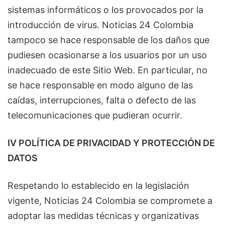
sistemas informáticos o los provocados por la
introducción de virus. Noticias 24 Colombia
tampoco se hace responsable de los daños que
pudiesen ocasionarse a los usuarios por un uso
inadecuado de este Sitio Web. En particular, no
se hace responsable en modo alguno de las
caídas, interrupciones, falta o defecto de las
telecomunicaciones que pudieran ocurrir.
IV POLÍTICA DE PRIVACIDAD Y PROTECCIÓN DE
DATOS
Respetando lo establecido en la legislación
vigente, Noticias 24 Colombia se compromete a
adoptar las medidas técnicas y organizativas