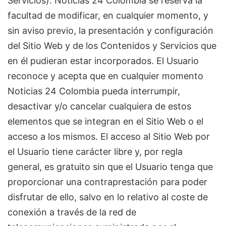
Servicios). Noticias 24 Colombia se reserva la
facultad de modificar, en cualquier momento, y
sin aviso previo, la presentación y configuración
del Sitio Web y de los Contenidos y Servicios que
en él pudieran estar incorporados. El Usuario
reconoce y acepta que en cualquier momento
Noticias 24 Colombia pueda interrumpir,
desactivar y/o cancelar cualquiera de estos
elementos que se integran en el Sitio Web o el
acceso a los mismos. El acceso al Sitio Web por
el Usuario tiene carácter libre y, por regla
general, es gratuito sin que el Usuario tenga que
proporcionar una contraprestación para poder
disfrutar de ello, salvo en lo relativo al coste de
conexión a través de la red de