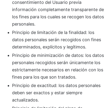
consentimiento del Usuario previa
información completamente transparente de
los fines para los cuales se recogen los datos
personales.
Principio de limitación de la finalidad: los
datos personales serán recogidos con fines
determinados, explícitos y legítimos.
Principio de minimización de datos: los datos
personales recogidos serán únicamente los
estrictamente necesarios en relación con los
fines para los que son tratados.
Principio de exactitud: los datos personales
deben ser exactos y estar siempre
actualizados.