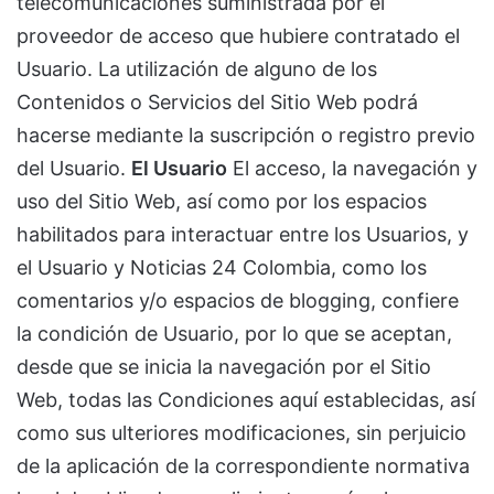
telecomunicaciones suministrada por el
proveedor de acceso que hubiere contratado el
Usuario. La utilización de alguno de los
Contenidos o Servicios del Sitio Web podrá
hacerse mediante la suscripción o registro previo
del Usuario.
El Usuario
El acceso, la navegación y
uso del Sitio Web, así como por los espacios
habilitados para interactuar entre los Usuarios, y
el Usuario y Noticias 24 Colombia, como los
comentarios y/o espacios de blogging, confiere
la condición de Usuario, por lo que se aceptan,
desde que se inicia la navegación por el Sitio
Web, todas las Condiciones aquí establecidas, así
como sus ulteriores modificaciones, sin perjuicio
de la aplicación de la correspondiente normativa