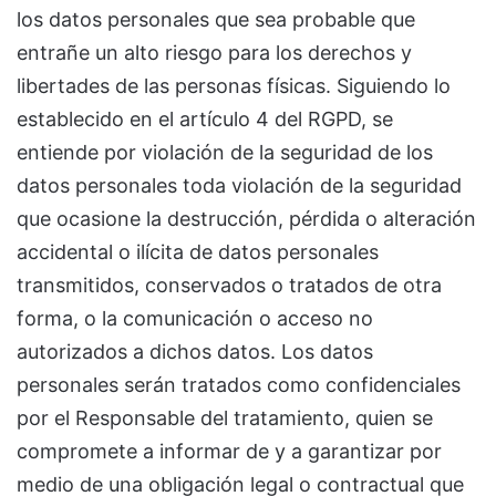
los datos personales que sea probable que
entrañe un alto riesgo para los derechos y
libertades de las personas físicas. Siguiendo lo
establecido en el artículo 4 del RGPD, se
entiende por violación de la seguridad de los
datos personales toda violación de la seguridad
que ocasione la destrucción, pérdida o alteración
accidental o ilícita de datos personales
transmitidos, conservados o tratados de otra
forma, o la comunicación o acceso no
autorizados a dichos datos. Los datos
personales serán tratados como confidenciales
por el Responsable del tratamiento, quien se
compromete a informar de y a garantizar por
medio de una obligación legal o contractual que