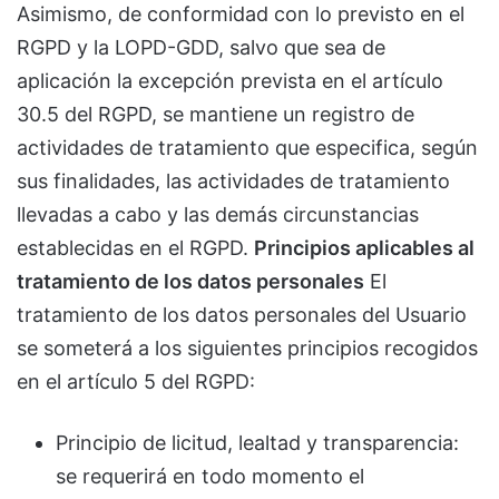
Asimismo, de conformidad con lo previsto en el
RGPD y la LOPD-GDD, salvo que sea de
aplicación la excepción prevista en el artículo
30.5 del RGPD, se mantiene un registro de
actividades de tratamiento que especifica, según
sus finalidades, las actividades de tratamiento
llevadas a cabo y las demás circunstancias
establecidas en el RGPD.
Principios aplicables al
tratamiento de los datos personales
El
tratamiento de los datos personales del Usuario
se someterá a los siguientes principios recogidos
en el artículo 5 del RGPD:
Principio de licitud, lealtad y transparencia:
se requerirá en todo momento el