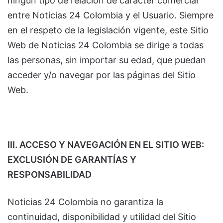
ningún tipo de relación de carácter comercial
entre Noticias 24 Colombia y el Usuario. Siempre
en el respeto de la legislación vigente, este Sitio
Web de Noticias 24 Colombia se dirige a todas
las personas, sin importar su edad, que puedan
acceder y/o navegar por las páginas del Sitio
Web.
III. ACCESO Y NAVEGACIÓN EN EL SITIO WEB:
EXCLUSIÓN DE GARANTÍAS Y
RESPONSABILIDAD
Noticias 24 Colombia no garantiza la
continuidad, disponibilidad y utilidad del Sitio