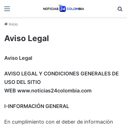
Menú
B
Inicio
Aviso Legal
Aviso Legal
AVISO LEGAL Y CONDICIONES GENERALES DE
USO DEL SITIO
WEB
www.noticias24colombia.com
I-INFORMACIÓN GENERAL
En cumplimiento con el deber de información