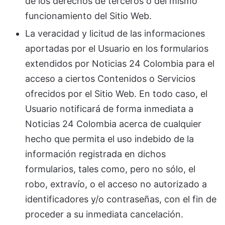
de los derechos de terceros o del mismo
funcionamiento del Sitio Web.
La veracidad y licitud de las informaciones
aportadas por el Usuario en los formularios
extendidos por Noticias 24 Colombia para el
acceso a ciertos Contenidos o Servicios
ofrecidos por el Sitio Web. En todo caso, el
Usuario notificará de forma inmediata a
Noticias 24 Colombia acerca de cualquier
hecho que permita el uso indebido de la
información registrada en dichos
formularios, tales como, pero no sólo, el
robo, extravío, o el acceso no autorizado a
identificadores y/o contraseñas, con el fin de
proceder a su inmediata cancelación.