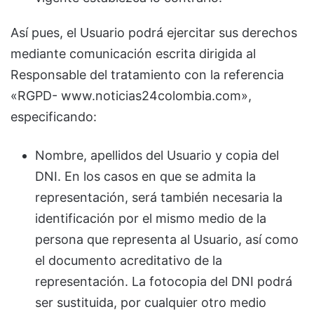
Así pues, el Usuario podrá ejercitar sus derechos
mediante comunicación escrita dirigida al
Responsable del tratamiento con la referencia
«RGPD- www.noticias24colombia.com»,
especificando:
Nombre, apellidos del Usuario y copia del
DNI. En los casos en que se admita la
representación, será también necesaria la
identificación por el mismo medio de la
persona que representa al Usuario, así como
el documento acreditativo de la
representación. La fotocopia del DNI podrá
ser sustituida, por cualquier otro medio