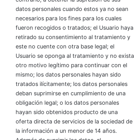
datos personales cuando estos ya no sean
necesarios para los fines para los cuales
fueron recogidos o tratados; el Usuario haya
retirado su consentimiento al tratamiento y
este no cuente con otra base legal; el
Usuario se oponga al tratamiento y no exista
otro motivo legítimo para continuar con el
mismo; los datos personales hayan sido
tratados ilícitamente; los datos personales
deban suprimirse en cumplimiento de una
obligación legal; o los datos personales
hayan sido obtenidos producto de una
oferta directa de servicios de la sociedad de
la información a un menor de 14 años.