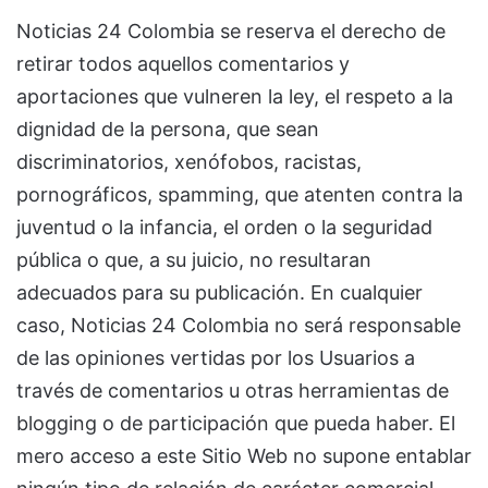
Noticias 24 Colombia se reserva el derecho de
retirar todos aquellos comentarios y
aportaciones que vulneren la ley, el respeto a la
dignidad de la persona, que sean
discriminatorios, xenófobos, racistas,
pornográficos, spamming, que atenten contra la
juventud o la infancia, el orden o la seguridad
pública o que, a su juicio, no resultaran
adecuados para su publicación. En cualquier
caso, Noticias 24 Colombia no será responsable
de las opiniones vertidas por los Usuarios a
través de comentarios u otras herramientas de
blogging o de participación que pueda haber. El
mero acceso a este Sitio Web no supone entablar