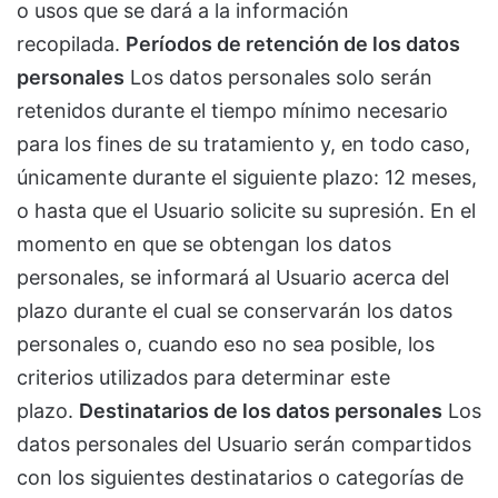
o usos que se dará a la información
recopilada.
Períodos de retención de los datos
personales
Los datos personales solo serán
retenidos durante el tiempo mínimo necesario
para los fines de su tratamiento y, en todo caso,
únicamente durante el siguiente plazo: 12 meses,
o hasta que el Usuario solicite su supresión. En el
momento en que se obtengan los datos
personales, se informará al Usuario acerca del
plazo durante el cual se conservarán los datos
personales o, cuando eso no sea posible, los
criterios utilizados para determinar este
plazo.
Destinatarios de los datos personales
Los
datos personales del Usuario serán compartidos
con los siguientes destinatarios o categorías de