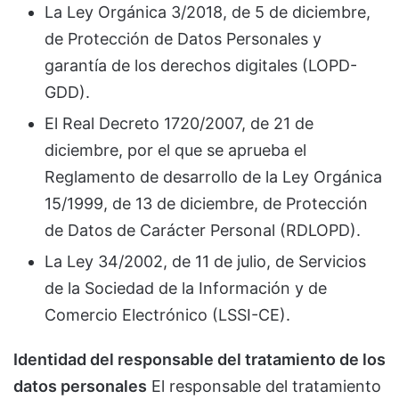
La Ley Orgánica 3/2018, de 5 de diciembre,
de Protección de Datos Personales y
garantía de los derechos digitales (LOPD-
GDD).
El Real Decreto 1720/2007, de 21 de
diciembre, por el que se aprueba el
Reglamento de desarrollo de la Ley Orgánica
15/1999, de 13 de diciembre, de Protección
de Datos de Carácter Personal (RDLOPD).
La Ley 34/2002, de 11 de julio, de Servicios
de la Sociedad de la Información y de
Comercio Electrónico (LSSI-CE).
Identidad del responsable del tratamiento de los
datos personales
El responsable del tratamiento