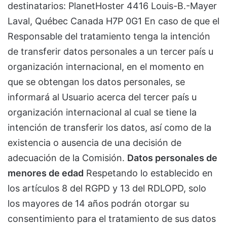
destinatarios: PlanetHoster 4416 Louis-B.-Mayer
Laval, Québec Canada H7P 0G1 En caso de que el
Responsable del tratamiento tenga la intención
de transferir datos personales a un tercer país u
organización internacional, en el momento en
que se obtengan los datos personales, se
informará al Usuario acerca del tercer país u
organización internacional al cual se tiene la
intención de transferir los datos, así como de la
existencia o ausencia de una decisión de
adecuación de la Comisión.
Datos personales de
menores de edad
Respetando lo establecido en
los artículos 8 del RGPD y 13 del RDLOPD, solo
los mayores de 14 años podrán otorgar su
consentimiento para el tratamiento de sus datos