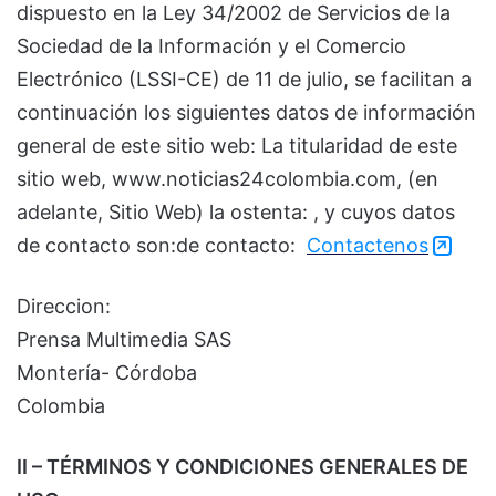
dispuesto en la Ley 34/2002 de Servicios de la
Sociedad de la Información y el Comercio
Electrónico (LSSI-CE) de 11 de julio, se facilitan a
continuación los siguientes datos de información
general de este sitio web: La titularidad de este
sitio web, www.noticias24colombia.com, (en
adelante, Sitio Web) la ostenta: , y cuyos datos
de contacto son:de contacto:
Contactenos
Direccion:
Prensa Multimedia SAS
Montería- Córdoba
Colombia
II – TÉRMINOS Y CONDICIONES GENERALES DE