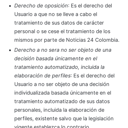
Derecho de oposición
: Es el derecho del
Usuario a que no se lleve a cabo el
tratamiento de sus datos de carácter
personal o se cese el tratamiento de los
mismos por parte de Noticias 24 Colombia.
Derecho a no ser
a no ser objeto de una
decisión basada únicamente en el
tratamiento
automatizado, incluida la
elaboración de perfiles
: Es el derecho del
Usuario a no ser objeto de una decisión
individualizada basada únicamente en el
tratamiento automatizado de sus datos
personales, incluida la elaboración de
perfiles, existente salvo que la legislación
vigente establezca lo contrario.