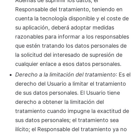
Además de suprimir los datos, el
Responsable del tratamiento, teniendo en
cuenta la tecnología disponible y el coste de
su aplicación, deberá adoptar medidas
razonables para informar a los responsables
que estén tratando los datos personales de
la solicitud del interesado de supresión de
cualquier enlace a esos datos personales.
Derecho a la limitación del tratamiento
: Es el
derecho del Usuario a limitar el tratamiento
de sus datos personales. El Usuario tiene
derecho a obtener la limitación del
tratamiento cuando impugne la exactitud de
sus datos personales; el tratamiento sea
ilícito; el Responsable del tratamiento ya no