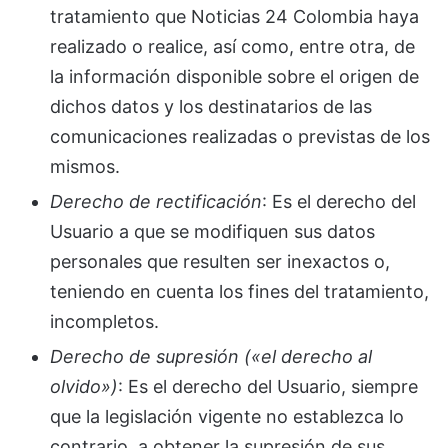
tratamiento que Noticias 24 Colombia haya
realizado o realice, así como, entre otra, de
la información disponible sobre el origen de
dichos datos y los destinatarios de las
comunicaciones realizadas o previstas de los
mismos.
Derecho de rectificación
: Es el derecho del
Usuario a que se modifiquen sus datos
personales que resulten ser inexactos o,
teniendo en cuenta los fines del tratamiento,
incompletos.
Derecho de supresión («el derecho al
olvido»)
: Es el derecho del Usuario, siempre
que la legislación vigente no establezca lo
contrario, a obtener la supresión de sus