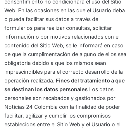
consentimiento no condicionará el uso del Sitio
Web. En las ocasiones en las que el Usuario deba
o pueda facilitar sus datos a través de
formularios para realizar consultas, solicitar
información o por motivos relacionados con el
contenido del Sitio Web, se le informará en caso
de que la cumplimentación de alguno de ellos sea
obligatoria debido a que los mismos sean
imprescindibles para el correcto desarrollo de la
operación realizada.
Fines del tratamiento a que
se destinan los datos personales
Los datos
personales son recabados y gestionados por
Noticias 24 Colombia con la finalidad de poder
facilitar, agilizar y cumplir los compromisos
establecidos entre el Sitio Web y el Usuario o el