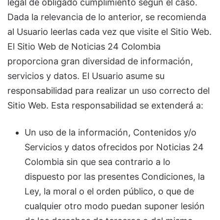
legal de obligado cumplimiento según el caso.
Dada la relevancia de lo anterior, se recomienda
al Usuario leerlas cada vez que visite el Sitio Web.
El Sitio Web de Noticias 24 Colombia
proporciona gran diversidad de información,
servicios y datos. El Usuario asume su
responsabilidad para realizar un uso correcto del
Sitio Web. Esta responsabilidad se extenderá a:
Un uso de la información, Contenidos y/o
Servicios y datos ofrecidos por Noticias 24
Colombia sin que sea contrario a lo
dispuesto por las presentes Condiciones, la
Ley, la moral o el orden público, o que de
cualquier otro modo puedan suponer lesión