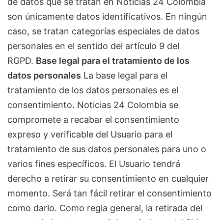
de datos que se tratan en Noticias 24 Colombia
son únicamente datos identificativos. En ningún
caso, se tratan categorías especiales de datos
personales en el sentido del artículo 9 del
RGPD.
Base legal para el tratamiento de los
datos personales
La base legal para el
tratamiento de los datos personales es el
consentimiento. Noticias 24 Colombia se
compromete a recabar el consentimiento
expreso y verificable del Usuario para el
tratamiento de sus datos personales para uno o
varios fines específicos. El Usuario tendrá
derecho a retirar su consentimiento en cualquier
momento. Será tan fácil retirar el consentimiento
como darlo. Como regla general, la retirada del