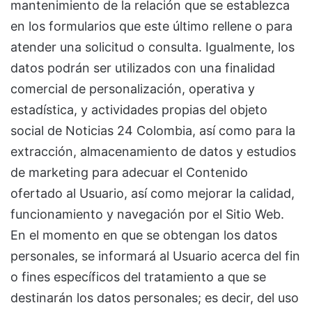
mantenimiento de la relación que se establezca
en los formularios que este último rellene o para
atender una solicitud o consulta. Igualmente, los
datos podrán ser utilizados con una finalidad
comercial de personalización, operativa y
estadística, y actividades propias del objeto
social de Noticias 24 Colombia, así como para la
extracción, almacenamiento de datos y estudios
de marketing para adecuar el Contenido
ofertado al Usuario, así como mejorar la calidad,
funcionamiento y navegación por el Sitio Web.
En el momento en que se obtengan los datos
personales, se informará al Usuario acerca del fin
o fines específicos del tratamiento a que se
destinarán los datos personales; es decir, del uso