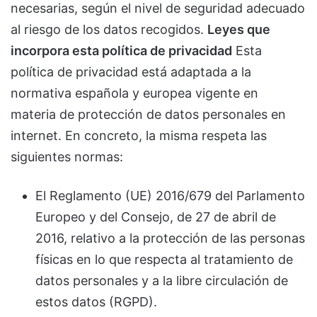
necesarias, según el nivel de seguridad adecuado
al riesgo de los datos recogidos.
Leyes que
incorpora esta política de privacidad
Esta
política de privacidad está adaptada a la
normativa española y europea vigente en
materia de protección de datos personales en
internet. En concreto, la misma respeta las
siguientes normas:
El Reglamento (UE) 2016/679 del Parlamento
Europeo y del Consejo, de 27 de abril de
2016, relativo a la protección de las personas
físicas en lo que respecta al tratamiento de
datos personales y a la libre circulación de
estos datos (RGPD).