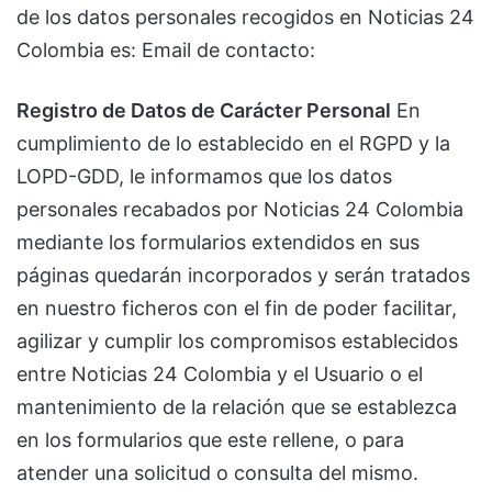
de los datos personales recogidos en Noticias 24
Colombia es: Email de contacto:
Registro de Datos de Carácter Personal
En
cumplimiento de lo establecido en el RGPD y la
LOPD-GDD, le informamos que los datos
personales recabados por Noticias 24 Colombia
mediante los formularios extendidos en sus
páginas quedarán incorporados y serán tratados
en nuestro ficheros con el fin de poder facilitar,
agilizar y cumplir los compromisos establecidos
entre Noticias 24 Colombia y el Usuario o el
mantenimiento de la relación que se establezca
en los formularios que este rellene, o para
atender una solicitud o consulta del mismo.