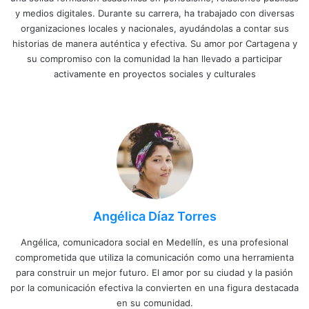
y medios digitales. Durante su carrera, ha trabajado con diversas
organizaciones locales y nacionales, ayudándolas a contar sus
historias de manera auténtica y efectiva. Su amor por Cartagena y
su compromiso con la comunidad la han llevado a participar
activamente en proyectos sociales y culturales
Angélica Díaz Torres
Angélica, comunicadora social en Medellín, es una profesional
comprometida que utiliza la comunicación como una herramienta
para construir un mejor futuro. El amor por su ciudad y la pasión
por la comunicación efectiva la convierten en una figura destacada
en su comunidad.