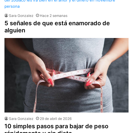
Sara Gonzalez
Hace 2 semanas
5 señales de que está enamorado de
alguien
Sara Gonzalez
29 de abril de 2026
10 simples pasos para bajar de peso