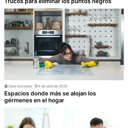
Trucos para eliminar los puntos negros
Sara Gonzalez
4 de abril de 2026
Espacios donde más se alojan los
gérmenes en el hogar