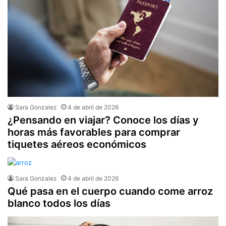
Sara Gonzalez
4 de abril de 2026
¿Pensando en viajar? Conoce los días y
horas más favorables para comprar
tiquetes aéreos económicos
Sara Gonzalez
4 de abril de 2026
Qué pasa en el cuerpo cuando come arroz
blanco todos los días