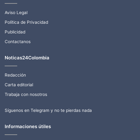
Aviso Legal
Política de Privacidad
Publicidad
Contactanos
Noticas24Colombia
Redacción
Carta editorial
Trabaja con nosotros
Síguenos en Telegram y no te pierdas nada
Informaciones útiles