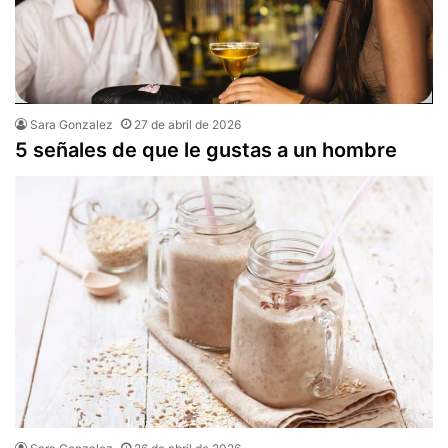
Sara Gonzalez
27 de abril de 2026
5 señales de que le gustas a un hombre