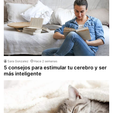
Sara Gonzalez
Hace 2 semanas
5 consejos para estimular tu cerebro y ser
más inteligente