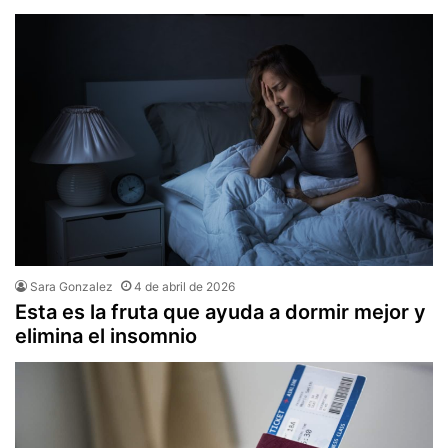
Sara Gonzalez
4 de abril de 2026
Esta es la fruta que ayuda a dormir mejor y
elimina el insomnio