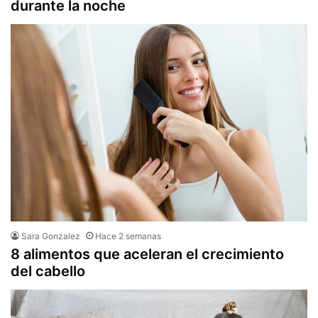
durante la noche
Sara Gonzalez
Hace 2 semanas
8 alimentos que aceleran el crecimiento
del cabello