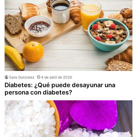
Sara Gonzalez
4 de abril de 2026
Diabetes: ¿Qué puede desayunar una
persona con diabetes?