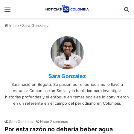
Menú
B
Inicio
/
Sara Gonzalez
Sara Gonzalez
Sara nació en Bogotá. Su pasión por el periodismo lo llevó a
estudiar Comunicación Social y la habilidad para investigar
historias profundas y el enfoque en temas sociales lo convirtieron
en un referente en el campo del periodismo en Colombia.
Sara Gonzalez
Hace 2 semanas
Por esta razón no debería beber agua