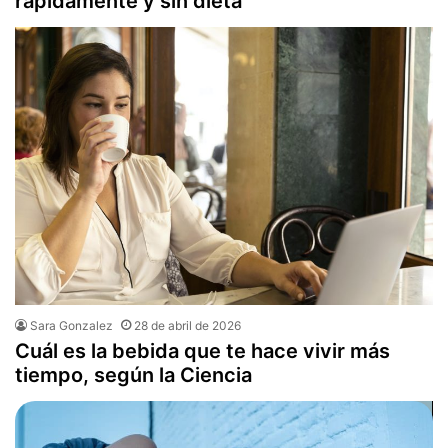
rápidamente y sin dieta
Sara Gonzalez
28 de abril de 2026
Cuál es la bebida que te hace vivir más
tiempo, según la Ciencia