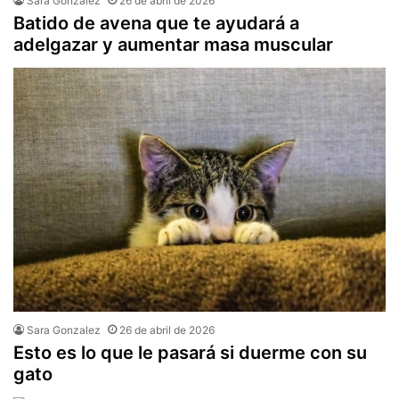
Sara Gonzalez
26 de abril de 2026
Batido de avena que te ayudará a
adelgazar y aumentar masa muscular
Sara Gonzalez
26 de abril de 2026
Esto es lo que le pasará si duerme con su
gato