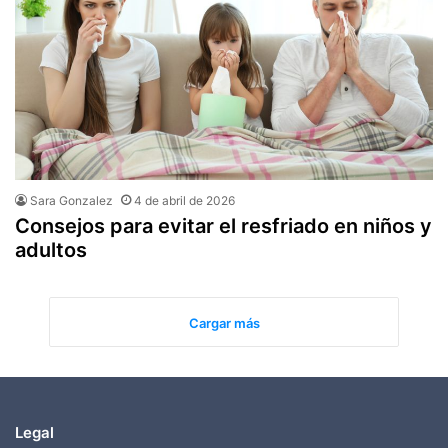
Sara Gonzalez
4 de abril de 2026
Consejos para evitar el resfriado en niños y
adultos
Cargar más
Legal