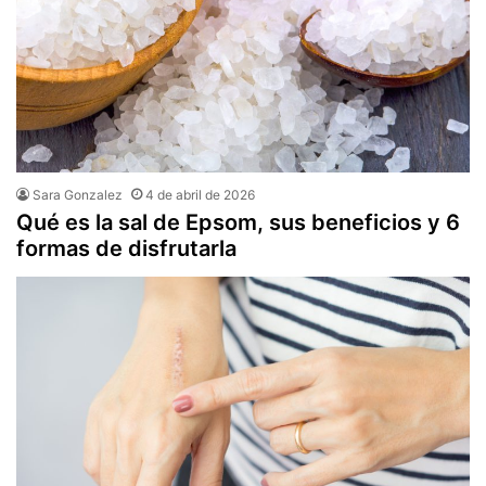
Sara Gonzalez
4 de abril de 2026
Qué es la sal de Epsom, sus beneficios y 6
formas de disfrutarla