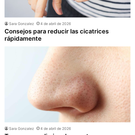
Sara Gonzalez
4 de abril de 2026
Consejos para reducir las cicatrices
rápidamente
Sara Gonzalez
4 de abril de 2026