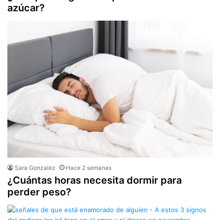
azúcar?
Sara Gonzalez
Hace 2 semanas
¿Cuántas horas necesita dormir para
perder peso?