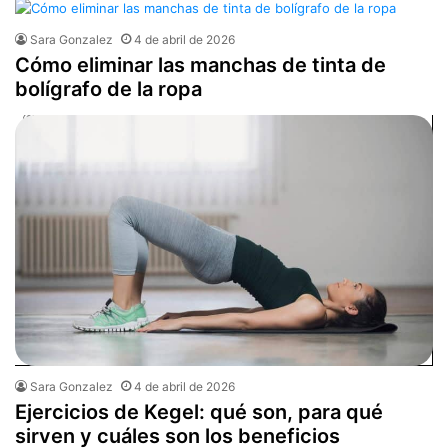
Sara Gonzalez
4 de abril de 2026
Cómo eliminar las manchas de tinta de
bolígrafo de la ropa
Sara Gonzalez
4 de abril de 2026
Ejercicios de Kegel: qué son, para qué
sirven y cuáles son los beneficios