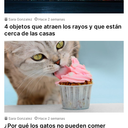
Sara Gonzalez
Hace 2 semanas
4 objetos que atraen los rayos y que están
cerca de las casas
Sara Gonzalez
Hace 2 semanas
¿Por qué los gatos no pueden comer