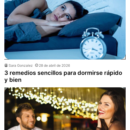
Sara Gonzalez
28 de abril de 2026
3 remedios sencillos para dormirse rápido
y bien