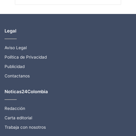
Legal
Aviso Legal
Política de Privacidad
Publicidad
Contactanos
Noticas24Colombia
Redacción
Carta editorial
Trabaja con nosotros