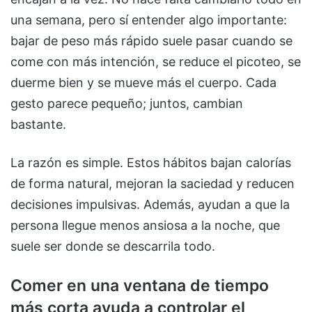
una semana, pero sí entender algo importante:
bajar de peso más rápido suele pasar cuando se
come con más intención, se reduce el picoteo, se
duerme bien y se mueve más el cuerpo. Cada
gesto parece pequeño; juntos, cambian
bastante.
La razón es simple. Estos hábitos bajan calorías
de forma natural, mejoran la saciedad y reducen
decisiones impulsivas. Además, ayudan a que la
persona llegue menos ansiosa a la noche, que
suele ser donde se descarrila todo.
Comer en una ventana de tiempo
más corta ayuda a controlar el