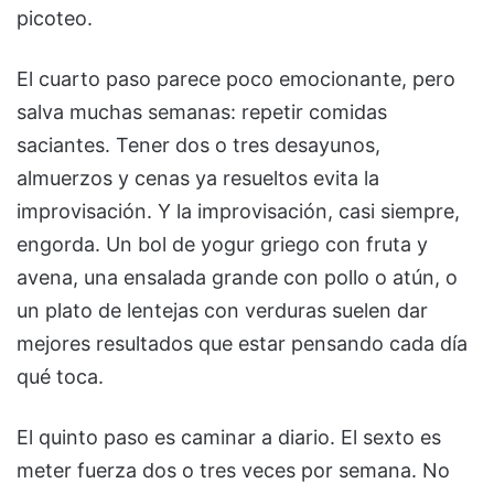
picoteo.
El cuarto paso parece poco emocionante, pero
salva muchas semanas: repetir comidas
saciantes. Tener dos o tres desayunos,
almuerzos y cenas ya resueltos evita la
improvisación. Y la improvisación, casi siempre,
engorda. Un bol de yogur griego con fruta y
avena, una ensalada grande con pollo o atún, o
un plato de lentejas con verduras suelen dar
mejores resultados que estar pensando cada día
qué toca.
El quinto paso es caminar a diario. El sexto es
meter fuerza dos o tres veces por semana. No