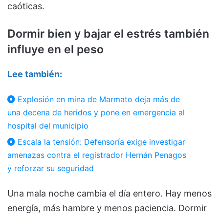
caóticas.
Dormir bien y bajar el estrés también
influye en el peso
Lee también:
Explosión en mina de Marmato deja más de
una decena de heridos y pone en emergencia al
hospital del municipio
Escala la tensión: Defensoría exige investigar
amenazas contra el registrador Hernán Penagos
y reforzar su seguridad
Una mala noche cambia el día entero. Hay menos
energía, más hambre y menos paciencia. Dormir