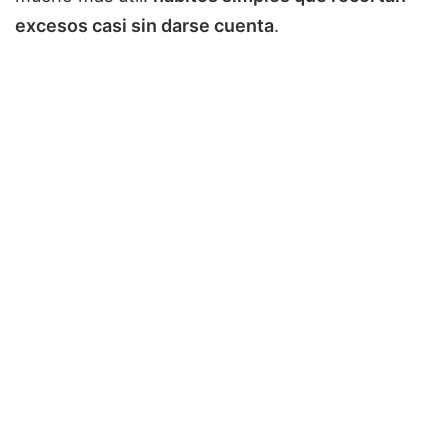
excesos casi sin darse cuenta
.