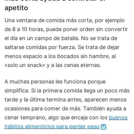
apetito
Una ventana de comida más corta, por ejemplo
de 8 a 10 horas, puede poner orden sin convertir
el día en un campo de batalla. No se trata de
saltarse comidas por fuerza. Se trata de dejar
menos espacio a los bocados sin hambre, al
«solo un snack» y a las cenas eternas.
A muchas personas les funciona porque
simplifica. Si la primera comida llega un poco más
tarde y la última termina antes, aparecen menos
ocasiones para comer de más. También ayuda a
cenar temprano, algo que encaja con los
buenos
hábitos alimenticios para perder peso
.