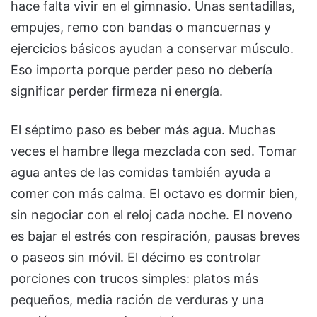
hace falta vivir en el gimnasio. Unas sentadillas,
empujes, remo con bandas o mancuernas y
ejercicios básicos ayudan a conservar músculo.
Eso importa porque perder peso no debería
significar perder firmeza ni energía.
El séptimo paso es beber más agua. Muchas
veces el hambre llega mezclada con sed. Tomar
agua antes de las comidas también ayuda a
comer con más calma. El octavo es dormir bien,
sin negociar con el reloj cada noche. El noveno
es bajar el estrés con respiración, pausas breves
o paseos sin móvil. El décimo es controlar
porciones con trucos simples: platos más
pequeños, media ración de verduras y una