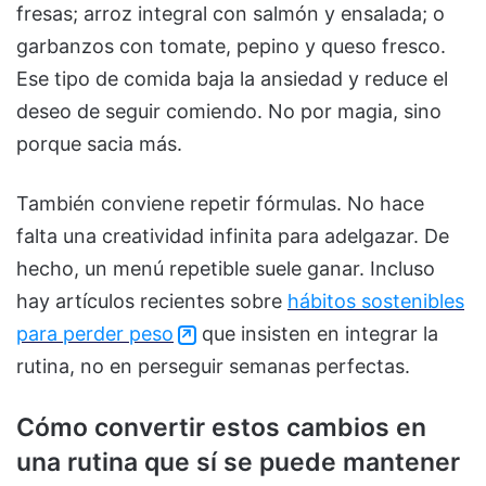
fresas; arroz integral con salmón y ensalada; o
garbanzos con tomate, pepino y queso fresco.
Ese tipo de comida baja la ansiedad y reduce el
deseo de seguir comiendo. No por magia, sino
porque sacia más.
También conviene repetir fórmulas. No hace
falta una creatividad infinita para adelgazar. De
hecho, un menú repetible suele ganar. Incluso
hay artículos recientes sobre
hábitos sostenibles
para perder peso
que insisten en integrar la
rutina, no en perseguir semanas perfectas.
Cómo convertir estos cambios en
una rutina que sí se puede mantener