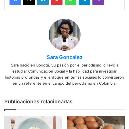
Sara Gonzalez
Sara nació en Bogotá. Su pasión por el periodismo lo llevó a
estudiar Comunicación Social y la habilidad para investigar
historias profundas y el enfoque en temas sociales lo convirtieron
en un referente en el campo del periodismo en Colombia.
Publicaciones relacionadas