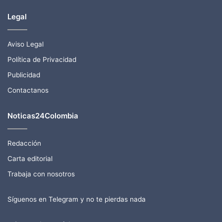
Legal
Aviso Legal
Política de Privacidad
Publicidad
Contactanos
Noticas24Colombia
Redacción
Carta editorial
Trabaja con nosotros
Síguenos en Telegram y no te pierdas nada