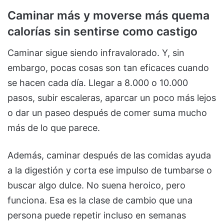
Caminar más y moverse más quema
calorías sin sentirse como castigo
Caminar sigue siendo infravalorado. Y, sin
embargo, pocas cosas son tan eficaces cuando
se hacen cada día. Llegar a 8.000 o 10.000
pasos, subir escaleras, aparcar un poco más lejos
o dar un paseo después de comer suma mucho
más de lo que parece.
Además, caminar después de las comidas ayuda
a la digestión y corta ese impulso de tumbarse o
buscar algo dulce. No suena heroico, pero
funciona. Esa es la clase de cambio que una
persona puede repetir incluso en semanas