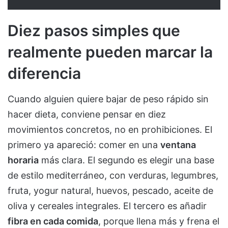
Diez pasos simples que
realmente pueden marcar la
diferencia
Cuando alguien quiere bajar de peso rápido sin
hacer dieta, conviene pensar en diez
movimientos concretos, no en prohibiciones. El
primero ya apareció: comer en una
ventana
horaria
más clara. El segundo es elegir una base
de estilo mediterráneo, con verduras, legumbres,
fruta, yogur natural, huevos, pescado, aceite de
oliva y cereales integrales. El tercero es añadir
fibra en cada comida
, porque llena más y frena el