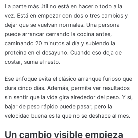
La parte más útil no está en hacerlo todo a la
vez. Está en empezar con dos o tres cambios y
dejar que se vuelvan normales. Una persona
puede arrancar cerrando la cocina antes,
caminando 20 minutos al día y subiendo la
proteína en el desayuno. Cuando eso deja de
costar, suma el resto.
Ese enfoque evita el clásico arranque furioso que
dura cinco días. Además, permite ver resultados
sin sentir que la vida gira alrededor del peso. Y sí,
bajar de peso rápido puede pasar, pero la
velocidad buena es la que no se deshace al mes.
Un cambio visible empieza