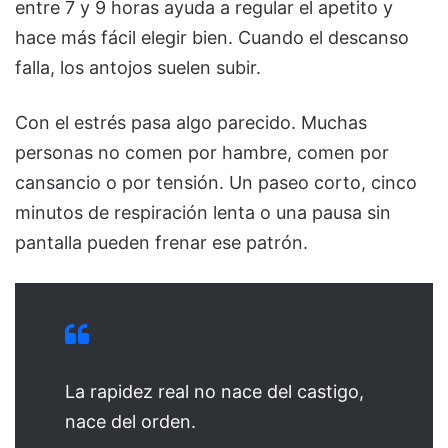
entre 7 y 9 horas ayuda a regular el apetito y
hace más fácil elegir bien. Cuando el descanso
falla, los antojos suelen subir.
Con el estrés pasa algo parecido. Muchas
personas no comen por hambre, comen por
cansancio o por tensión. Un paseo corto, cinco
minutos de respiración lenta o una pausa sin
pantalla pueden frenar ese patrón.
La rapidez real no nace del castigo,
nace del orden.