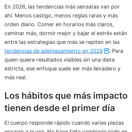
En 2026, las tendencias más sensatas van por
ahí. Menos castigo, menos reglas raras y más
orden diario. Comer en horarios más claros,
caminar más, dormir mejor y bajar el estrés están
entre las estrategias que más se repiten en las
tendencias de adelgazamiento en 2026
. Para
quien quiere resultados visibles sin una dieta
estricta, ese enfoque suele ser más llevadero y
más real.
Los hábitos que más impacto
tienen desde el primer día
El cuerpo responde rápido cuando varias piezas
encajan a la vez. No hace falta cambiarlo todo en