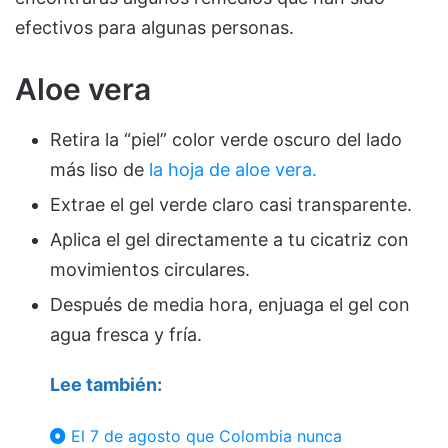
efectivos para algunas personas.
Aloe vera
Retira la “piel” color verde oscuro del lado
más liso de
la hoja de aloe vera.
Extrae el gel verde claro casi transparente.
Aplica el gel directamente a tu cicatriz con
movimientos circulares.
Después de media hora, enjuaga el gel con
agua fresca y fría.
Lee también:
El 7 de agosto que Colombia nunca