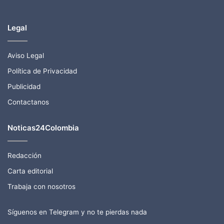
Legal
Aviso Legal
Política de Privacidad
Publicidad
Contactanos
Noticas24Colombia
Redacción
Carta editorial
Trabaja con nosotros
Síguenos en Telegram y no te pierdas nada