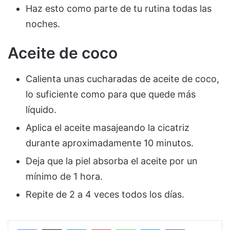
Haz esto como parte de tu rutina todas las
noches.
Aceite de coco
Calienta unas cucharadas de aceite de coco,
lo suficiente como para que quede más
líquido.
Aplica el aceite masajeando la cicatriz
durante aproximadamente 10 minutos.
Deja que la piel absorba el aceite por un
mínimo de 1 hora.
Repite de 2 a 4 veces todos los días.
Facebook
X
LinkedIn
Pinterest
WhatsApp
Telegram
Viber