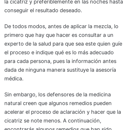
la cicatriz y preferiblemente en las noches hasta
conseguir el resultado deseado.
De todos modos, antes de aplicar la mezcla, lo
primero que hay que hacer es consultar a un
experto de la salud para que sea este quien guíe
el proceso e indique qué es lo más adecuado
para cada persona, pues la información antes
dada de ninguna manera sustituye la asesoría
médica.
Sin embargo, los defensores de la medicina
natural creen que algunos remedios pueden
acelerar el proceso de aclaración y hacer que la
cicatriz se note menos. A continuación,
encontrarás algunos remedios que han sido