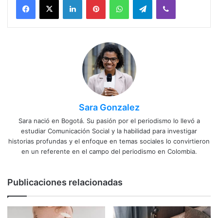
Sara Gonzalez
Sara nació en Bogotá. Su pasión por el periodismo lo llevó a
estudiar Comunicación Social y la habilidad para investigar
historias profundas y el enfoque en temas sociales lo convirtieron
en un referente en el campo del periodismo en Colombia.
Publicaciones relacionadas