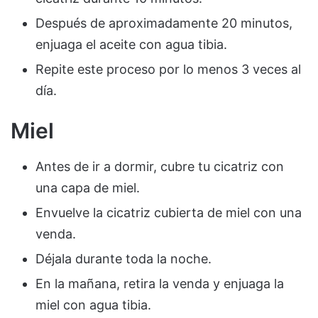
Después de aproximadamente 20 minutos,
enjuaga el aceite con agua tibia.
Repite este proceso por lo menos 3 veces al
día.
Miel
Antes de ir a dormir, cubre tu cicatriz con
una capa de miel.
Envuelve la cicatriz cubierta de miel con una
venda.
Déjala durante toda la noche.
En la mañana, retira la venda y enjuaga la
miel con agua tibia.