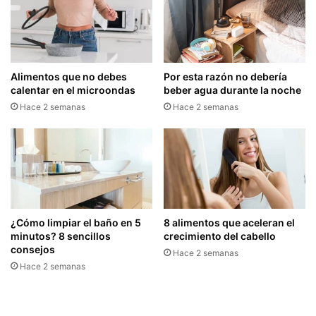
Alimentos que no debes
Por esta razón no debería
calentar en el microondas
beber agua durante la noche
Hace 2 semanas
Hace 2 semanas
¿Cómo limpiar el baño en 5
8 alimentos que aceleran el
minutos? 8 sencillos
crecimiento del cabello
consejos
Hace 2 semanas
Hace 2 semanas