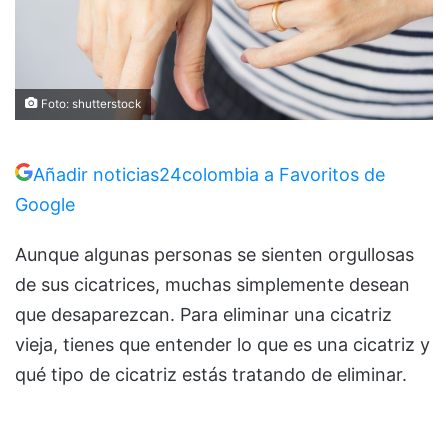
Foto: shutterstock
Añadir noticias24colombia a Favoritos de
Google
Aunque algunas personas se sienten orgullosas
de sus cicatrices, muchas simplemente desean
que desaparezcan. Para eliminar una cicatriz
vieja, tienes que entender lo que es una cicatriz y
qué tipo de cicatriz estás tratando de eliminar.