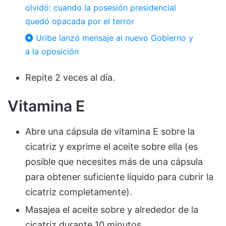
olvidó: cuando la posesión presidencial
quedó opacada por el terror
Uribe lanzó mensaje al nuevo Gobierno y
a la oposición
Repite 2 veces al día.
Vitamina E
Abre una cápsula de vitamina E sobre la
cicatriz y exprime el aceite sobre ella (es
posible que necesites más de una cápsula
para obtener suficiente líquido para cubrir la
cicatriz completamente).
Masajea el aceite sobre y alrededor de la
cicatriz durante 10 minutos.