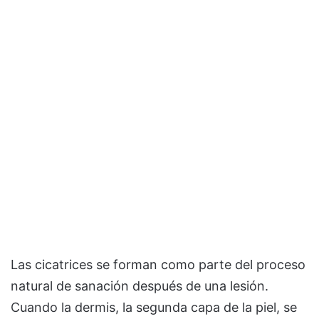
Las cicatrices se forman como parte del proceso
natural de sanación después de una lesión.
Cuando la dermis, la segunda capa de la piel, se