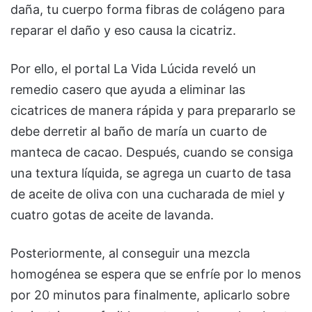
daña, tu cuerpo forma fibras de colágeno para
reparar el daño y eso causa la cicatriz.
Por ello, el portal La Vida Lúcida reveló un
remedio casero que ayuda a eliminar las
cicatrices de manera rápida y para prepararlo se
debe derretir al baño de maría un cuarto de
manteca de cacao. Después, cuando se consiga
una textura líquida, se agrega un cuarto de tasa
de aceite de oliva con una cucharada de miel y
cuatro gotas de aceite de lavanda.
Posteriormente, al conseguir una mezcla
homogénea se espera que se enfríe por lo menos
por 20 minutos para finalmente, aplicarlo sobre