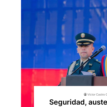
Víctor Castro 
Seguridad, auste