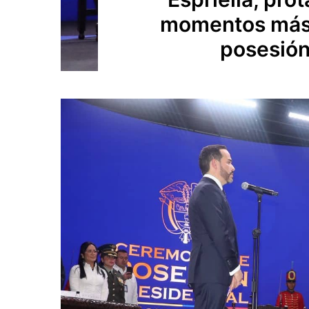
momentos más 
posesión