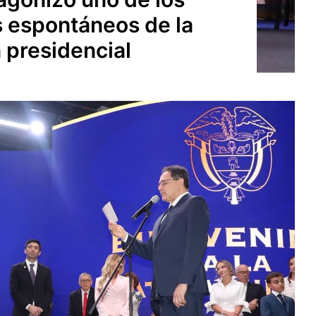
espontáneos de la
 presidencial