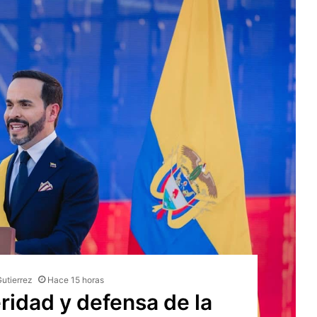
Gutierrez
Hace 15 horas
ridad y defensa de la