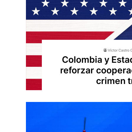
Víctor Castro 
Colombia y Esta
reforzar cooperac
crimen t