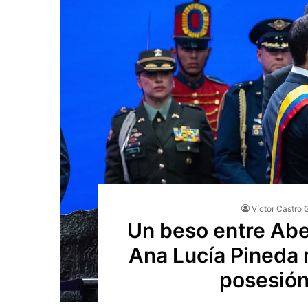
Víctor Castro 
Un beso entre Abel
Ana Lucía Pineda 
posesión