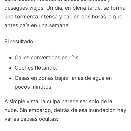
desagües viejos. Un día, en plena tarde, se forma
una tormenta intensa y cae en dos horas lo que
antes caía en una semana.
El resultado:
Calles convertidas en ríos.
Coches flotando.
Casas en zonas bajas llenas de agua en
pocos minutos.
A simple vista, la culpa parece ser solo de la
nube. Sin embargo, detrás de esa inundación hay
varias causas ocultas: