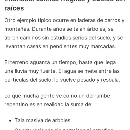
raíces
Otro ejemplo típico ocurre en laderas de cerros y
montañas. Durante años se talan árboles, se
abren caminos sin estudios serios del suelo, y se
levantan casas en pendientes muy marcadas.
El terreno aguanta un tiempo, hasta que llega
una lluvia muy fuerte. El agua se mete entre las
partículas del suelo, lo vuelve pesado y resbala.
Lo que mucha gente ve como un derrumbe
repentino es en realidad la suma de:
Tala masiva de árboles.