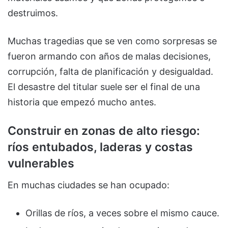
destruimos.
Muchas tragedias que se ven como sorpresas se
fueron armando con años de malas decisiones,
corrupción, falta de planificación y desigualdad.
El desastre del titular suele ser el final de una
historia que empezó mucho antes.
Construir en zonas de alto riesgo:
ríos entubados, laderas y costas
vulnerables
En muchas ciudades se han ocupado:
Orillas de ríos, a veces sobre el mismo cauce.