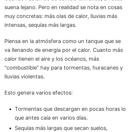
suena lejano. Pero en realidad se nota en cosas
muy concretas: más olas de calor, lluvias más
intensas, sequías más largas.
Piensa en la atmósfera como un tanque que se
va llenando de energía por el calor. Cuanto más
calor tienen el aire y los océanos, más
“combustible” hay para tormentas, huracanes y
lluvias violentas.
Esto genera varios efectos:
Tormentas que descargan en pocas horas lo
que antes caía en varios días.
Sequías más largas que secan suelos,