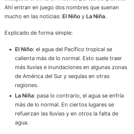
Ahí entran en juego dos nombres que suenan
mucho en las noticias:
El Niño
y
La Niña
.
Explicado de forma simple:
El Niño
: el agua del Pacífico tropical se
calienta más de lo normal. Esto suele traer
más lluvias e inundaciones en algunas zonas
de América del Sur y sequías en otras
regiones.
La Niña
: pasa lo contrario, el agua se enfría
más de lo normal. En ciertos lugares se
refuerzan las lluvias y en otros la falta de
agua.