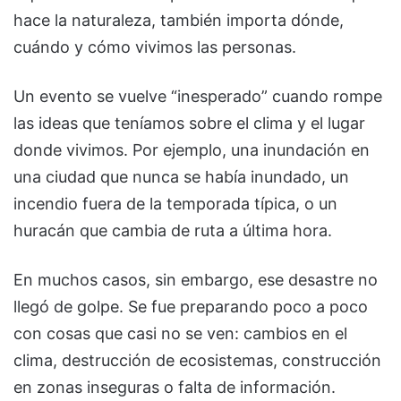
hace la naturaleza, también importa dónde,
cuándo y cómo vivimos las personas.
Un evento se vuelve “inesperado” cuando rompe
las ideas que teníamos sobre el clima y el lugar
donde vivimos. Por ejemplo, una inundación en
una ciudad que nunca se había inundado, un
incendio fuera de la temporada típica, o un
huracán que cambia de ruta a última hora.
En muchos casos, sin embargo, ese desastre no
llegó de golpe. Se fue preparando poco a poco
con cosas que casi no se ven: cambios en el
clima, destrucción de ecosistemas, construcción
en zonas inseguras o falta de información.