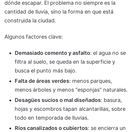
dónde escapar. El problema no siempre es la
cantidad de lluvia, sino la forma en que está
construida la ciudad.
Algunos factores clave:
Demasiado cemento y asfalto
: el agua no se
filtra al suelo, se queda en la superficie y
busca el punto más bajo.
Falta de áreas verdes
: menos parques,
menos árboles y menos “esponjas” naturales.
Desagües sucios o mal diseñados
: basura,
hojas y escombros tapan alcantarillas, sobre
todo en temporada de lluvias.
Ríos canalizados o cubiertos
: se encierra un