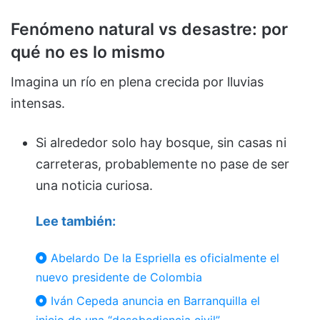
Fenómeno natural vs desastre: por
qué no es lo mismo
Imagina un río en plena crecida por lluvias
intensas.
Si alrededor solo hay bosque, sin casas ni
carreteras, probablemente no pase de ser
una noticia curiosa.
Lee también:
Abelardo De la Espriella es oficialmente el
nuevo presidente de Colombia
Iván Cepeda anuncia en Barranquilla el