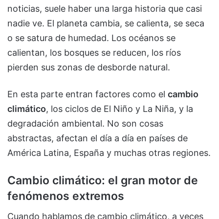
noticias, suele haber una larga historia que casi
nadie ve. El planeta cambia, se calienta, se seca
o se satura de humedad. Los océanos se
calientan, los bosques se reducen, los ríos
pierden sus zonas de desborde natural.
En esta parte entran factores como el
cambio
climático
, los ciclos de El Niño y La Niña, y la
degradación ambiental. No son cosas
abstractas, afectan el día a día en países de
América Latina, España y muchas otras regiones.
Cambio climático: el gran motor de
fenómenos extremos
Cuando hablamos de cambio climático, a veces