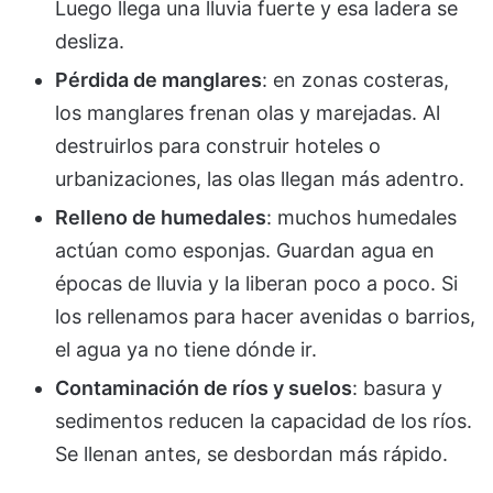
Luego llega una lluvia fuerte y esa ladera se
desliza.
Pérdida de manglares
: en zonas costeras,
los manglares frenan olas y marejadas. Al
destruirlos para construir hoteles o
urbanizaciones, las olas llegan más adentro.
Relleno de humedales
: muchos humedales
actúan como esponjas. Guardan agua en
épocas de lluvia y la liberan poco a poco. Si
los rellenamos para hacer avenidas o barrios,
el agua ya no tiene dónde ir.
Contaminación de ríos y suelos
: basura y
sedimentos reducen la capacidad de los ríos.
Se llenan antes, se desbordan más rápido.