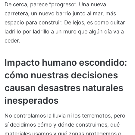
De cerca, parece “progreso”. Una nueva
carretera, un nuevo barrio junto al mar, más
espacio para construir. De lejos, es como quitar
ladrillo por ladrillo a un muro que algún día va a
ceder.
Impacto humano escondido:
cómo nuestras decisiones
causan desastres naturales
inesperados
No controlamos la lluvia ni los terremotos, pero
sí decidimos cómo y dónde construimos, qué
materiales usamos y qué zonas protegemos o