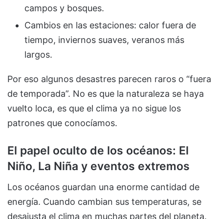
campos y bosques.
Cambios en las estaciones: calor fuera de
tiempo, inviernos suaves, veranos más
largos.
Por eso algunos desastres parecen raros o “fuera
de temporada”. No es que la naturaleza se haya
vuelto loca, es que el clima ya no sigue los
patrones que conocíamos.
El papel oculto de los océanos: El
Niño, La Niña y eventos extremos
Los océanos guardan una enorme cantidad de
energía. Cuando cambian sus temperaturas, se
desajusta el clima en muchas partes del planeta.