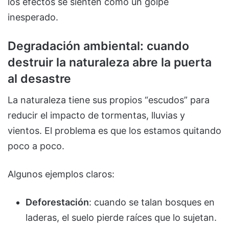
los efectos se sienten como un golpe
inesperado.
Degradación ambiental: cuando
destruir la naturaleza abre la puerta
al desastre
La naturaleza tiene sus propios “escudos” para
reducir el impacto de tormentas, lluvias y
vientos. El problema es que los estamos quitando
poco a poco.
Algunos ejemplos claros:
Deforestación
: cuando se talan bosques en
laderas, el suelo pierde raíces que lo sujetan.