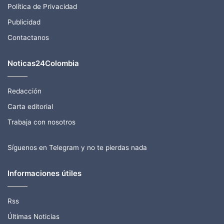
Política de Privacidad
Publicidad
Contactanos
Noticas24Colombia
Redacción
Carta editorial
Trabaja con nosotros
Síguenos en Telegram y no te pierdas nada
Informaciones útiles
Rss
Últimas Noticias