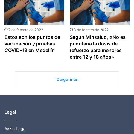
7 de febrero de 2022
3 de febrero de 2022
Estos son los puntos de
Según Minsalud, «No es
vacunación y pruebas
prioritaria la dosis de
COVID-19 en Medellín
refuerzo para menores
entre 12 y 18 años»
Cargar más
Legal
Aviso Legal