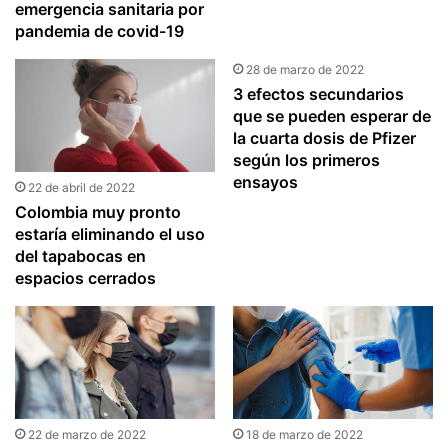
emergencia sanitaria por
pandemia de covid-19
28 de marzo de 2022
3 efectos secundarios
que se pueden esperar de
la cuarta dosis de Pfizer
según los primeros
ensayos
22 de abril de 2022
Colombia muy pronto
estaría eliminando el uso
del tapabocas en
espacios cerrados
22 de marzo de 2022
18 de marzo de 2022