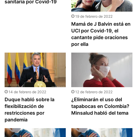
sanitaria por Covid-19
19 de febrero de 2022
Mamá de J Balvin está en
UCI por Covid-19, el
cantante pide oraciones
por ella
14 de febrero de 2022
12 de febrero de 2022
Duque habló sobre la
¿Eliminarán el uso del
flexibilización de
tapabocas en Colombia?
restricciones por
Minsalud habló del tema
pandemia