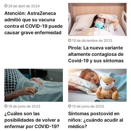
29 de abril de 2024
Atención: AstraZeneca
admitió que su vacuna
contra el COVID-19 puede
causar grave enfermedad
19 de diciembre de 2023
Pirola: La nueva variante
altamente contagiosa de
Covid-19 y sus síntomas
18 de junio de 2023
15 de junio de 2023
¿Cuáles son las
Síntomas postcovid en
posibilidades de volver a
niños: ¿cuándo acudir al
enfermar por COVID-19?
médico?