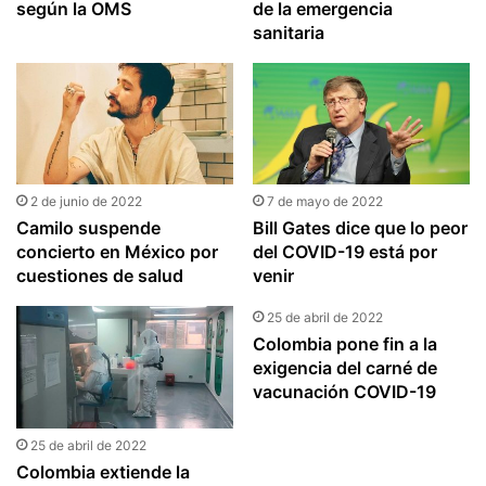
según la OMS
de la emergencia
sanitaria
2 de junio de 2022
7 de mayo de 2022
Camilo suspende
Bill Gates dice que lo peor
concierto en México por
del COVID-19 está por
cuestiones de salud
venir
25 de abril de 2022
Colombia pone fin a la
exigencia del carné de
vacunación COVID-19
25 de abril de 2022
Colombia extiende la