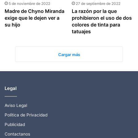
5 de noviembre de 2022
27 de septiembre de 2022
Madre de Chyno Miranda
La razón por la que
exige que le dejen ver a
prohibieron el uso de dos
su hijo
colores de tinta para
tatuajes
Cargar más
Legal
Aviso Legal
Política de Privacidad
Publicidad
Contactanos