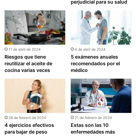
perjudicial para su salud
11 de abril de 2024
4 de abril de 2024
Riesgos que tiene
5 exámenes anuales
reutilizar el aceite de
recomendados por el
cocina varias veces
médico
28 de febrero de 2024
21 de febrero de 2024
4 ejercicios efectivos
Estas son las 10
para bajar de peso
enfermedades más