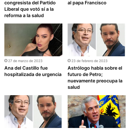
congresista del Partido
al papa Francisco
Liberal que votó sí a la
reforma a la salud
27 de marzo de 2023
23 de febrero de 2023
Ana del Castillo fue
Astrólogo habla sobre el
hospitalizada de urgencia
futuro de Petro;
nuevamente preocupa la
salud