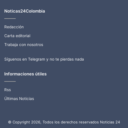
Noticas24Colombia
Redacción
Carta editorial
Trabaja con nosotros
Síguenos en Telegram y no te pierdas nada
Informaciones útiles
Rss
Últimas Noticias
© Copyright 2026, Todos los derechos reservados Noticias 24