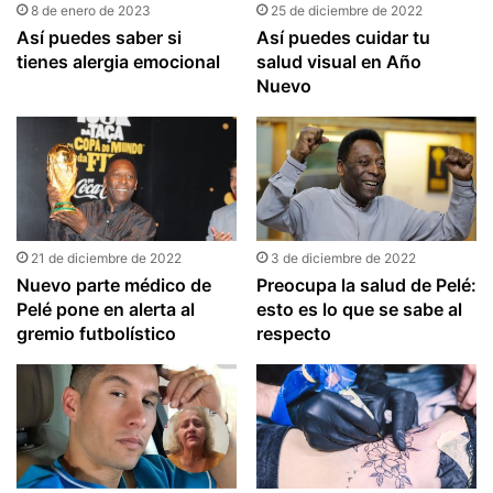
8 de enero de 2023
25 de diciembre de 2022
Así puedes saber si
Así puedes cuidar tu
tienes alergia emocional
salud visual en Año
Nuevo
21 de diciembre de 2022
3 de diciembre de 2022
Nuevo parte médico de
Preocupa la salud de Pelé:
Pelé pone en alerta al
esto es lo que se sabe al
gremio futbolístico
respecto