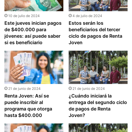
10 de julio de 2024
4 de julio de 2024
Este jueves inician pagos
Estos serán los
de $400.000 para
beneficiarios del tercer
jóvenes: así puede saber
ciclo de pagos de Renta
si es beneficiario
Joven
21 de junio de 2024
21 de junio de 2024
Renta Joven: Así se
¿Cuándo iniciará la
puede inscribir al
entrega del segundo ciclo
programa que otorga
de pagos de Renta
hasta $400.000
Joven?