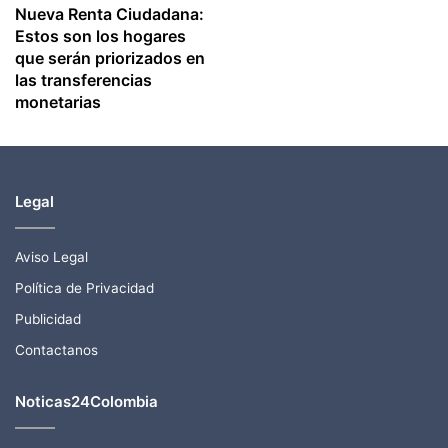
Nueva Renta Ciudadana:
Estos son los hogares
que serán priorizados en
las transferencias
monetarias
Legal
Aviso Legal
Política de Privacidad
Publicidad
Contactanos
Noticas24Colombia