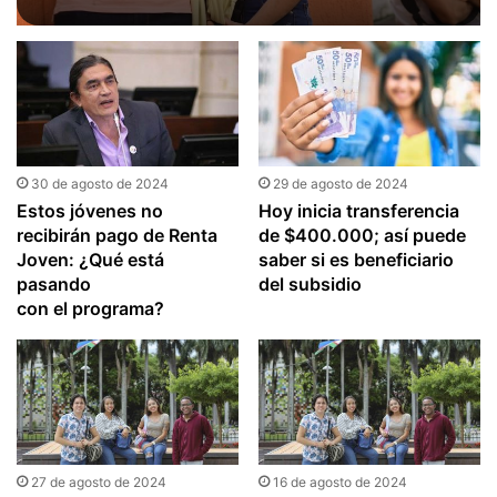
julio
30 de agosto de 2024
29 de agosto de 2024
Estos jóvenes no
Hoy inicia transferencia
recibirán pago de Renta
de $400.000; así puede
Joven: ¿Qué está
saber si es beneficiario
pasando
del subsidio
con el programa?
27 de agosto de 2024
16 de agosto de 2024