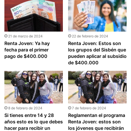
21 de marzo de 2024
22 de febrero de 2024
Renta Joven: Ya hay
Renta Joven: Estos son
fecha para el primer
los grupos del Sisbén que
pago de $400.000
pueden aplicar al subsidio
de $400.000
8 de febrero de 2024
7 de febrero de 2024
Si tienes entre 14 y 28
Reglamentan el programa
años esto es lo que debes
Renta Joven: estos son
hacer para recibir un
los jóvenes que recibirán