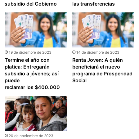
subsidio del Gobierno
las transferencias
19 de diciembre de 2023
14 de diciembre de 2023
Termine el año con
Renta Joven: A quién
platica: Entregarán
beneficiará el nuevo
subsidio a jóvenes; así
programa de Prosperidad
puede
Social
reclamar los $400.000
20 de noviembre de 2023