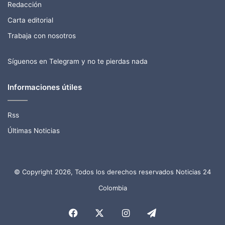
Redacción
Carta editorial
Trabaja con nosotros
Síguenos en Telegram y no te pierdas nada
Informaciones útiles
Rss
Últimas Noticias
© Copyright 2026, Todos los derechos reservados Noticias 24
Colombia
Facebook
X
Instagram
Telegram