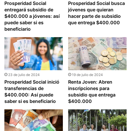
Prosperidad Social
Prosperidad Social busca
entregará subsidio de
jóvenes que quieran
$400.000 a jóvenes: así
hacer parte de subsidio
puede saber si es
que entrega $400.000
beneficiario
23 de julio de 2024
19 de julio de 2024
Prosperidad Social inició
Renta Joven: Abren
transferencias de
inscripciones para
$400.000: Así puede
subsidio que entrega
saber si es beneficiario
$400.000