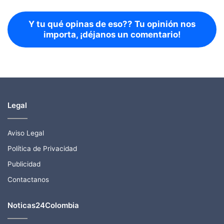
Y tu qué opinas de eso?? Tu opinión nos
importa, ¡déjanos un comentario!
Legal
Aviso Legal
Política de Privacidad
Publicidad
Contactanos
Noticas24Colombia