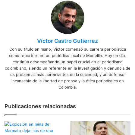
Víctor Castro Gutierrez
Con su título en mano, Víctor comenzó su carrera periodística
como reportero en un periódico local de Medellín. Hoy en día,
continúa desempeñando un papel crucial en el periodismo
colombiano, siendo un referente en la investigación y denuncia de
los problemas más apremiantes de la sociedad, y un defensor
incansable de la libertad de prensa y la ética periodística en
Colombia.
Publicaciones relacionadas