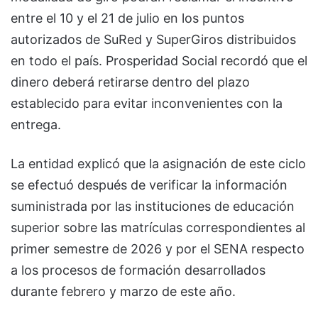
entre el 10 y el 21 de julio en los puntos
autorizados de SuRed y SuperGiros distribuidos
en todo el país. Prosperidad Social recordó que el
dinero deberá retirarse dentro del plazo
establecido para evitar inconvenientes con la
entrega.
La entidad explicó que la asignación de este ciclo
se efectuó después de verificar la información
suministrada por las instituciones de educación
superior sobre las matrículas correspondientes al
primer semestre de 2026 y por el SENA respecto
a los procesos de formación desarrollados
durante febrero y marzo de este año.