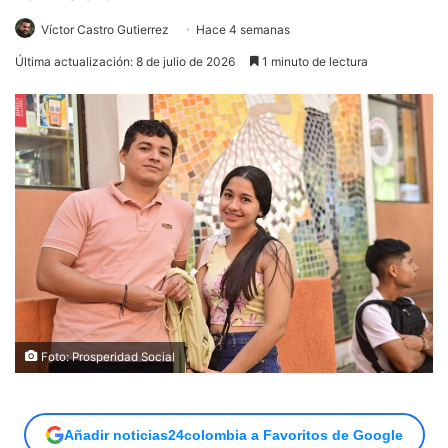
Víctor Castro Gutierrez
Hace 4 semanas
Última actualización: 8 de julio de 2026
1 minuto de lectura
Foto: Prosperidad Social
Añadir noticias24colombia a Favoritos de Google