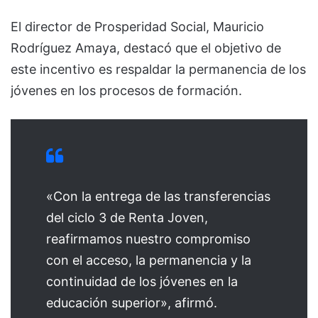
El director de Prosperidad Social, Mauricio
Rodríguez Amaya, destacó que el objetivo de
este incentivo es respaldar la permanencia de los
jóvenes en los procesos de formación.
«Con la entrega de las transferencias
del ciclo 3 de Renta Joven,
reafirmamos nuestro compromiso
con el acceso, la permanencia y la
continuidad de los jóvenes en la
educación superior», afirmó.