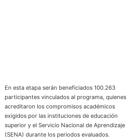
En esta etapa serán beneficiados 100.263
participantes vinculados al programa, quienes
acreditaron los compromisos académicos
exigidos por las instituciones de educación
superior y el Servicio Nacional de Aprendizaje
(SENA) durante los periodos evaluados.