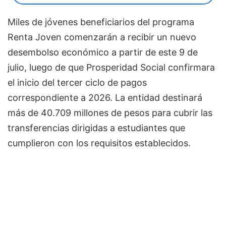
Miles de jóvenes beneficiarios del programa
Renta Joven comenzarán a recibir un nuevo
desembolso económico a partir de este 9 de
julio, luego de que Prosperidad Social confirmara
el inicio del tercer ciclo de pagos
correspondiente a 2026. La entidad destinará
más de 40.709 millones de pesos para cubrir las
transferencias dirigidas a estudiantes que
cumplieron con los requisitos establecidos.