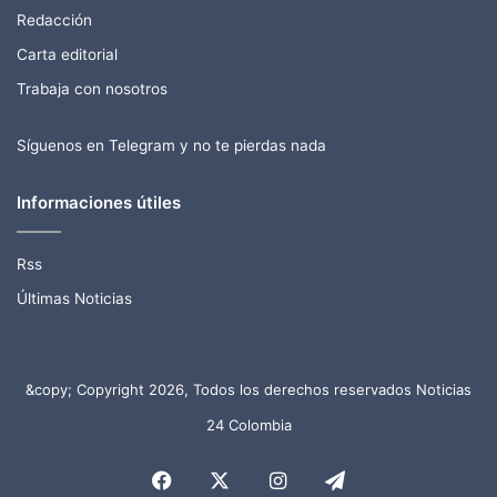
Redacción
Carta editorial
Trabaja con nosotros
Síguenos en Telegram y no te pierdas nada
Informaciones útiles
Rss
Últimas Noticias
&copy; Copyright 2026, Todos los derechos reservados Noticias
24 Colombia
Facebook
X
Instagram
Telegram