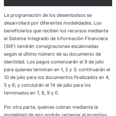
La programación de los desembolsos se
desarrollará por diferentes modalidades. Los
beneficiarios que reciben los recursos mediante
el Sistema Integrado de Información Financiera
(SIIF) tendrán consignaciones escalonadas
según el último número de su documento de
identidad. Los pagos comenzarán el 9 de julio
para quienes terminan en 1, 2 y 3; continuarán el
10 de julio para los documentos finalizados en 4,
5 y 6; y concluirán el 14 de julio para los
terminados en 7, 8, 9 y 0.
Por otra parte, quienes cobran mediante la
modalidad de giro podrán reclamar el incentivo