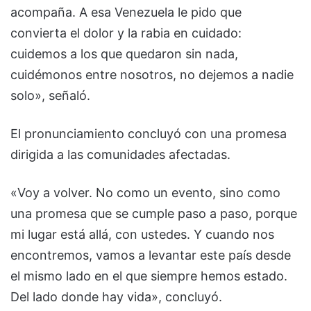
acompaña. A esa Venezuela le pido que
convierta el dolor y la rabia en cuidado:
cuidemos a los que quedaron sin nada,
cuidémonos entre nosotros, no dejemos a nadie
solo», señaló.
El pronunciamiento concluyó con una promesa
dirigida a las comunidades afectadas.
«Voy a volver. No como un evento, sino como
una promesa que se cumple paso a paso, porque
mi lugar está allá, con ustedes. Y cuando nos
encontremos, vamos a levantar este país desde
el mismo lado en el que siempre hemos estado.
Del lado donde hay vida», concluyó.