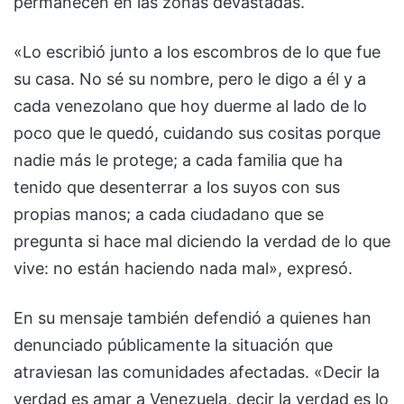
permanecen en las zonas devastadas.
«Lo escribió junto a los escombros de lo que fue
su casa. No sé su nombre, pero le digo a él y a
cada venezolano que hoy duerme al lado de lo
poco que le quedó, cuidando sus cositas porque
nadie más le protege; a cada familia que ha
tenido que desenterrar a los suyos con sus
propias manos; a cada ciudadano que se
pregunta si hace mal diciendo la verdad de lo que
vive: no están haciendo nada mal», expresó.
En su mensaje también defendió a quienes han
denunciado públicamente la situación que
atraviesan las comunidades afectadas. «Decir la
verdad es amar a Venezuela, decir la verdad es lo