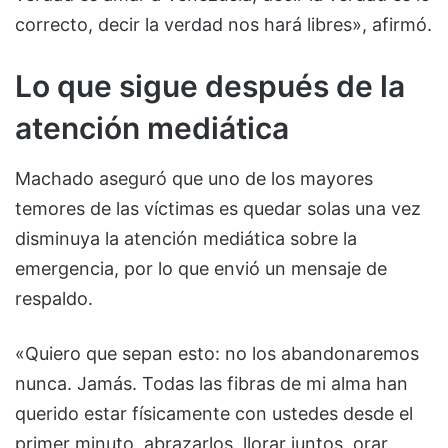
correcto, decir la verdad nos hará libres», afirmó.
Lo que sigue después de la
atención mediática
Machado aseguró que uno de los mayores
temores de las víctimas es quedar solas una vez
disminuya la atención mediática sobre la
emergencia, por lo que envió un mensaje de
respaldo.
«Quiero que sepan esto: no los abandonaremos
nunca. Jamás. Todas las fibras de mi alma han
querido estar físicamente con ustedes desde el
primer minuto, abrazarlos, llorar juntos, orar