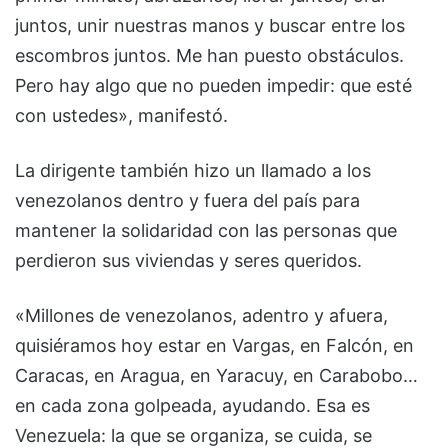
juntos, unir nuestras manos y buscar entre los
escombros juntos. Me han puesto obstáculos.
Pero hay algo que no pueden impedir: que esté
con ustedes», manifestó.
La dirigente también hizo un llamado a los
venezolanos dentro y fuera del país para
mantener la solidaridad con las personas que
perdieron sus viviendas y seres queridos.
«Millones de venezolanos, adentro y afuera,
quisiéramos hoy estar en Vargas, en Falcón, en
Caracas, en Aragua, en Yaracuy, en Carabobo…
en cada zona golpeada, ayudando. Esa es
Venezuela: la que se organiza, se cuida, se