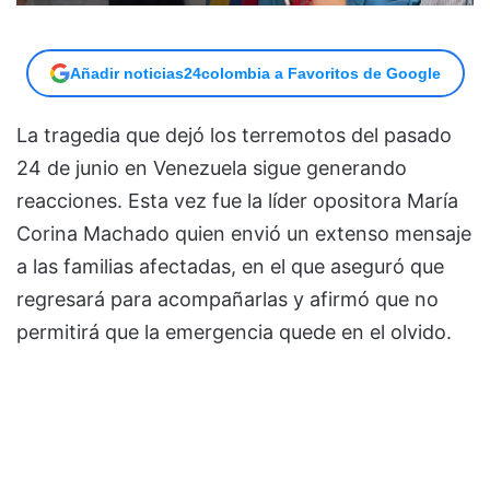
Añadir noticias24colombia a Favoritos de Google
La tragedia que dejó los terremotos del pasado
24 de junio en Venezuela sigue generando
reacciones. Esta vez fue la líder opositora María
Corina Machado quien envió un extenso mensaje
a las familias afectadas, en el que aseguró que
regresará para acompañarlas y afirmó que no
permitirá que la emergencia quede en el olvido.