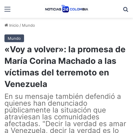
Menú
B
Inicio
/
Mundo
Mundo
«Voy a volver»: la promesa de
María Corina Machado a las
víctimas del terremoto en
Venezuela
En su mensaje también defendió a
quienes han denunciado
públicamente la situación que
atraviesan las comunidades
afectadas. "Decir la verdad es amar
a Venezuela, decir la verdad es lo