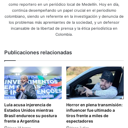
como reportero en un periódico local de Medellín. Hoy en día,
continúa desempeñando un papel crucial en el periodismo
colombiano, siendo un referente en la investigación y denuncia de
los problemas más apremiantes de la sociedad, y un defensor
incansable de la libertad de prensa y la ética periodística en
Colombia.
Publicaciones relacionadas
Lula acusa injerencia de
Horror en plena transmisión:
Estados Unidos mientras
influencer fue ultimado a
Brasil endurece su postura
tiros frente a miles de
frente a Argentina
espectadores
Hace 18 horas
Hace 2 días