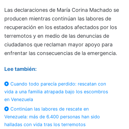
Las declaraciones de María Corina Machado se
producen mientras continúan las labores de
recuperación en los estados afectados por los
terremotos y en medio de las denuncias de
ciudadanos que reclaman mayor apoyo para
enfrentar las consecuencias de la emergencia.
Lee también:
Cuando todo parecía perdido: rescatan con
vida a una familia atrapada bajo los escombros
en Venezuela
Continúan las labores de rescate en
Venezuela: más de 6.400 personas han sido
halladas con vida tras los terremotos