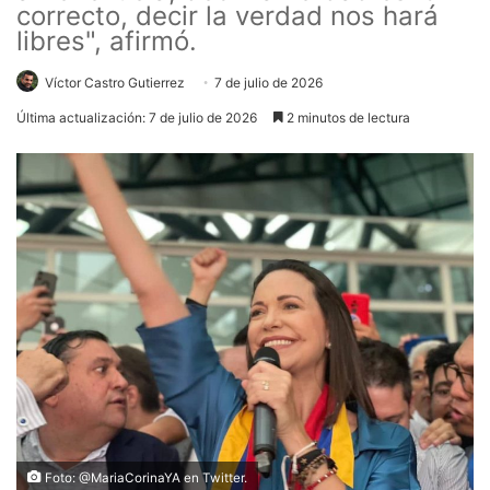
correcto, decir la verdad nos hará
libres", afirmó.
Víctor Castro Gutierrez
7 de julio de 2026
Última actualización: 7 de julio de 2026
2 minutos de lectura
Foto: @MariaCorinaYA en Twitter.