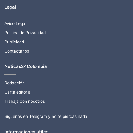
Legal
Aviso Legal
Política de Privacidad
Publicidad
Contactanos
Noticas24Colombia
Redacción
Carta editorial
Trabaja con nosotros
Síguenos en Telegram y no te pierdas nada
Informaciones útiles