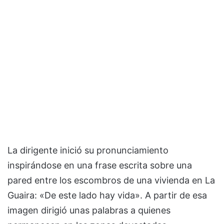
La dirigente inició su pronunciamiento
inspirándose en una frase escrita sobre una
pared entre los escombros de una vivienda en La
Guaira: «De este lado hay vida». A partir de esa
imagen dirigió unas palabras a quienes