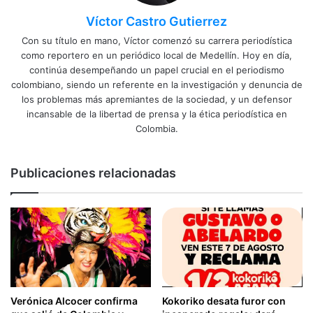
Víctor Castro Gutierrez
Con su título en mano, Víctor comenzó su carrera periodística
como reportero en un periódico local de Medellín. Hoy en día,
continúa desempeñando un papel crucial en el periodismo
colombiano, siendo un referente en la investigación y denuncia de
los problemas más apremiantes de la sociedad, y un defensor
incansable de la libertad de prensa y la ética periodística en
Colombia.
Publicaciones relacionadas
Verónica Alcocer confirma
Kokoriko desata furor con