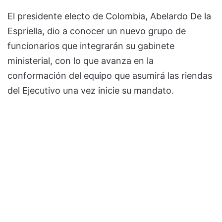
El presidente electo de Colombia, Abelardo De la
Espriella, dio a conocer un nuevo grupo de
funcionarios que integrarán su gabinete
ministerial, con lo que avanza en la
conformación del equipo que asumirá las riendas
del Ejecutivo una vez inicie su mandato.