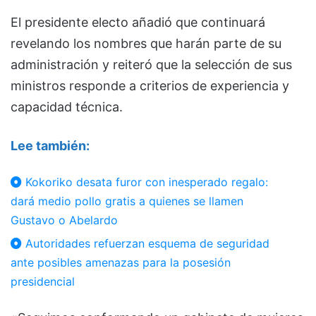
El presidente electo añadió que continuará
revelando los nombres que harán parte de su
administración y reiteró que la selección de sus
ministros responde a criterios de experiencia y
capacidad técnica.
Lee también:
Kokoriko desata furor con inesperado regalo:
dará medio pollo gratis a quienes se llamen
Gustavo o Abelardo
Autoridades refuerzan esquema de seguridad
ante posibles amenazas para la posesión
presidencial