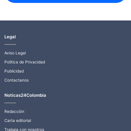
Legal
Aviso Legal
Política de Privacidad
Publicidad
Contactanos
Noticas24Colombia
Redacción
Carta editorial
Trabaja con nosotros