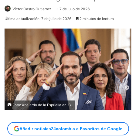
Víctor Castro Gutierrez
7 de julio de 2026
Última actualización: 7 de julio de 2026
2 minutos de lectura
Foto: Abelardo de la Espriella en IG.
Añadir noticias24colombia a Favoritos de Google