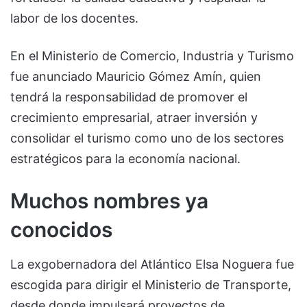
labor de los docentes.
En el Ministerio de Comercio, Industria y Turismo
fue anunciado Mauricio Gómez Amín, quien
tendrá la responsabilidad de promover el
crecimiento empresarial, atraer inversión y
consolidar el turismo como uno de los sectores
estratégicos para la economía nacional.
Muchos nombres ya
conocidos
La exgobernadora del Atlántico Elsa Noguera fue
escogida para dirigir el Ministerio de Transporte,
desde donde impulsará proyectos de