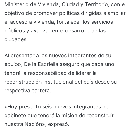
Ministerio de Vivienda, Ciudad y Territorio, con el
objetivo de promover políticas dirigidas a ampliar
el acceso a vivienda, fortalecer los servicios
públicos y avanzar en el desarrollo de las
ciudades.
Al presentar a los nuevos integrantes de su
equipo, De la Espriella aseguró que cada uno
tendrá la responsabilidad de liderar la
reconstrucción institucional del país desde su
respectiva cartera.
«Hoy presento seis nuevos integrantes del
gabinete que tendrá la misión de reconstruir
nuestra Nación», expresó.