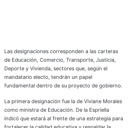
Las designaciones corresponden a las carteras
de Educación, Comercio, Transporte, Justicia,
Deporte y Vivienda, sectores que, según el
mandatario electo, tendrán un papel
fundamental dentro de su proyecto de gobierno.
La primera designación fue la de Viviane Morales
como ministra de Educación. De la Espriella
indicó que estará al frente de una estrategia para
fortalecer la calidad educativa y respaldar la