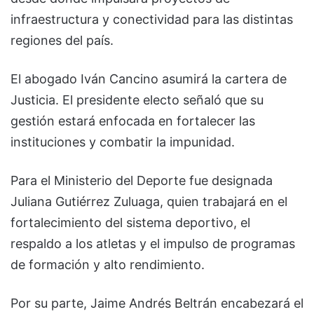
infraestructura y conectividad para las distintas
regiones del país.
El abogado Iván Cancino asumirá la cartera de
Justicia. El presidente electo señaló que su
gestión estará enfocada en fortalecer las
instituciones y combatir la impunidad.
Para el Ministerio del Deporte fue designada
Juliana Gutiérrez Zuluaga, quien trabajará en el
fortalecimiento del sistema deportivo, el
respaldo a los atletas y el impulso de programas
de formación y alto rendimiento.
Por su parte, Jaime Andrés Beltrán encabezará el