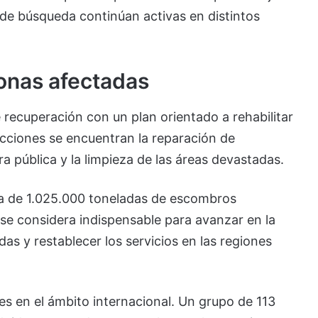
 de búsqueda continúan activas en distintos
zonas afectadas
e recuperación con un plan orientado a rehabilitar
acciones se encuentran la reparación de
ra pública y la limpieza de las áreas devastadas.
ca de 1.025.000 toneladas de escombros
 se considera indispensable para avanzar en la
s y restablecer los servicios en las regiones
s en el ámbito internacional. Un grupo de 113