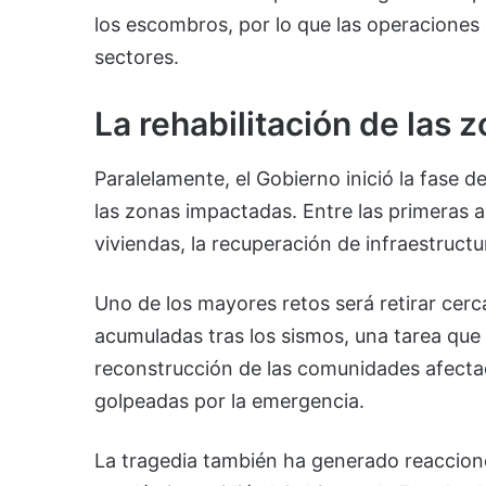
los escombros, por lo que las operaciones
sectores.
La rehabilitación de las 
Paralelamente, el Gobierno inició la fase d
las zonas impactadas. Entre las primeras 
viviendas, la recuperación de infraestructu
Uno de los mayores retos será retirar cer
acumuladas tras los sismos, una tarea que
reconstrucción de las comunidades afectada
golpeadas por la emergencia.
La tragedia también ha generado reaccione