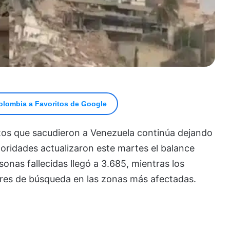
olombia a Favoritos de Google
os que sacudieron a Venezuela continúa dejando
oridades actualizaron este martes el balance
onas fallecidas llegó a 3.685, mientras los
res de búsqueda en las zonas más afectadas.