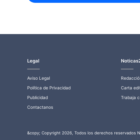
Legal
Noticas
Aviso Legal
Redacció
Política de Privacidad
Carta edit
Publicidad
Trabaja 
Contactanos
&copy; Copyright 2026, Todos los derechos reservados N