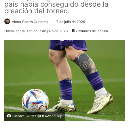
país había conseguido desde la
creación del torneo.
Víctor Castro Gutierrez
7 de julio de 2026
Última actualización: 7 de julio de 2026
2 minutos de lectura
Fuente: Twitter @FIFAWorldCup