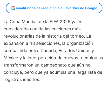
Añadir noticias24colombia a Favoritos de Google
La Copa Mundial de la FIFA 2026 ya es
considerada una de las ediciones más
revolucionarias de la historia del torneo. La
expansión a 48 selecciones, la organización
compartida entre Canadá, Estados Unidos y
México y la incorporación de nuevas tecnologías
transformaron un campeonato que aún no
concluye, pero que ya acumula una larga lista de
registros inéditos.