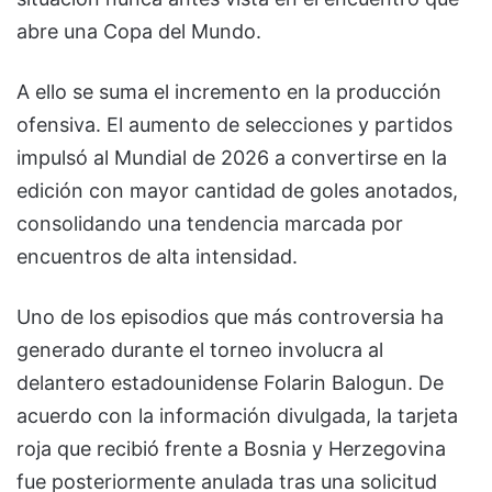
abre una Copa del Mundo.
A ello se suma el incremento en la producción
ofensiva. El aumento de selecciones y partidos
impulsó al Mundial de 2026 a convertirse en la
edición con mayor cantidad de goles anotados,
consolidando una tendencia marcada por
encuentros de alta intensidad.
Uno de los episodios que más controversia ha
generado durante el torneo involucra al
delantero estadounidense Folarin Balogun. De
acuerdo con la información divulgada, la tarjeta
roja que recibió frente a Bosnia y Herzegovina
fue posteriormente anulada tras una solicitud