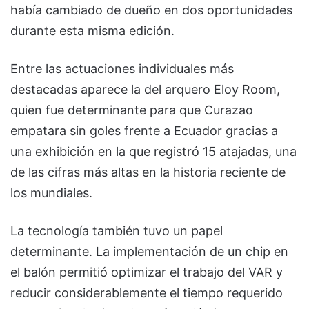
había cambiado de dueño en dos oportunidades
durante esta misma edición.
Entre las actuaciones individuales más
destacadas aparece la del arquero Eloy Room,
quien fue determinante para que Curazao
empatara sin goles frente a Ecuador gracias a
una exhibición en la que registró 15 atajadas, una
de las cifras más altas en la historia reciente de
los mundiales.
La tecnología también tuvo un papel
determinante. La implementación de un chip en
el balón permitió optimizar el trabajo del VAR y
reducir considerablemente el tiempo requerido