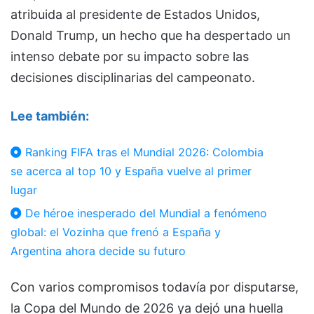
atribuida al presidente de Estados Unidos,
Donald Trump, un hecho que ha despertado un
intenso debate por su impacto sobre las
decisiones disciplinarias del campeonato.
Lee también:
Ranking FIFA tras el Mundial 2026: Colombia
se acerca al top 10 y España vuelve al primer
lugar
De héroe inesperado del Mundial a fenómeno
global: el Vozinha que frenó a España y
Argentina ahora decide su futuro
Con varios compromisos todavía por disputarse,
la Copa del Mundo de 2026 ya dejó una huella