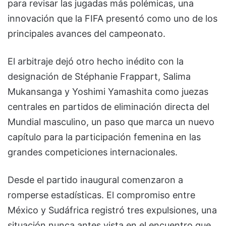
para revisar las jugadas más polémicas, una
innovación que la FIFA presentó como uno de los
principales avances del campeonato.
El arbitraje dejó otro hecho inédito con la
designación de Stéphanie Frappart, Salima
Mukansanga y Yoshimi Yamashita como juezas
centrales en partidos de eliminación directa del
Mundial masculino, un paso que marca un nuevo
capítulo para la participación femenina en las
grandes competiciones internacionales.
Desde el partido inaugural comenzaron a
romperse estadísticas. El compromiso entre
México y Sudáfrica registró tres expulsiones, una
situación nunca antes vista en el encuentro que