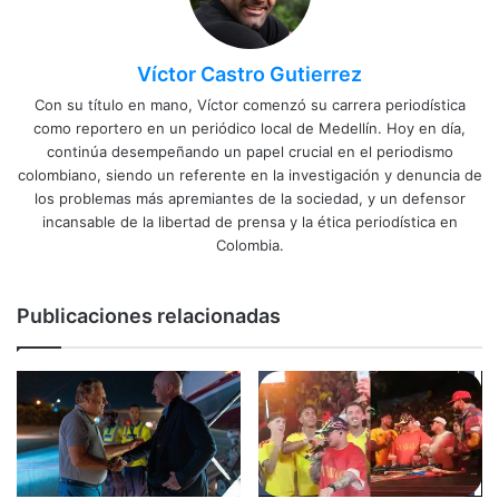
Víctor Castro Gutierrez
Con su título en mano, Víctor comenzó su carrera periodística
como reportero en un periódico local de Medellín. Hoy en día,
continúa desempeñando un papel crucial en el periodismo
colombiano, siendo un referente en la investigación y denuncia de
los problemas más apremiantes de la sociedad, y un defensor
incansable de la libertad de prensa y la ética periodística en
Colombia.
Publicaciones relacionadas