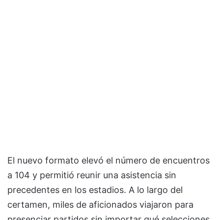
El nuevo formato elevó el número de encuentros
a 104 y permitió reunir una asistencia sin
precedentes en los estadios. A lo largo del
certamen, miles de aficionados viajaron para
presenciar partidos sin importar qué selecciones