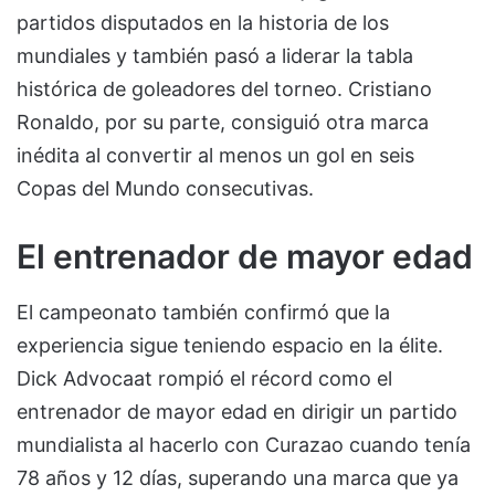
partidos disputados en la historia de los
mundiales y también pasó a liderar la tabla
histórica de goleadores del torneo. Cristiano
Ronaldo, por su parte, consiguió otra marca
inédita al convertir al menos un gol en seis
Copas del Mundo consecutivas.
El entrenador de mayor edad
El campeonato también confirmó que la
experiencia sigue teniendo espacio en la élite.
Dick Advocaat rompió el récord como el
entrenador de mayor edad en dirigir un partido
mundialista al hacerlo con Curazao cuando tenía
78 años y 12 días, superando una marca que ya