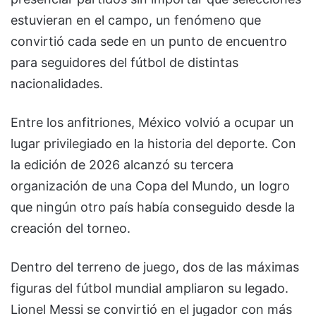
estuvieran en el campo, un fenómeno que
convirtió cada sede en un punto de encuentro
para seguidores del fútbol de distintas
nacionalidades.
Entre los anfitriones, México volvió a ocupar un
lugar privilegiado en la historia del deporte. Con
la edición de 2026 alcanzó su tercera
organización de una Copa del Mundo, un logro
que ningún otro país había conseguido desde la
creación del torneo.
Dentro del terreno de juego, dos de las máximas
figuras del fútbol mundial ampliaron su legado.
Lionel Messi se convirtió en el jugador con más