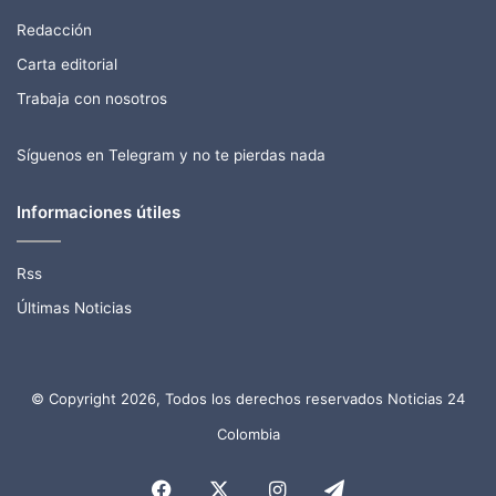
Redacción
Carta editorial
Trabaja con nosotros
Síguenos en Telegram y no te pierdas nada
Informaciones útiles
Rss
Últimas Noticias
© Copyright 2026, Todos los derechos reservados Noticias 24
Colombia
Facebook
X
Instagram
Telegram