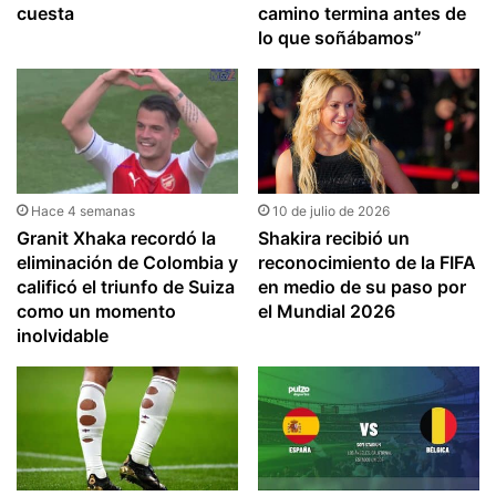
cuesta
camino termina antes de
lo que soñábamos”
Hace 4 semanas
10 de julio de 2026
Granit Xhaka recordó la
Shakira recibió un
eliminación de Colombia y
reconocimiento de la FIFA
calificó el triunfo de Suiza
en medio de su paso por
como un momento
el Mundial 2026
inolvidable