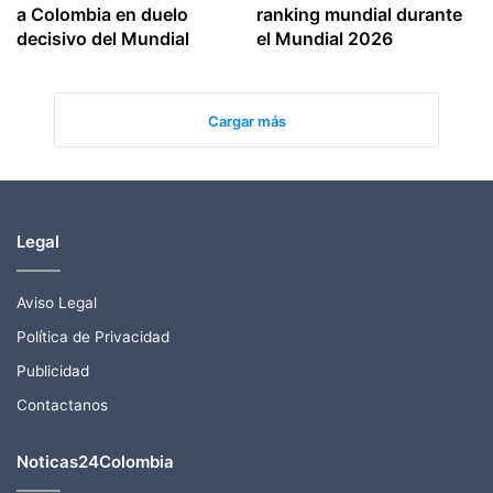
a Colombia en duelo
ranking mundial durante
decisivo del Mundial
el Mundial 2026
Cargar más
Legal
Aviso Legal
Política de Privacidad
Publicidad
Contactanos
Noticas24Colombia