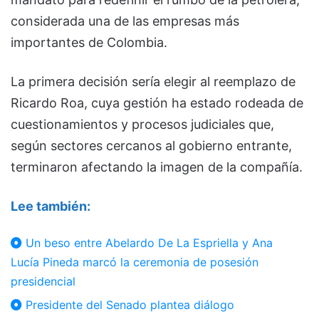
considerada una de las empresas más
importantes de Colombia.
La primera decisión sería elegir al reemplazo de
Ricardo Roa, cuya gestión ha estado rodeada de
cuestionamientos y procesos judiciales que,
según sectores cercanos al gobierno entrante,
terminaron afectando la imagen de la compañía.
Lee también:
Un beso entre Abelardo De La Espriella y Ana
Lucía Pineda marcó la ceremonia de posesión
presidencial
Presidente del Senado plantea diálogo