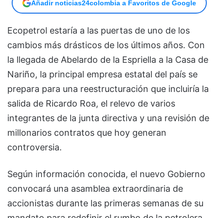
Añadir noticias24colombia a Favoritos de Google
Ecopetrol estaría a las puertas de uno de los
cambios más drásticos de los últimos años. Con
la llegada de Abelardo de la Espriella a la Casa de
Nariño, la principal empresa estatal del país se
prepara para una reestructuración que incluiría la
salida de Ricardo Roa, el relevo de varios
integrantes de la junta directiva y una revisión de
millonarios contratos que hoy generan
controversia.
Según información conocida, el nuevo Gobierno
convocará una asamblea extraordinaria de
accionistas durante las primeras semanas de su
mandato para redefinir el rumbo de la petrolera,