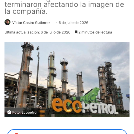
terminaron afectando la imagen de
la compañía.
Víctor Castro Gutierrez
6 de julio de 2026
Última actualización: 6 de julio de 2026
2 minutos de lectura
Foto: Ecopetrol