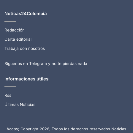
Noticas24Colombia
Redacción
Carta editorial
Trabaja con nosotros
Síguenos en Telegram y no te pierdas nada
Informaciones útiles
Rss
Últimas Noticias
&copy; Copyright 2026, Todos los derechos reservados Noticias