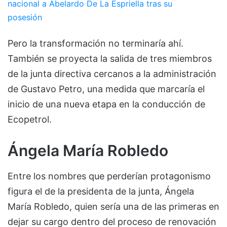
nacional a Abelardo De La Espriella tras su
posesión
Pero la transformación no terminaría ahí.
También se proyecta la salida de tres miembros
de la junta directiva cercanos a la administración
de Gustavo Petro, una medida que marcaría el
inicio de una nueva etapa en la conducción de
Ecopetrol.
Ángela María Robledo
Entre los nombres que perderían protagonismo
figura el de la presidenta de la junta, Ángela
María Robledo, quien sería una de las primeras en
dejar su cargo dentro del proceso de renovación