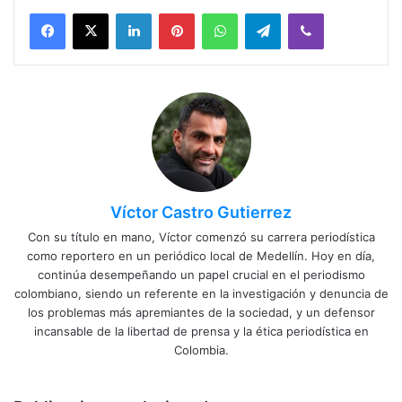
Facebook
X
LinkedIn
Pinterest
WhatsApp
Telegram
Viber
Víctor Castro Gutierrez
Con su título en mano, Víctor comenzó su carrera periodística
como reportero en un periódico local de Medellín. Hoy en día,
continúa desempeñando un papel crucial en el periodismo
colombiano, siendo un referente en la investigación y denuncia de
los problemas más apremiantes de la sociedad, y un defensor
incansable de la libertad de prensa y la ética periodística en
Colombia.