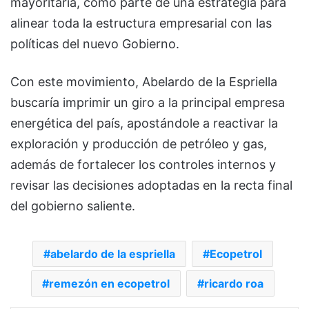
mayoritaria, como parte de una estrategia para
alinear toda la estructura empresarial con las
políticas del nuevo Gobierno.
Con este movimiento, Abelardo de la Espriella
buscaría imprimir un giro a la principal empresa
energética del país, apostándole a reactivar la
exploración y producción de petróleo y gas,
además de fortalecer los controles internos y
revisar las decisiones adoptadas en la recta final
del gobierno saliente.
abelardo de la espriella
Ecopetrol
remezón en ecopetrol
ricardo roa