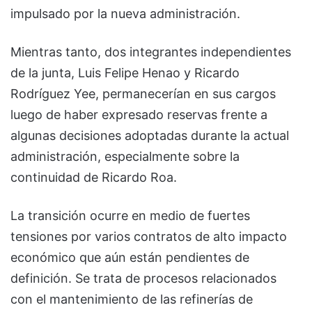
impulsado por la nueva administración.
Mientras tanto, dos integrantes independientes
de la junta, Luis Felipe Henao y Ricardo
Rodríguez Yee, permanecerían en sus cargos
luego de haber expresado reservas frente a
algunas decisiones adoptadas durante la actual
administración, especialmente sobre la
continuidad de Ricardo Roa.
La transición ocurre en medio de fuertes
tensiones por varios contratos de alto impacto
económico que aún están pendientes de
definición. Se trata de procesos relacionados
con el mantenimiento de las refinerías de