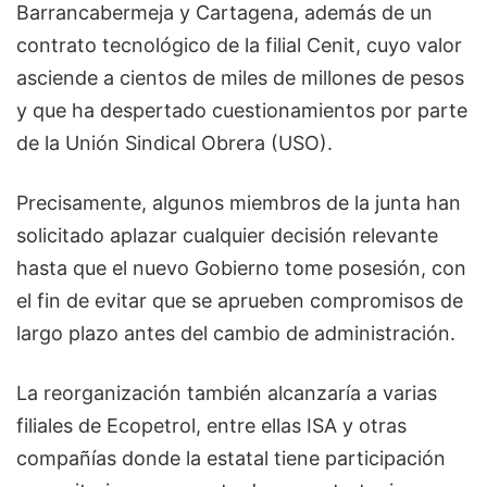
Barrancabermeja y Cartagena, además de un
contrato tecnológico de la filial Cenit, cuyo valor
asciende a cientos de miles de millones de pesos
y que ha despertado cuestionamientos por parte
de la Unión Sindical Obrera (USO).
Precisamente, algunos miembros de la junta han
solicitado aplazar cualquier decisión relevante
hasta que el nuevo Gobierno tome posesión, con
el fin de evitar que se aprueben compromisos de
largo plazo antes del cambio de administración.
La reorganización también alcanzaría a varias
filiales de Ecopetrol, entre ellas ISA y otras
compañías donde la estatal tiene participación