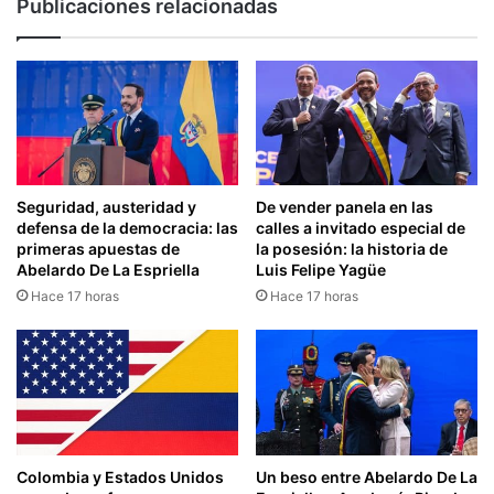
Publicaciones relacionadas
Seguridad, austeridad y
De vender panela en las
defensa de la democracia: las
calles a invitado especial de
primeras apuestas de
la posesión: la historia de
Abelardo De La Espriella
Luis Felipe Yagüe
Hace 17 horas
Hace 17 horas
Colombia y Estados Unidos
Un beso entre Abelardo De La