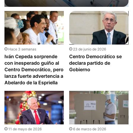
4×1.000
Hace 3 semanas
23 de junio de 2026
Iván Cepeda sorprende
Centro Democrático se
con inesperado guiño al
declara partido de
Centro Democrático, pero
Gobierno
lanza fuerte advertencia a
Abelardo de la Espriella
11 de mayo de 2026
6 de marzo de 2026