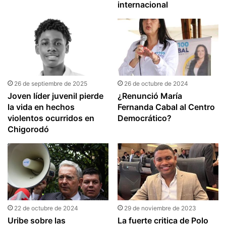
internacional
26 de septiembre de 2025
26 de octubre de 2024
Joven líder juvenil pierde
¿Renunció María
la vida en hechos
Fernanda Cabal al Centro
violentos ocurridos en
Democrático?
Chigorodó
22 de octubre de 2024
29 de noviembre de 2023
Uribe sobre las
La fuerte critica de Polo