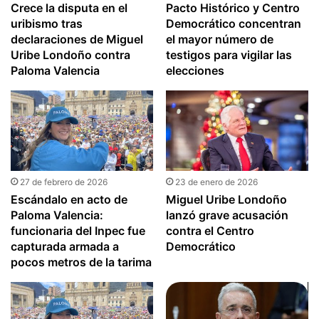
Crece la disputa en el
Pacto Histórico y Centro
uribismo tras
Democrático concentran
declaraciones de Miguel
el mayor número de
Uribe Londoño contra
testigos para vigilar las
Paloma Valencia
elecciones
27 de febrero de 2026
23 de enero de 2026
Escándalo en acto de
Miguel Uribe Londoño
Paloma Valencia:
lanzó grave acusación
funcionaria del Inpec fue
contra el Centro
capturada armada a
Democrático
pocos metros de la tarima