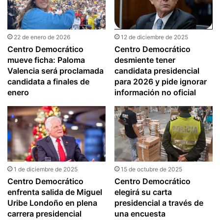
22 de enero de 2026
12 de diciembre de 2025
Centro Democrático
Centro Democrático
mueve ficha: Paloma
desmiente tener
Valencia será proclamada
candidata presidencial
candidata a finales de
para 2026 y pide ignorar
enero
información no oficial
1 de diciembre de 2025
15 de octubre de 2025
Centro Democrático
Centro Democrático
enfrenta salida de Miguel
elegirá su carta
Uribe Londoño en plena
presidencial a través de
carrera presidencial
una encuesta