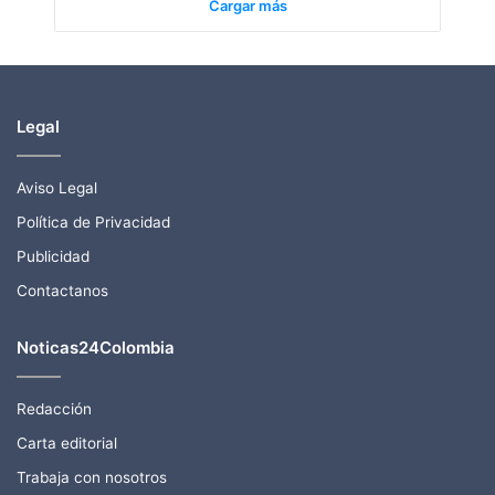
Cargar más
Legal
Aviso Legal
Política de Privacidad
Publicidad
Contactanos
Noticas24Colombia
Redacción
Carta editorial
Trabaja con nosotros