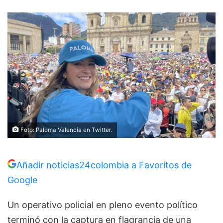
Foto: Paloma Valencia en Twitter.
Añadir noticias24colombia a Favoritos de
Google
Un operativo policial en pleno evento político
terminó con la captura en flagrancia de una