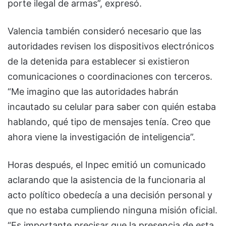
porte ilegal de armas”, expresó.
Valencia también consideró necesario que las
autoridades revisen los dispositivos electrónicos
de la detenida para establecer si existieron
comunicaciones o coordinaciones con terceros.
“Me imagino que las autoridades habrán
incautado su celular para saber con quién estaba
hablando, qué tipo de mensajes tenía. Creo que
ahora viene la investigación de inteligencia”.
Horas después, el Inpec emitió un comunicado
aclarando que la asistencia de la funcionaria al
acto político obedecía a una decisión personal y
que no estaba cumpliendo ninguna misión oficial.
“Es importante precisar que la presencia de esta