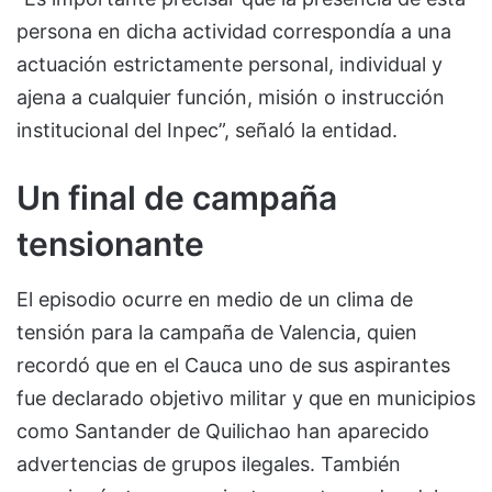
persona en dicha actividad correspondía a una
actuación estrictamente personal, individual y
ajena a cualquier función, misión o instrucción
institucional del Inpec”, señaló la entidad.
Un final de campaña
tensionante
El episodio ocurre en medio de un clima de
tensión para la campaña de Valencia, quien
recordó que en el Cauca uno de sus aspirantes
fue declarado objetivo militar y que en municipios
como Santander de Quilichao han aparecido
advertencias de grupos ilegales. También