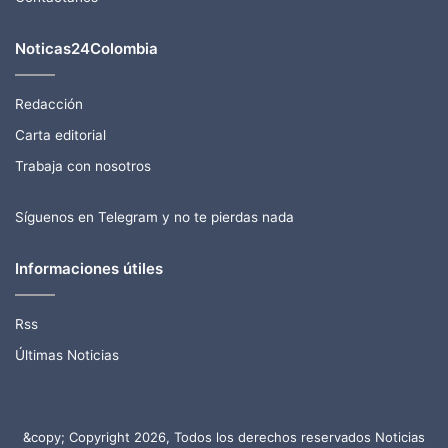
Noticas24Colombia
Redacción
Carta editorial
Trabaja con nosotros
Síguenos en Telegram y no te pierdas nada
Informaciones útiles
Rss
Últimas Noticias
&copy; Copyright 2026, Todos los derechos reservados Noticias