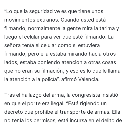
“Lo que la seguridad ve es que tiene unos
movimientos extraños. Cuando usted está
filmando, normalmente la gente mira la tarima y
luego el celular para ver que esté filmando. La
señora tenía el celular como si estuviera
filmando, pero ella estaba mirando hacia otros
lados, estaba poniendo atención a otras cosas
que no eran su filmación, y eso es lo que le llama
la atención a la policía”, afirmó Valencia.
Tras el hallazgo del arma, la congresista insistió
en que el porte era ilegal. “Está rigiendo un
decreto que prohíbe el transporte de armas. Ella
no tenía los permisos, está incursa en el delito de