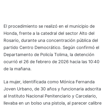
El procedimiento se realizó en el municipio de
Honda, frente a la catedral del sector Alto del
Rosario, durante una concentración pública del
partido Centro Democrático. Según confirmó el
Departamento de Policía Tolima, la detención
ocurrió el 26 de febrero de 2026 hacia las 10:40
de la mañana.
La mujer, identificada como Mónica Fernanda
Joven Urbano, de 30 años y funcionaria adscrita
al Instituto Nacional Penitenciario y Carcelario,
llevaba en un bolso una pistola, al parecer calibre