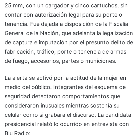
25 mm, con un cargador y cinco cartuchos, sin
contar con autorización legal para su porte o
tenencia. Fue dejada a disposición de la Fiscalía
General de la Nación, que adelanta la legalización
de captura e imputación por el presunto delito de
fabricación, tráfico, porte o tenencia de armas
de fuego, accesorios, partes o municiones.
La alerta se activó por la actitud de la mujer en
medio del público. Integrantes del esquema de
seguridad detectaron comportamientos que
consideraron inusuales mientras sostenía su
celular como si grabara el discurso. La candidata
presidencial relató lo ocurrido en entrevista con
Blu Radio: