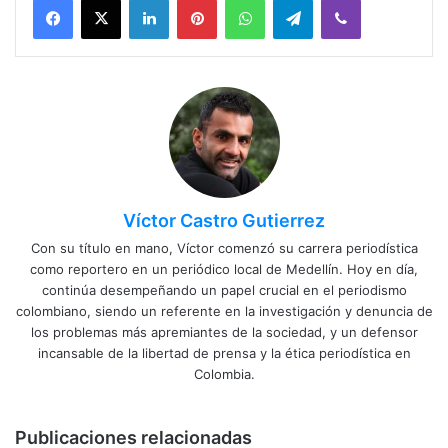
Víctor Castro Gutierrez
Con su título en mano, Víctor comenzó su carrera periodística
como reportero en un periódico local de Medellín. Hoy en día,
continúa desempeñando un papel crucial en el periodismo
colombiano, siendo un referente en la investigación y denuncia de
los problemas más apremiantes de la sociedad, y un defensor
incansable de la libertad de prensa y la ética periodística en
Colombia.
Publicaciones relacionadas