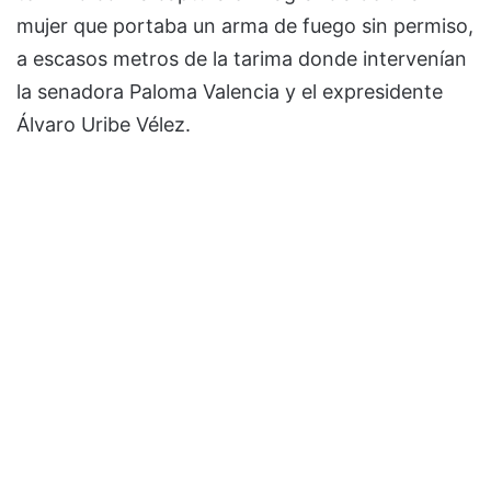
mujer que portaba un arma de fuego sin permiso,
a escasos metros de la tarima donde intervenían
la senadora Paloma Valencia y el expresidente
Álvaro Uribe Vélez.