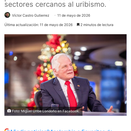
sectores cercanos al uribismo.
Víctor Castro Gutierrez
11 de mayo de 2026
Última actualización: 11 de mayo de 2026
2 minutos de lectura
Foto: Miguel Uribe Londoño en Facebook.