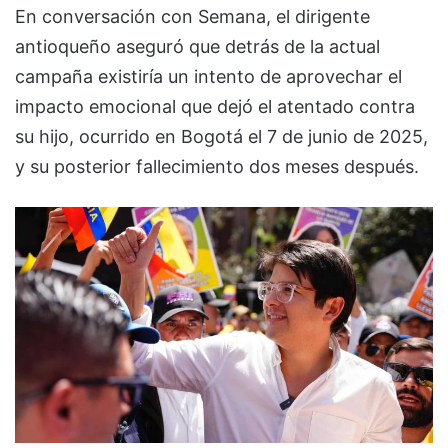
En conversación con Semana, el dirigente
antioqueño aseguró que detrás de la actual
campaña existiría un intento de aprovechar el
impacto emocional que dejó el atentado contra
su hijo, ocurrido en Bogotá el 7 de junio de 2025,
y su posterior fallecimiento dos meses después.