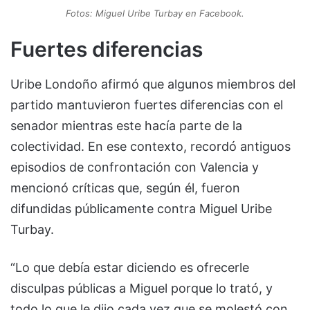
Fotos: Miguel Uribe Turbay en Facebook.
Fuertes diferencias
Uribe Londoño afirmó que algunos miembros del
partido mantuvieron fuertes diferencias con el
senador mientras este hacía parte de la
colectividad. En ese contexto, recordó antiguos
episodios de confrontación con Valencia y
mencionó críticas que, según él, fueron
difundidas públicamente contra Miguel Uribe
Turbay.
“Lo que debía estar diciendo es ofrecerle
disculpas públicas a Miguel porque lo trató, y
todo lo que le dijo cada vez que se molestó con