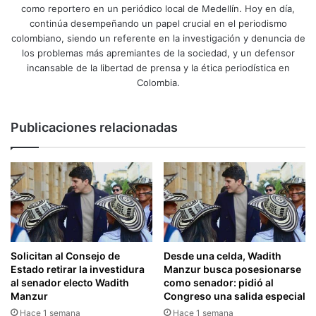
como reportero en un periódico local de Medellín. Hoy en día,
continúa desempeñando un papel crucial en el periodismo
colombiano, siendo un referente en la investigación y denuncia de
los problemas más apremiantes de la sociedad, y un defensor
incansable de la libertad de prensa y la ética periodística en
Colombia.
Publicaciones relacionadas
Solicitan al Consejo de
Desde una celda, Wadith
Estado retirar la investidura
Manzur busca posesionarse
al senador electo Wadith
como senador: pidió al
Manzur
Congreso una salida especial
Hace 1 semana
Hace 1 semana