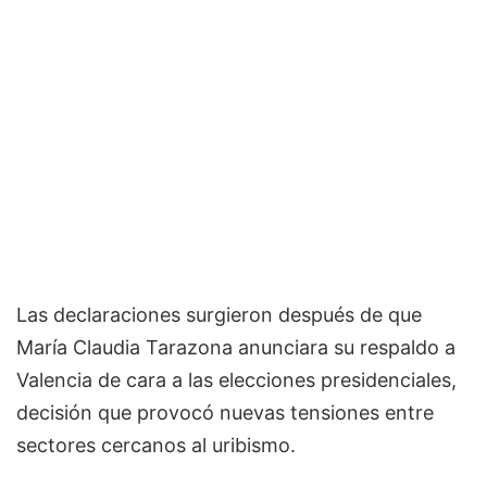
Las declaraciones surgieron después de que
María Claudia Tarazona anunciara su respaldo a
Valencia de cara a las elecciones presidenciales,
decisión que provocó nuevas tensiones entre
sectores cercanos al uribismo.