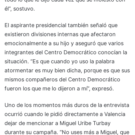
él”, sostuvo.
El aspirante presidencial también señaló que
existieron divisiones internas que afectaron
emocionalmente a su hijo y aseguró que varios
integrantes del Centro Democrático conocían la
situación. “Es que cuando yo uso la palabra
atormentar es muy bien dicha, porque es que sus
mismos compañeros del Centro Democrático
fueron los que me lo dijeron a mí”, expresó.
Uno de los momentos más duros de la entrevista
ocurrió cuando le pidió directamente a Valencia
dejar de mencionar a Miguel Uribe Turbay
durante su campaña. “No uses más a Miguel, que