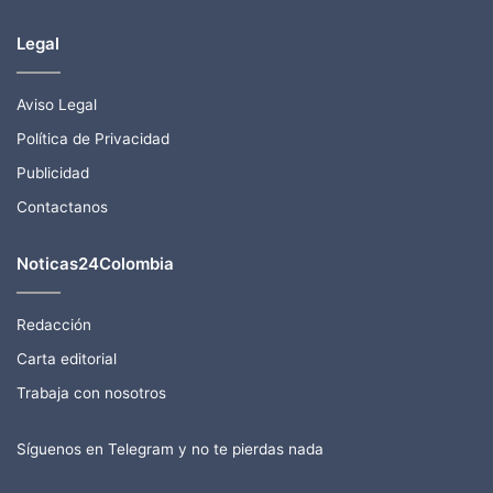
Legal
Aviso Legal
Política de Privacidad
Publicidad
Contactanos
Noticas24Colombia
Redacción
Carta editorial
Trabaja con nosotros
Síguenos en Telegram y no te pierdas nada