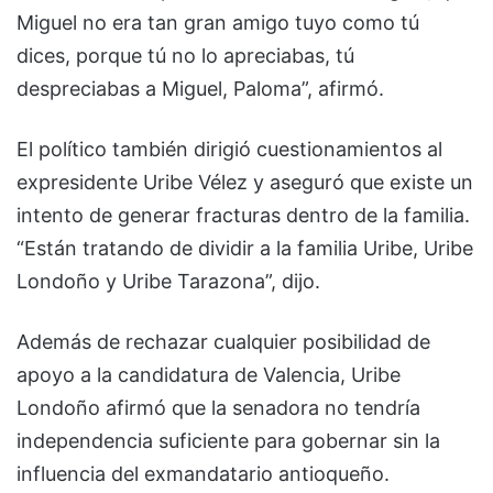
Miguel no era tan gran amigo tuyo como tú
dices, porque tú no lo apreciabas, tú
despreciabas a Miguel, Paloma”, afirmó.
El político también dirigió cuestionamientos al
expresidente Uribe Vélez y aseguró que existe un
intento de generar fracturas dentro de la familia.
“Están tratando de dividir a la familia Uribe, Uribe
Londoño y Uribe Tarazona”, dijo.
Además de rechazar cualquier posibilidad de
apoyo a la candidatura de Valencia, Uribe
Londoño afirmó que la senadora no tendría
independencia suficiente para gobernar sin la
influencia del exmandatario antioqueño.