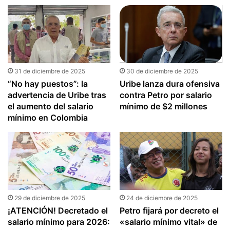
31 de diciembre de 2025
30 de diciembre de 2025
“No hay puestos”: la
Uribe lanza dura ofensiva
advertencia de Uribe tras
contra Petro por salario
el aumento del salario
mínimo de $2 millones
mínimo en Colombia
29 de diciembre de 2025
24 de diciembre de 2025
¡ATENCIÓN! Decretado el
Petro fijará por decreto el
salario mínimo para 2026:
«salario mínimo vital» de