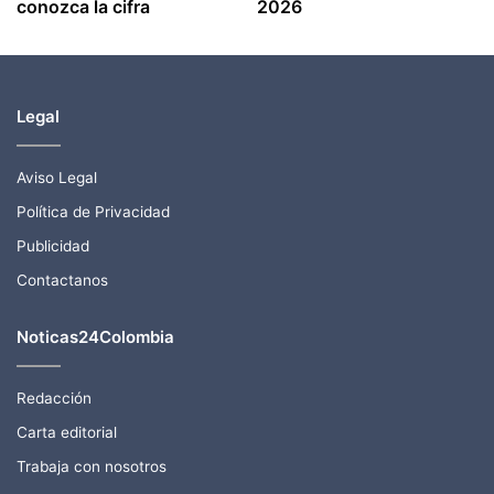
conozca la cifra
2026
Legal
Aviso Legal
Política de Privacidad
Publicidad
Contactanos
Noticas24Colombia
Redacción
Carta editorial
Trabaja con nosotros