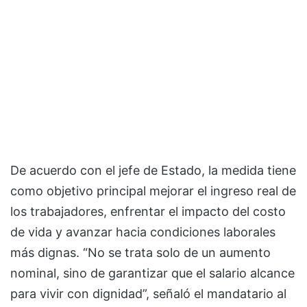
De acuerdo con el jefe de Estado, la medida tiene
como objetivo principal mejorar el ingreso real de
los trabajadores, enfrentar el impacto del costo
de vida y avanzar hacia condiciones laborales
más dignas. “No se trata solo de un aumento
nominal, sino de garantizar que el salario alcance
para vivir con dignidad”, señaló el mandatario al