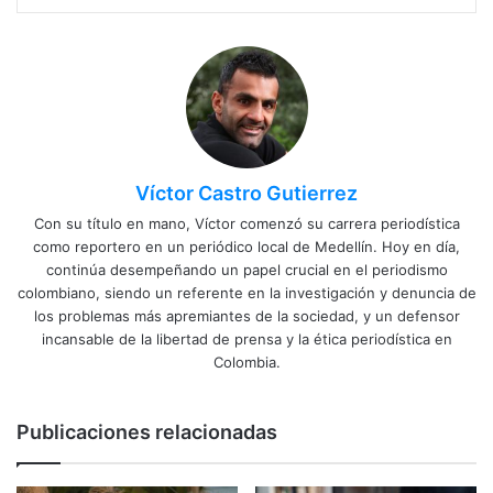
Víctor Castro Gutierrez
Con su título en mano, Víctor comenzó su carrera periodística
como reportero en un periódico local de Medellín. Hoy en día,
continúa desempeñando un papel crucial en el periodismo
colombiano, siendo un referente en la investigación y denuncia de
los problemas más apremiantes de la sociedad, y un defensor
incansable de la libertad de prensa y la ética periodística en
Colombia.
Publicaciones relacionadas