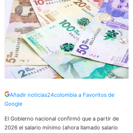
Añadir noticias24colombia a Favoritos de
Google
El Gobierno nacional confirmó que a partir de
2026 el salario mínimo (ahora llamado salario