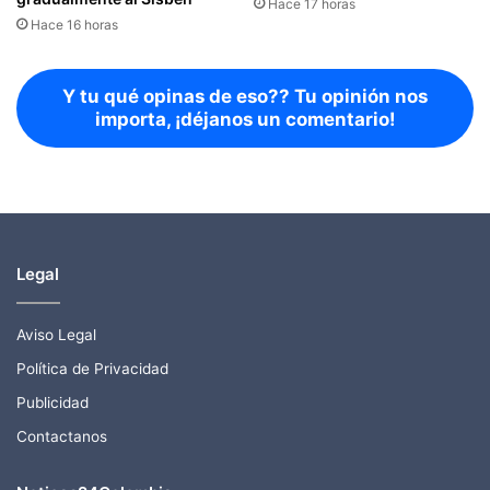
Hace 17 horas
Hace 16 horas
Y tu qué opinas de eso?? Tu opinión nos
importa, ¡déjanos un comentario!
Legal
Aviso Legal
Política de Privacidad
Publicidad
Contactanos