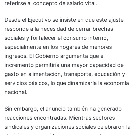
referirse al concepto de salario vital.
Desde el Ejecutivo se insiste en que este ajuste
responde a la necesidad de cerrar brechas
sociales y fortalecer el consumo interno,
especialmente en los hogares de menores
ingresos. El Gobierno argumenta que el
incremento permitiría una mayor capacidad de
gasto en alimentación, transporte, educación y
servicios básicos, lo que dinamizaría la economía
nacional.
Sin embargo, el anuncio también ha generado
reacciones encontradas. Mientras sectores
sindicales y organizaciones sociales celebraron la