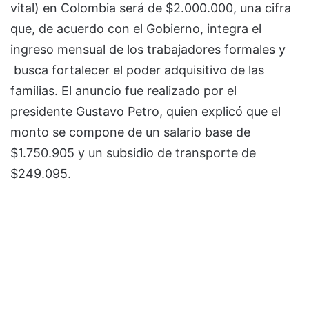
vital) en Colombia será de $2.000.000, una cifra
que, de acuerdo con el Gobierno, integra el
ingreso mensual de los trabajadores formales y
busca fortalecer el poder adquisitivo de las
familias. El anuncio fue realizado por el
presidente Gustavo Petro, quien explicó que el
monto se compone de un salario base de
$1.750.905 y un subsidio de transporte de
$249.095.