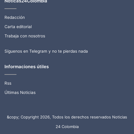
Noticas24Colombia
Redacción
Carta editorial
Trabaja con nosotros
Síguenos en Telegram y no te pierdas nada
Informaciones útiles
Rss
Últimas Noticias
&copy; Copyright 2026, Todos los derechos reservados Noticias
24 Colombia