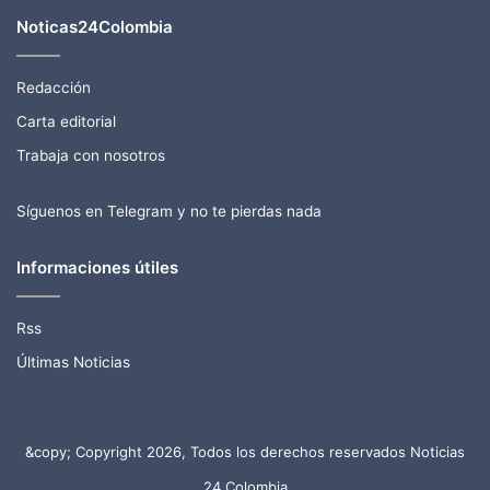
Noticas24Colombia
Redacción
Carta editorial
Trabaja con nosotros
Síguenos en Telegram y no te pierdas nada
Informaciones útiles
Rss
Últimas Noticias
&copy; Copyright 2026, Todos los derechos reservados Noticias
24 Colombia