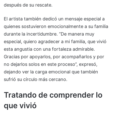
después de su rescate.
El artista también dedicó un mensaje especial a
quienes sostuvieron emocionalmente a su familia
durante la incertidumbre. “De manera muy
especial, quiero agradecer a mi familia, que vivió
esta angustia con una fortaleza admirable.
Gracias por apoyarlos, por acompañarlos y por
no dejarlos solos en este proceso”, expresó,
dejando ver la carga emocional que también
sufrió su círculo más cercano.
Tratando de comprender lo
que vivió