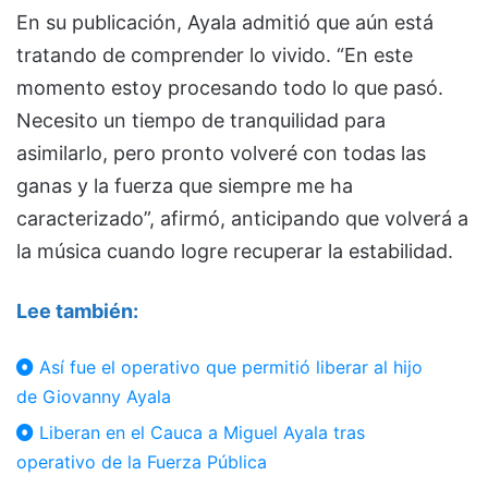
En su publicación, Ayala admitió que aún está
tratando de comprender lo vivido. “En este
momento estoy procesando todo lo que pasó.
Necesito un tiempo de tranquilidad para
asimilarlo, pero pronto volveré con todas las
ganas y la fuerza que siempre me ha
caracterizado”, afirmó, anticipando que volverá a
la música cuando logre recuperar la estabilidad.
Lee también:
Así fue el operativo que permitió liberar al hijo
de Giovanny Ayala
Liberan en el Cauca a Miguel Ayala tras
operativo de la Fuerza Pública