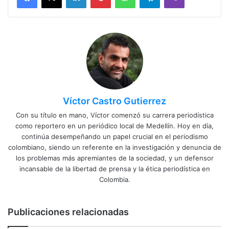
Víctor Castro Gutierrez
Con su título en mano, Víctor comenzó su carrera periodística
como reportero en un periódico local de Medellín. Hoy en día,
continúa desempeñando un papel crucial en el periodismo
colombiano, siendo un referente en la investigación y denuncia de
los problemas más apremiantes de la sociedad, y un defensor
incansable de la libertad de prensa y la ética periodística en
Colombia.
Publicaciones relacionadas