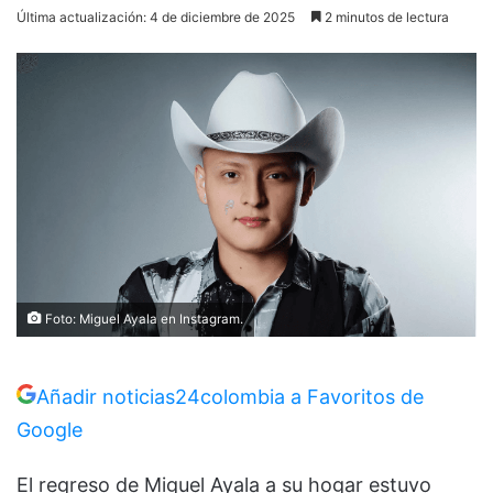
Última actualización: 4 de diciembre de 2025
2 minutos de lectura
Foto: Miguel Ayala en Instagram.
Añadir noticias24colombia a Favoritos de
Google
El regreso de Miguel Ayala a su hogar estuvo