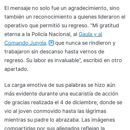
El mensaje no solo fue un agradecimiento, sino
también un reconocimiento a quienes lideraron el
operativo que permitió su regreso. “Mi gratitud
eterna a la Policía Nacional, al
Gaula y al
Comando Jungla,
que nunca se rindieron y
trabajaron sin descanso hasta vernos de
regreso. Su labor es invaluable”, escribió en otro
apartado.
La carga emotiva de sus palabras se hizo aún
más evidente durante una eucaristía de acción
de gracias realizada el 4 de diciembre, donde se
vio al joven conmovido hasta las lágrimas
mientras su padre lo abrazaba. Las imágenes
compartidas por sus allegados reflejan la