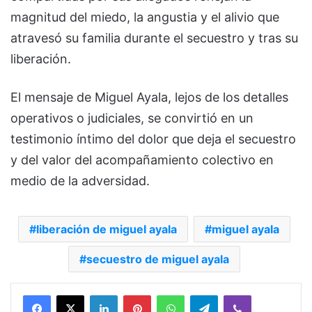
magnitud del miedo, la angustia y el alivio que
atravesó su familia durante el secuestro y tras su
liberación.
El mensaje de Miguel Ayala, lejos de los detalles
operativos o judiciales, se convirtió en un
testimonio íntimo del dolor que deja el secuestro
y del valor del acompañamiento colectivo en
medio de la adversidad.
liberación de miguel ayala
miguel ayala
secuestro de miguel ayala
Facebook
X
LinkedIn
Pinterest
WhatsApp
Telegram
Viber