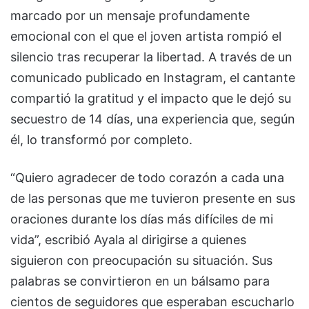
marcado por un mensaje profundamente
emocional con el que el joven artista rompió el
silencio tras recuperar la libertad. A través de un
comunicado publicado en Instagram, el cantante
compartió la gratitud y el impacto que le dejó su
secuestro de 14 días, una experiencia que, según
él, lo transformó por completo.
“Quiero agradecer de todo corazón a cada una
de las personas que me tuvieron presente en sus
oraciones durante los días más difíciles de mi
vida”, escribió Ayala al dirigirse a quienes
siguieron con preocupación su situación. Sus
palabras se convirtieron en un bálsamo para
cientos de seguidores que esperaban escucharlo