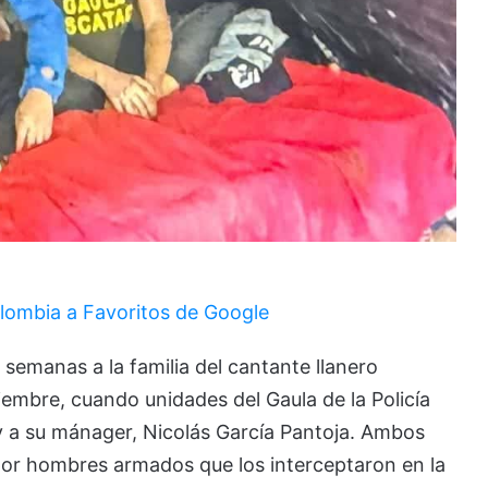
lombia a Favoritos de Google
semanas a la familia del cantante llanero
embre, cuando unidades del Gaula de la Policía
 y a su mánager, Nicolás García Pantoja. Ambos
por hombres armados que los interceptaron en la