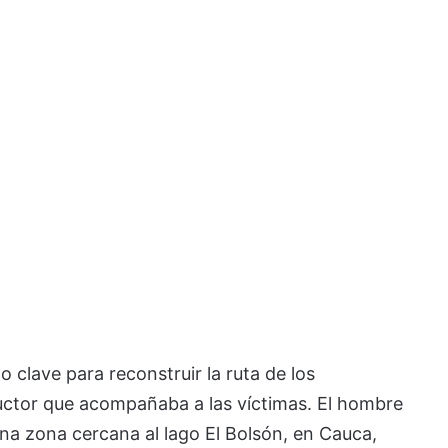
 clave para reconstruir la ruta de los
uctor que acompañaba a las víctimas. El hombre
una zona cercana al lago El Bolsón, en Cauca,