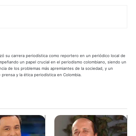
ó su carrera periodística como reportero en un periódico local de
mpeñando un papel crucial en el periodismo colombiano, siendo un
uncia de los problemas más apremiantes de la sociedad, y un
 prensa y la ética periodística en Colombia.