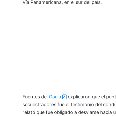
Vía Panamericana, en el sur del país.
Fuentes del
Gaula
explicaron que el punto
secuestradores fue el testimonio del cond
relató que fue obligado a desviarse hacia 