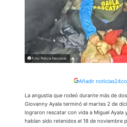
Foto: Policía Nacional.
Añadir noticias24co
La angustia que rodeó durante más de dos 
Giovanny Ayala terminó el martes 2 de dici
lograron rescatar con vida a Miguel Ayala
habían sido retenidos el 18 de noviembre 