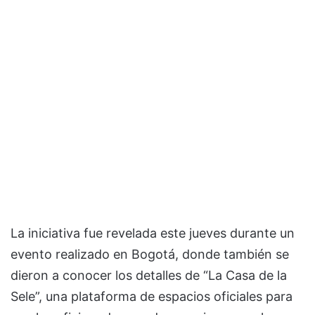
La iniciativa fue revelada este jueves durante un
evento realizado en Bogotá, donde también se
dieron a conocer los detalles de “La Casa de la
Sele”, una plataforma de espacios oficiales para