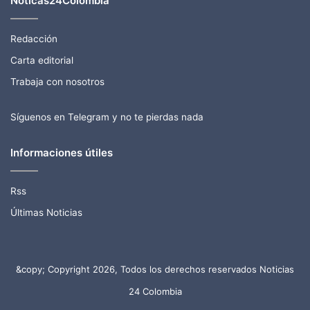
Noticas24Colombia
Redacción
Carta editorial
Trabaja con nosotros
Síguenos en Telegram y no te pierdas nada
Informaciones útiles
Rss
Últimas Noticias
&copy; Copyright 2026, Todos los derechos reservados Noticias
24 Colombia