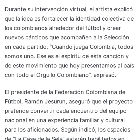
Durante su intervención virtual, el artista explicó
que la idea es fortalecer la identidad colectiva de
los colombianos alrededor del fútbol y crear
nuevos cánticos que acompañen a la Selección
en cada partido. “Cuando juega Colombia, todos
somos uno. Ese es el espíritu de esta canción y
de este movimiento que hoy presentamos al país
con todo el Orgullo Colombiano”, expresó.
El presidente de la Federación Colombiana de
Fútbol, Ramón Jesurun, aseguró que el proyecto
pretende convertir cada encuentro del equipo
nacional en una experiencia familiar y cultural
para los aficionados. Según indicó, los espacios
de “La Casa de la Sele” estarán habilitados en