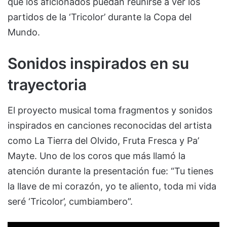
que los aficionados puedan reunirse a ver los
partidos de la ‘Tricolor’ durante la Copa del
Mundo.
Sonidos inspirados en su
trayectoria
El proyecto musical toma fragmentos y sonidos
inspirados en canciones reconocidas del artista
como La Tierra del Olvido, Fruta Fresca y Pa’
Mayte. Uno de los coros que más llamó la
atención durante la presentación fue: “Tu tienes
la llave de mi corazón, yo te aliento, toda mi vida
seré ‘Tricolor’, cumbiambero”.