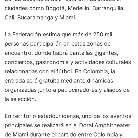
ciudades como Bogotá, Medellín, Barranquilla,
Cali, Bucaramanga y Miami.
La Federación estima que más de 250 mil
personas participarán en estas zonas de
encuentro, donde habrá pantallas gigantes,
conciertos, gastronomía y actividades culturales
relacionadas con el fútbol. En Colombia, la
entrada será gratuita mediante dinámicas
organizadas junto a patrocinadores y aliados de
la selección.
En territorio estadounidense, uno de los eventos
principales se realizará en el Doral Amphitheater
de Miami durante el partido entre Colombia y