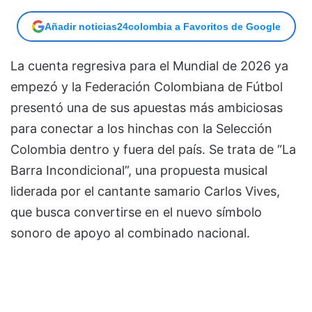
Añadir noticias24colombia a Favoritos de Google
La cuenta regresiva para el Mundial de 2026 ya
empezó y la Federación Colombiana de Fútbol
presentó una de sus apuestas más ambiciosas
para conectar a los hinchas con la Selección
Colombia dentro y fuera del país. Se trata de “La
Barra Incondicional”, una propuesta musical
liderada por el cantante samario Carlos Vives,
que busca convertirse en el nuevo símbolo
sonoro de apoyo al combinado nacional.