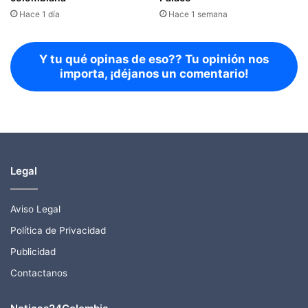
Hace 1 día
Hace 1 semana
Y tu qué opinas de eso?? Tu opinión nos
importa, ¡déjanos un comentario!
Legal
Aviso Legal
Política de Privacidad
Publicidad
Contactanos