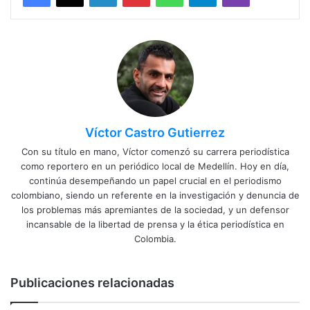
Víctor Castro Gutierrez
Con su título en mano, Víctor comenzó su carrera periodística
como reportero en un periódico local de Medellín. Hoy en día,
continúa desempeñando un papel crucial en el periodismo
colombiano, siendo un referente en la investigación y denuncia de
los problemas más apremiantes de la sociedad, y un defensor
incansable de la libertad de prensa y la ética periodística en
Colombia.
Publicaciones relacionadas