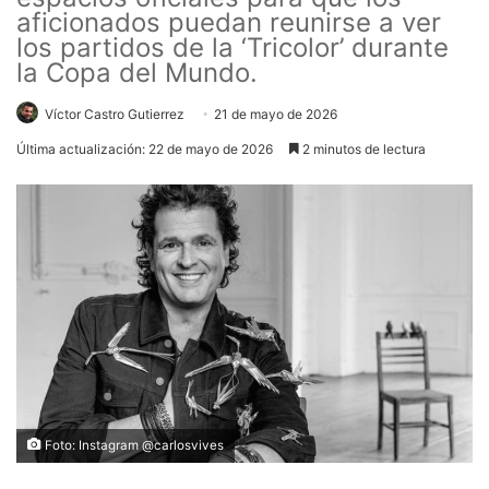
aficionados puedan reunirse a ver
los partidos de la ‘Tricolor’ durante
la Copa del Mundo.
Víctor Castro Gutierrez
21 de mayo de 2026
Última actualización: 22 de mayo de 2026
2 minutos de lectura
Foto: Instagram @carlosvives