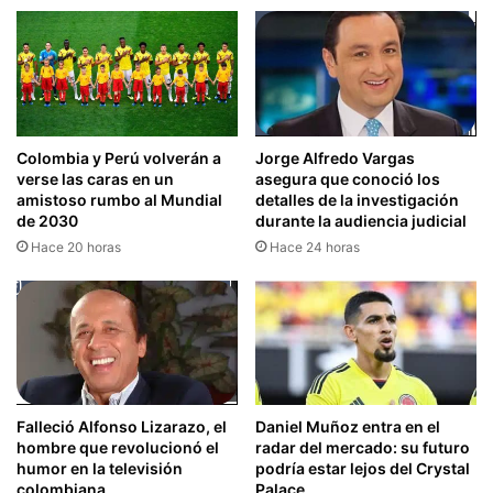
Colombia y Perú volverán a
Jorge Alfredo Vargas
verse las caras en un
asegura que conoció los
amistoso rumbo al Mundial
detalles de la investigación
de 2030
durante la audiencia judicial
Hace 20 horas
Hace 24 horas
Falleció Alfonso Lizarazo, el
Daniel Muñoz entra en el
hombre que revolucionó el
radar del mercado: su futuro
humor en la televisión
podría estar lejos del Crystal
colombiana
Palace