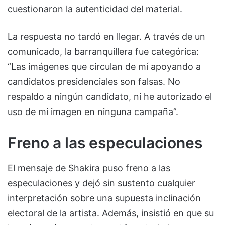
cuestionaron la autenticidad del material.
La respuesta no tardó en llegar. A través de un
comunicado, la barranquillera fue categórica:
“Las imágenes que circulan de mí apoyando a
candidatos presidenciales son falsas. No
respaldo a ningún candidato, ni he autorizado el
uso de mi imagen en ninguna campaña”.
Freno a las especulaciones
El mensaje de Shakira puso freno a las
especulaciones y dejó sin sustento cualquier
interpretación sobre una supuesta inclinación
electoral de la artista. Además, insistió en que su