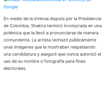
Google
En medio de la intensa disputa por la Presidencia
de Colombia, Shakira terminó involucrada en una
polémica que la llevó a pronunciarse de manera
contundente. La artista rechazó públicamente
unas imágenes que la mostraban respaldando
una candidatura y aseguró que nunca autorizó el
uso de su nombre o fotografía para fines
electorales.