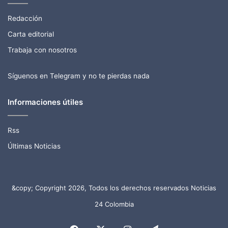
Redacción
Carta editorial
Trabaja con nosotros
Síguenos en Telegram y no te pierdas nada
Informaciones útiles
Rss
Últimas Noticias
&copy; Copyright 2026, Todos los derechos reservados Noticias
24 Colombia