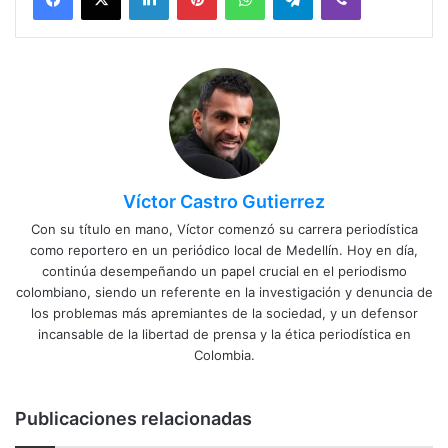
Víctor Castro Gutierrez
Con su título en mano, Víctor comenzó su carrera periodística
como reportero en un periódico local de Medellín. Hoy en día,
continúa desempeñando un papel crucial en el periodismo
colombiano, siendo un referente en la investigación y denuncia de
los problemas más apremiantes de la sociedad, y un defensor
incansable de la libertad de prensa y la ética periodística en
Colombia.
Publicaciones relacionadas