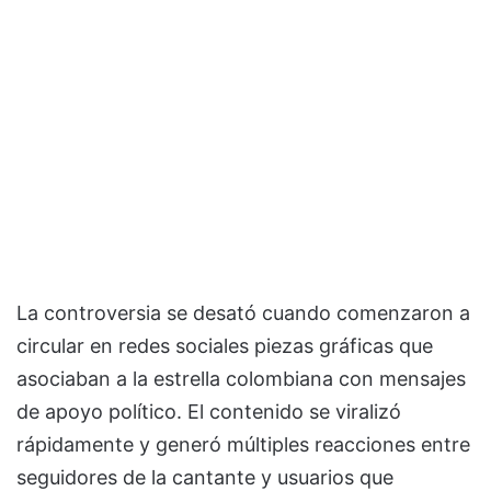
La controversia se desató cuando comenzaron a
circular en redes sociales piezas gráficas que
asociaban a la estrella colombiana con mensajes
de apoyo político. El contenido se viralizó
rápidamente y generó múltiples reacciones entre
seguidores de la cantante y usuarios que