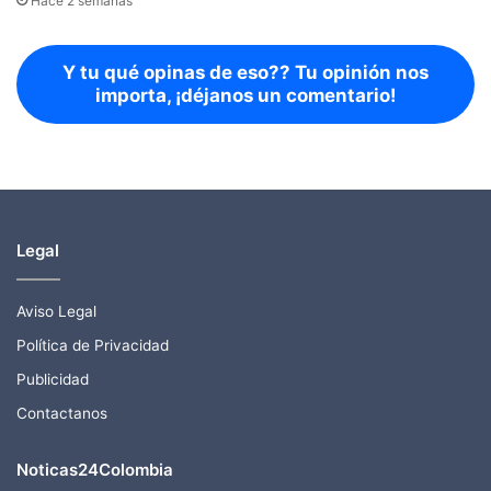
Hace 2 semanas
Y tu qué opinas de eso?? Tu opinión nos
importa, ¡déjanos un comentario!
Legal
Aviso Legal
Política de Privacidad
Publicidad
Contactanos
Noticas24Colombia