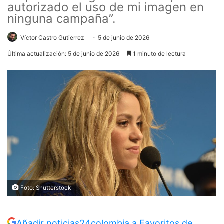
autorizado el uso de mi imagen en
ninguna campaña”.
Víctor Castro Gutierrez
5 de junio de 2026
Última actualización: 5 de junio de 2026
1 minuto de lectura
Foto: Shutterstock
Añadir noticias24colombia a Favoritos de