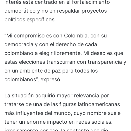
interés está centrado en el fortalecimiento
democrático y no en respaldar proyectos
políticos específicos.
“Mi compromiso es con Colombia, con su
democracia y con el derecho de cada
colombiano a elegir libremente. Mi deseo es que
estas elecciones transcurran con transparencia y
en un ambiente de paz para todos los
colombianos”, expresó.
La situación adquirió mayor relevancia por
tratarse de una de las figuras latinoamericanas
más influyentes del mundo, cuyo nombre suele
tener un enorme impacto en redes sociales.
Precisamente por eso, la cantante decidió