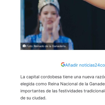
Foto: Reinado de la Ganadería.
Añadir noticias24co
La capital cordobesa tiene una nueva razón
elegida como Reina Nacional de la Ganader
importantes de las festividades tradicion
de su ciudad.