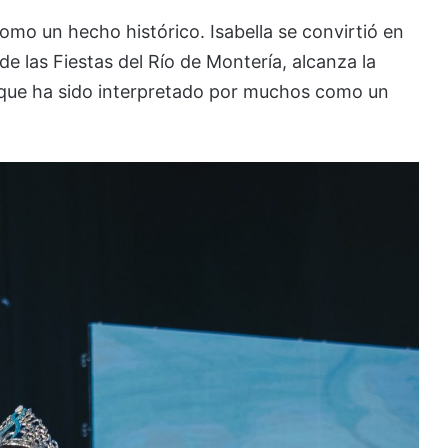
mo un hecho histórico. Isabella se convirtió en
de las Fiestas del Río de Montería, alcanza la
o que ha sido interpretado por muchos como un