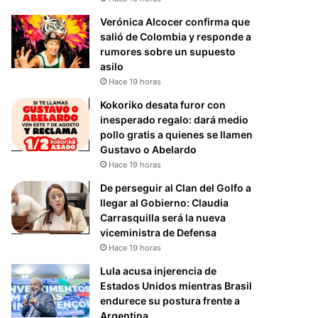
Verónica Alcocer confirma que
salió de Colombia y responde a
rumores sobre un supuesto
asilo
Hace 19 horas
Kokoriko desata furor con
inesperado regalo: dará medio
pollo gratis a quienes se llamen
Gustavo o Abelardo
Hace 19 horas
De perseguir al Clan del Golfo a
llegar al Gobierno: Claudia
Carrasquilla será la nueva
viceministra de Defensa
Hace 19 horas
Lula acusa injerencia de
Estados Unidos mientras Brasil
endurece su postura frente a
Argentina