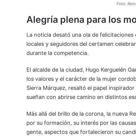
Foto: Rein
Alegría plena para los m
La noticia desató una ola de felicitaciones
locales y seguidores del certamen celebrar
durante la competencia.
El alcalde de la ciudad, Hugo Kerguelén Ga
los valores y el carácter de la mujer cordo
Sierra Márquez, resaltó el papel inspirador
sueñan con abrirse camino en distintos es
Más allá del brillo de la corona, la nueva 
por su formación, su interés por las causa
gente, aspectos que fortalecieron su cand