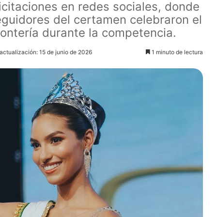
licitaciones en redes sociales, donde
eguidores del certamen celebraron el
Montería durante la competencia.
actualización: 15 de junio de 2026
1 minuto de lectura