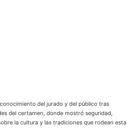
onocimiento del jurado y del público tras
ades del certamen, donde mostró seguridad,
bre la cultura y las tradiciones que rodean esta