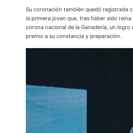
Su coronación también quedó registrada co
la primera joven que, tras haber sido reina 
corona nacional de la Ganadería, un logr
premio a su constancia y preparación.