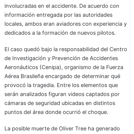
involucradas en el accidente. De acuerdo con
información entregada por las autoridades
locales, ambos eran aviadores con experiencia y
dedicados a la formación de nuevos pilotos.
El caso quedó bajo la responsabilidad del Centro
de Investigación y Prevención de Accidentes
Aeronáuticos (Cenipa), organismo de la Fuerza
Aérea Brasileña encargado de determinar qué
provocó la tragedia. Entre los elementos que
serán analizados figuran videos captados por
cámaras de seguridad ubicadas en distintos
puntos del área donde ocurrió el choque.
La posible muerte de Oliver Tree ha generado