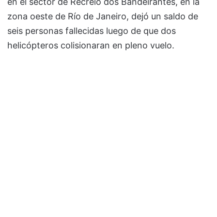
en el sector de Recreio dos Bandeirantes, en la
zona oeste de Río de Janeiro, dejó un saldo de
seis personas fallecidas luego de que dos
helicópteros colisionaran en pleno vuelo.