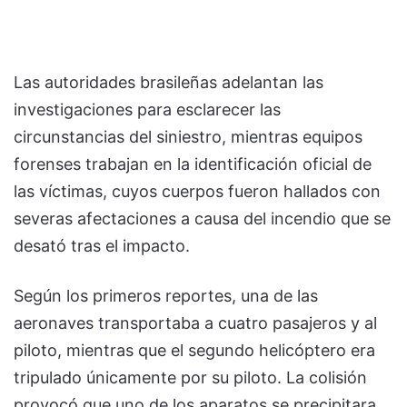
Las autoridades brasileñas adelantan las
investigaciones para esclarecer las
circunstancias del siniestro, mientras equipos
forenses trabajan en la identificación oficial de
las víctimas, cuyos cuerpos fueron hallados con
severas afectaciones a causa del incendio que se
desató tras el impacto.
Según los primeros reportes, una de las
aeronaves transportaba a cuatro pasajeros y al
piloto, mientras que el segundo helicóptero era
tripulado únicamente por su piloto. La colisión
provocó que uno de los aparatos se precipitara