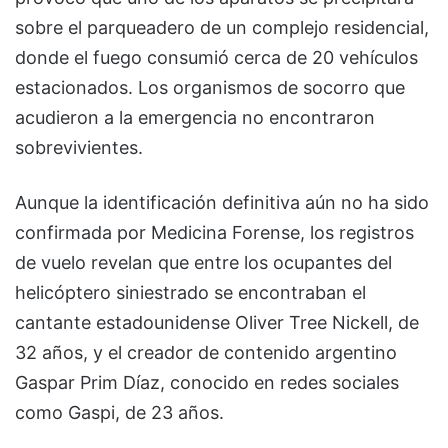
sobre el parqueadero de un complejo residencial,
donde el fuego consumió cerca de 20 vehículos
estacionados. Los organismos de socorro que
acudieron a la emergencia no encontraron
sobrevivientes.
Aunque la identificación definitiva aún no ha sido
confirmada por Medicina Forense, los registros
de vuelo revelan que entre los ocupantes del
helicóptero siniestrado se encontraban el
cantante estadounidense Oliver Tree Nickell, de
32 años, y el creador de contenido argentino
Gaspar Prim Díaz, conocido en redes sociales
como Gaspi, de 23 años.