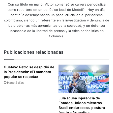
Con su título en mano, Víctor comenzó su carrera periodística
como reportero en un periódico local de Medellín. Hoy en día,
continúa desempeñando un papel crucial en el periodismo
colombiano, siendo un referente en la investigación y denuncia de
los problemas más apremiantes de la sociedad, y un defensor
incansable de la libertad de prensa y la ética periodística en
Colombia.
Publicaciones relacionadas
Gustavo Petro se despidió de
la Presidencia: «El mandato
popular se respeta»
Hace 2 días
Lula acusa injerencia de
Estados Unidos mientras
Brasil endurece su postura
frente a Argentina