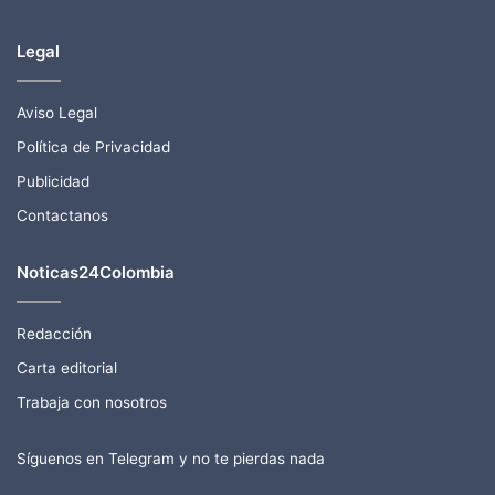
Legal
Aviso Legal
Política de Privacidad
Publicidad
Contactanos
Noticas24Colombia
Redacción
Carta editorial
Trabaja con nosotros
Síguenos en Telegram y no te pierdas nada