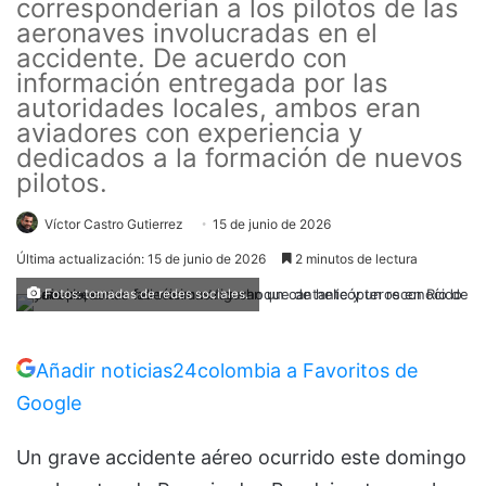
corresponderían a los pilotos de las
aeronaves involucradas en el
accidente. De acuerdo con
información entregada por las
autoridades locales, ambos eran
aviadores con experiencia y
dedicados a la formación de nuevos
pilotos.
Víctor Castro Gutierrez
15 de junio de 2026
Última actualización: 15 de junio de 2026
2 minutos de lectura
Fotos: tomadas de redes sociales.
Añadir noticias24colombia a Favoritos de
Google
Un grave accidente aéreo ocurrido este domingo