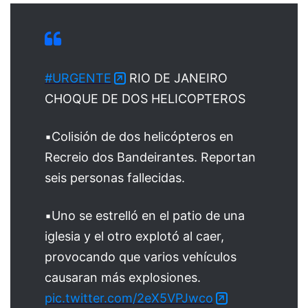
#URGENTE
RIO DE JANEIRO
CHOQUE DE DOS HELICOPTEROS
▪️Colisión de dos helicópteros en
Recreio dos Bandeirantes. Reportan
seis personas fallecidas.
▪️Uno se estrelló en el patio de una
iglesia y el otro explotó al caer,
provocando que varios vehículos
causaran más explosiones.
pic.twitter.com/2eX5VPJwco