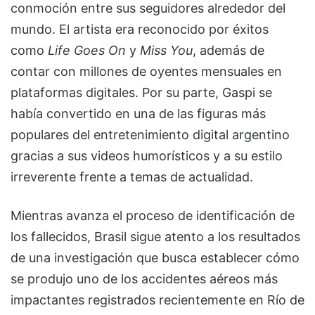
conmoción entre sus seguidores alrededor del
mundo. El artista era reconocido por éxitos
como
Life Goes On
y
Miss You
, además de
contar con millones de oyentes mensuales en
plataformas digitales. Por su parte, Gaspi se
había convertido en una de las figuras más
populares del entretenimiento digital argentino
gracias a sus videos humorísticos y a su estilo
irreverente frente a temas de actualidad.
Mientras avanza el proceso de identificación de
los fallecidos, Brasil sigue atento a los resultados
de una investigación que busca establecer cómo
se produjo uno de los accidentes aéreos más
impactantes registrados recientemente en Río de