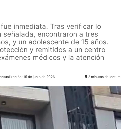
fue inmediata. Tras verificar lo
da señalada, encontraron a tres
ños, y un adolescente de 15 años.
otección y remitidos a un centro
e exámenes médicos y la atención
actualización: 15 de junio de 2026
2 minutos de lectura