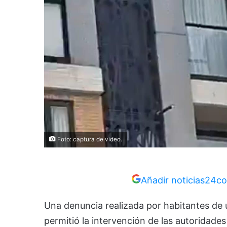
Foto: captura de video.
Añadir noticias24co
Una denuncia realizada por habitantes de 
permitió la intervención de las autoridade