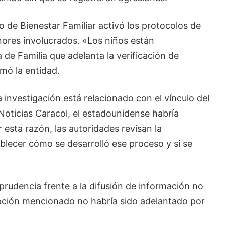
o de Bienestar Familiar activó los protocolos de
ores involucrados. «Los niños están
e Familia que adelanta la verificación de
mó la entidad.
 investigación está relacionado con el vínculo del
Noticias Caracol, el estadounidense habría
 esta razón, las autoridades revisan la
lecer cómo se desarrolló ese proceso y si se
ó prudencia frente a la difusión de información no
opción mencionado no habría sido adelantado por