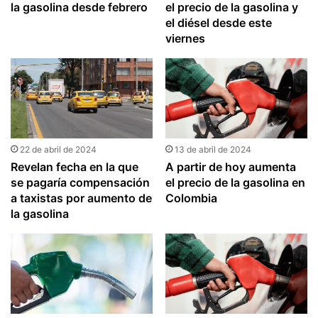
la gasolina desde febrero
el precio de la gasolina y
el diésel desde este
viernes
22 de abril de 2024
13 de abril de 2024
Revelan fecha en la que
A partir de hoy aumenta
se pagaría compensación
el precio de la gasolina en
a taxistas por aumento de
Colombia
la gasolina