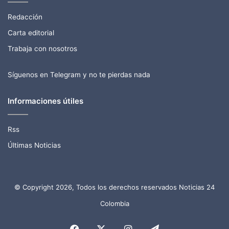
Redacción
Carta editorial
Trabaja con nosotros
Síguenos en Telegram y no te pierdas nada
Informaciones útiles
Rss
Últimas Noticias
© Copyright 2026, Todos los derechos reservados Noticias 24
Colombia
Facebook
X
Instagram
Telegram