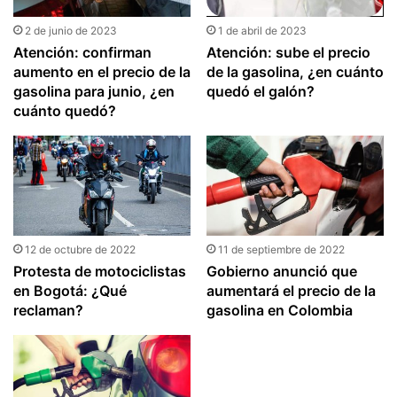
2 de junio de 2023
1 de abril de 2023
Atención: confirman
Atención: sube el precio
aumento en el precio de la
de la gasolina, ¿en cuánto
gasolina para junio, ¿en
quedó el galón?
cuánto quedó?
12 de octubre de 2022
11 de septiembre de 2022
Protesta de motociclistas
Gobierno anunció que
en Bogotá: ¿Qué
aumentará el precio de la
reclaman?
gasolina en Colombia