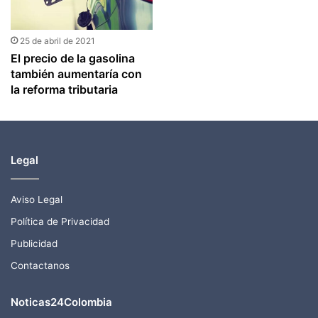
25 de abril de 2021
El precio de la gasolina
también aumentaría con
la reforma tributaria
Legal
Aviso Legal
Política de Privacidad
Publicidad
Contactanos
Noticas24Colombia