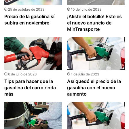
25 de octubre de 2023
10 de julio de 2023
Precio de la gasolina sí
¡Aliste el bolsillo! Este es
subirá en noviembre
el nuevo anuncio de
MinTransporte
6 de julio de 2023
1 de julio de 2023
Tips para hacer que la
Así quedó el precio de la
gasolina del carro rinda
gasolina con el nuevo
más
aumento