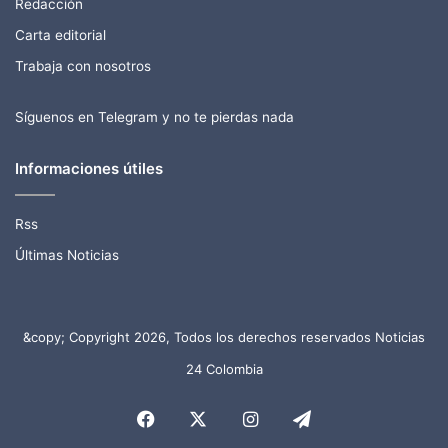
Redacción
Carta editorial
Trabaja con nosotros
Síguenos en Telegram y no te pierdas nada
Informaciones útiles
Rss
Últimas Noticias
&copy; Copyright 2026, Todos los derechos reservados Noticias
24 Colombia
Facebook
X
Instagram
Telegram