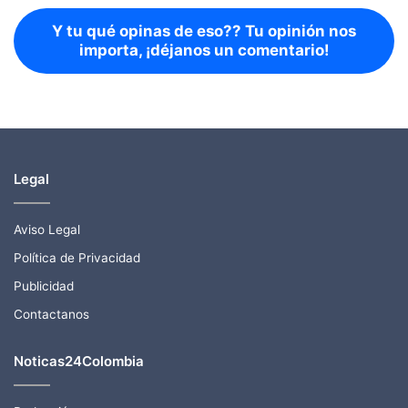
Y tu qué opinas de eso?? Tu opinión nos
importa, ¡déjanos un comentario!
Legal
Aviso Legal
Política de Privacidad
Publicidad
Contactanos
Noticas24Colombia