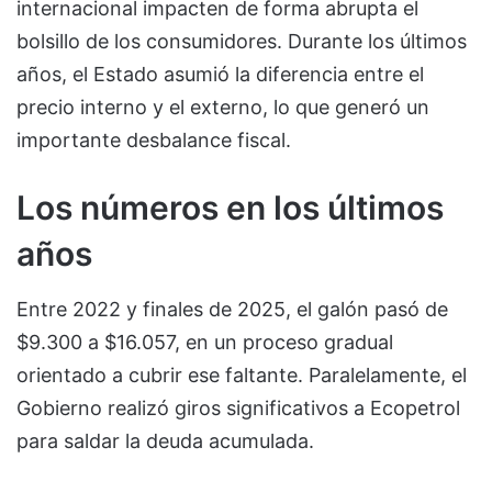
internacional impacten de forma abrupta el
bolsillo de los consumidores. Durante los últimos
años, el Estado asumió la diferencia entre el
precio interno y el externo, lo que generó un
importante desbalance fiscal.
Los números en los últimos
años
Entre 2022 y finales de 2025, el galón pasó de
$9.300 a $16.057, en un proceso gradual
orientado a cubrir ese faltante. Paralelamente, el
Gobierno realizó giros significativos a Ecopetrol
para saldar la deuda acumulada.