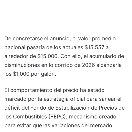
De concretarse el anuncio, el valor promedio
nacional pasaría de los actuales $15.557 a
alrededor de $15.000. Con ello, el acumulado de
disminuciones en lo corrido de 2026 alcanzaría
los $1.000 por galón.
El comportamiento del precio ha estado
marcado por la estrategia oficial para sanear el
déficit del Fondo de Estabilización de Precios de
los Combustibles (FEPC), mecanismo creado
para evitar que las variaciones del mercado