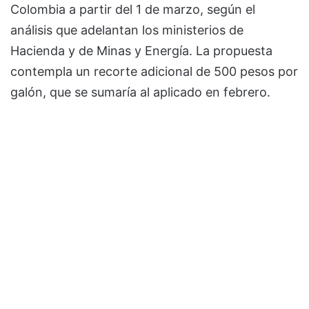
Colombia a partir del 1 de marzo, según el
análisis que adelantan los ministerios de
Hacienda y de Minas y Energía. La propuesta
contempla un recorte adicional de 500 pesos por
galón, que se sumaría al aplicado en febrero.