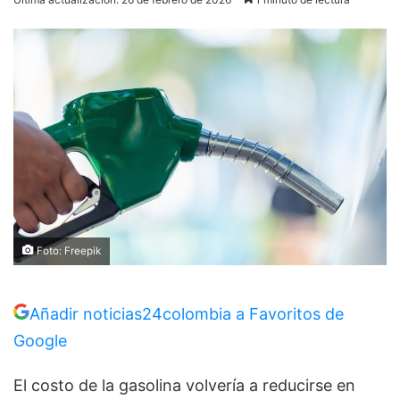
Foto: Freepik
Añadir noticias24colombia a Favoritos de
Google
El costo de la gasolina volvería a reducirse en