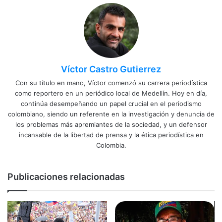
Víctor Castro Gutierrez
Con su título en mano, Víctor comenzó su carrera periodística
como reportero en un periódico local de Medellín. Hoy en día,
continúa desempeñando un papel crucial en el periodismo
colombiano, siendo un referente en la investigación y denuncia de
los problemas más apremiantes de la sociedad, y un defensor
incansable de la libertad de prensa y la ética periodística en
Colombia.
Publicaciones relacionadas