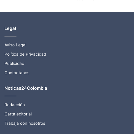
Legal
Aviso Legal
Política de Privacidad
Publicidad
Contactanos
Noticas24Colombia
Redacción
Carta editorial
Trabaja con nosotros