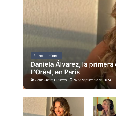
Entretenimiento
Daniela Álvarez, la primera
L’Oréal, en París
Víctor Castro Gutierrez
24 de septiembre de 2024