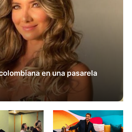
 colombiana en una pasarela