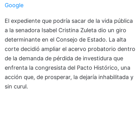
Google
El expediente que podría sacar de la vida pública
a la senadora Isabel Cristina Zuleta dio un giro
determinante en el Consejo de Estado. La alta
corte decidió ampliar el acervo probatorio dentro
de la demanda de pérdida de investidura que
enfrenta la congresista del Pacto Histórico, una
acción que, de prosperar, la dejaría inhabilitada y
sin curul.