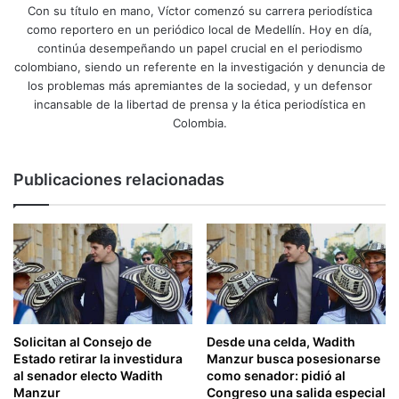
Con su título en mano, Víctor comenzó su carrera periodística
como reportero en un periódico local de Medellín. Hoy en día,
continúa desempeñando un papel crucial en el periodismo
colombiano, siendo un referente en la investigación y denuncia de
los problemas más apremiantes de la sociedad, y un defensor
incansable de la libertad de prensa y la ética periodística en
Colombia.
Publicaciones relacionadas
Solicitan al Consejo de
Desde una celda, Wadith
Estado retirar la investidura
Manzur busca posesionarse
al senador electo Wadith
como senador: pidió al
Manzur
Congreso una salida especial