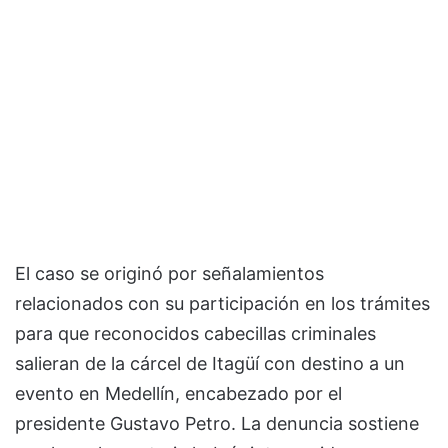
El caso se originó por señalamientos
relacionados con su participación en los trámites
para que reconocidos cabecillas criminales
salieran de la cárcel de Itagüí con destino a un
evento en Medellín, encabezado por el
presidente Gustavo Petro. La denuncia sostiene