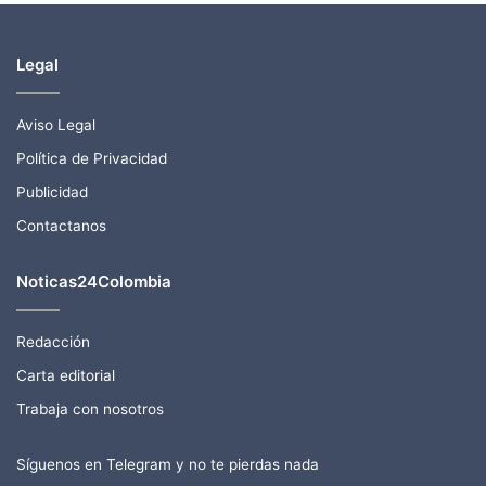
Legal
Aviso Legal
Política de Privacidad
Publicidad
Contactanos
Noticas24Colombia
Redacción
Carta editorial
Trabaja con nosotros
Síguenos en Telegram y no te pierdas nada