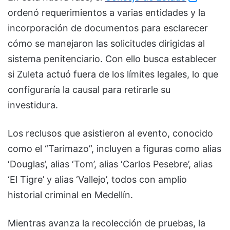
ordenó requerimientos a varias entidades y la
incorporación de documentos para esclarecer
cómo se manejaron las solicitudes dirigidas al
sistema penitenciario. Con ello busca establecer
si Zuleta actuó fuera de los límites legales, lo que
configuraría la causal para retirarle su
investidura.
Los reclusos que asistieron al evento, conocido
como el “Tarimazo”, incluyen a figuras como alias
‘Douglas’, alias ‘Tom’, alias ‘Carlos Pesebre’, alias
‘El Tigre’ y alias ‘Vallejo’, todos con amplio
historial criminal en Medellín.
Mientras avanza la recolección de pruebas, la