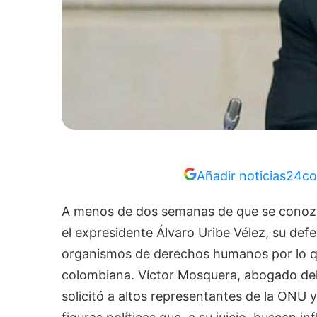
Añadir noticias24co
A menos de dos semanas de que se conozca 
el expresidente Álvaro Uribe Vélez, su defe
organismos de derechos humanos por lo que
colombiana. Víctor Mosquera, abogado del
solicitó a altos representantes de la ONU 