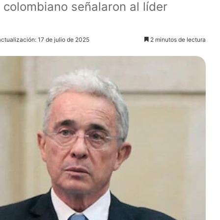
colombiano señalaron al líder
actualización: 17 de julio de 2025
2 minutos de lectura