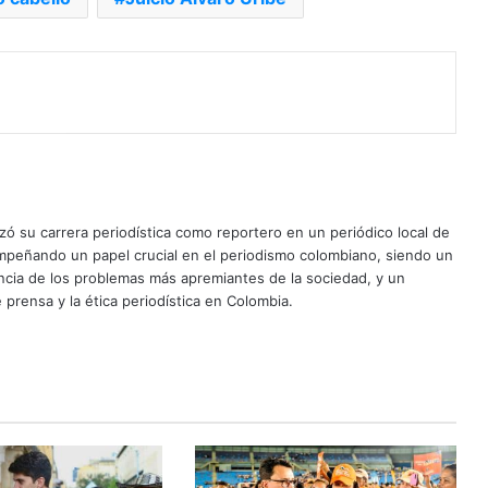
ó su carrera periodística como reportero en un periódico local de
mpeñando un papel crucial en el periodismo colombiano, siendo un
uncia de los problemas más apremiantes de la sociedad, y un
 prensa y la ética periodística en Colombia.