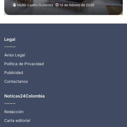
nómina
Víctor Castro Gutierrez
14 de febrero de 2026
Legal
Aviso Legal
Política de Privacidad
Publicidad
Contactanos
Noticas24Colombia
Redacción
Carta editorial