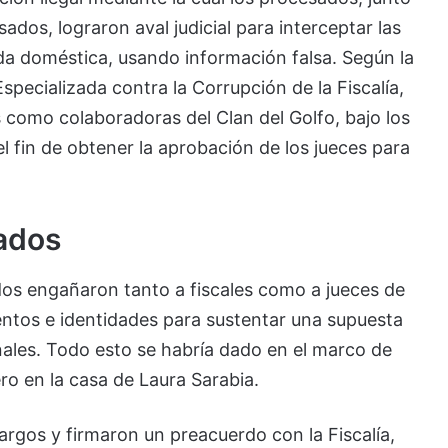
os, lograron aval judicial para interceptar las
 doméstica, usando información falsa. Según la
specializada contra la Corrupción de la Fiscalía,
s como colaboradoras del Clan del Golfo, bajo los
el fin de obtener la aprobación de los jueces para
mados
os engañaron tanto a fiscales como a jueces de
ntos e identidades para sustentar una supuesta
nales. Todo esto se habría dado en el marco de
ro en la casa de Laura Sarabia.
rgos y firmaron un preacuerdo con la Fiscalía,