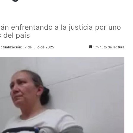
n enfrentando a la justicia por uno
 del país
actualización: 17 de julio de 2025
1 minuto de lectura