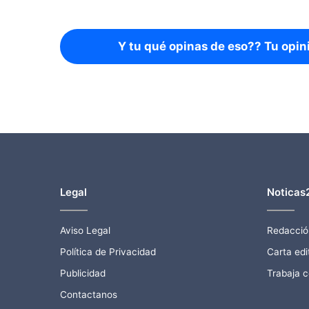
Y tu qué opinas de eso?? Tu opin
Legal
Noticas
Aviso Legal
Redacció
Política de Privacidad
Carta edit
Publicidad
Trabaja 
Contactanos