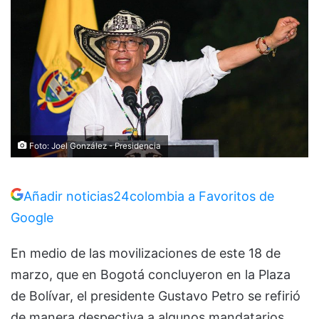
Foto: Joel González - Presidencia
Añadir noticias24colombia a Favoritos de
Google
En medio de las movilizaciones de este 18 de
marzo, que en Bogotá concluyeron en la Plaza
de Bolívar, el presidente Gustavo Petro se refirió
de manera despectiva a algunos mandatarios