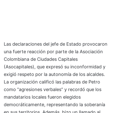
Las declaraciones del jefe de Estado provocaron
una fuerte reacción por parte de la Asociación
Colombiana de Ciudades Capitales
(Asocapitales), que expresó su inconformidad y
exigió respeto por la autonomía de los alcaldes.
La organización calificó las palabras de Petro
como “agresiones verbales” y recordó que los
mandatarios locales fueron elegidos
democráticamente, representando la soberanía
en sus territorios. Además, hizo un llamado al