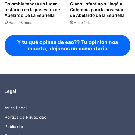
Colombia tendrá un lugar
Gianni Infantino sí llegó a
histórico en la posesión de
Colombia para la posesión
Abelardo De La Espriella
de Abelardo de la Espriella
Hace 23 horas
Hace 1 día
Y tu qué opinas de eso?? Tu opinión nos
importa, ¡déjanos un comentario!
Legal
Aviso Legal
Política de Privacidad
Publicidad