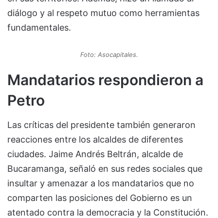
diálogo y al respeto mutuo como herramientas
fundamentales.
Foto: Asocapitales.
Mandatarios respondieron a
Petro
Las críticas del presidente también generaron
reacciones entre los alcaldes de diferentes
ciudades. Jaime Andrés Beltrán, alcalde de
Bucaramanga, señaló en sus redes sociales que
insultar y amenazar a los mandatarios que no
comparten las posiciones del Gobierno es un
atentado contra la democracia y la Constitución.