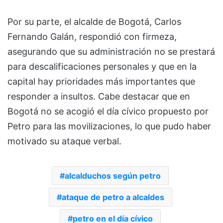
Por su parte, el alcalde de Bogotá, Carlos
Fernando Galán, respondió con firmeza,
asegurando que su administración no se prestará
para descalificaciones personales y que en la
capital hay prioridades más importantes que
responder a insultos. Cabe destacar que en
Bogotá no se acogió el día cívico propuesto por
Petro para las movilizaciones, lo que pudo haber
motivado su ataque verbal.
alcalduchos según petro
ataque de petro a alcaldes
petro en el día cívico