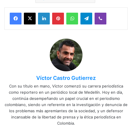
Facebook
X
LinkedIn
Pinterest
WhatsApp
Telegram
Viber
Víctor Castro Gutierrez
Con su título en mano, Víctor comenzó su carrera periodística
como reportero en un periódico local de Medellín. Hoy en día,
continúa desempeñando un papel crucial en el periodismo
colombiano, siendo un referente en la investigación y denuncia de
los problemas más apremiantes de la sociedad, y un defensor
incansable de la libertad de prensa y la ética periodística en
Colombia.