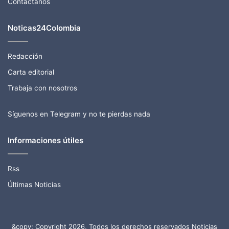
Contactanos
Noticas24Colombia
Redacción
Carta editorial
Trabaja con nosotros
Síguenos en Telegram y no te pierdas nada
Informaciones útiles
Rss
Últimas Noticias
&copy; Copyright 2026, Todos los derechos reservados Noticias