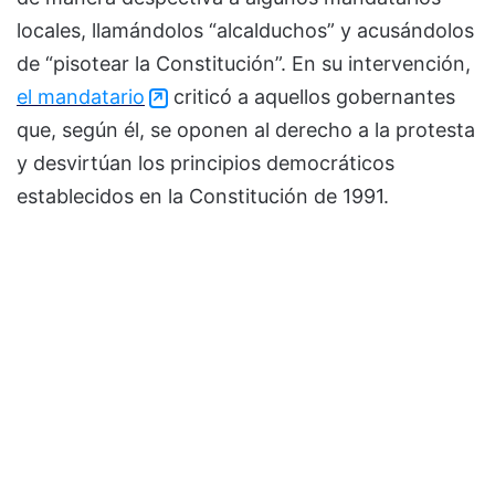
locales, llamándolos “alcalduchos” y acusándolos
de “pisotear la Constitución”. En su intervención,
el mandatario
criticó a aquellos gobernantes
que, según él, se oponen al derecho a la protesta
y desvirtúan los principios democráticos
establecidos en la Constitución de 1991.