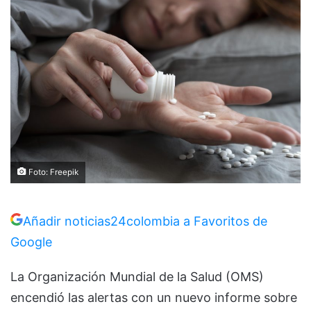
Foto: Freepik
Añadir noticias24colombia a Favoritos de
Google
La Organización Mundial de la Salud (OMS)
encendió las alertas con un nuevo informe sobre