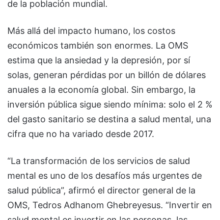
de la población mundial.
Más allá del impacto humano, los costos
económicos también son enormes. La OMS
estima que la ansiedad y la depresión, por sí
solas, generan pérdidas por un billón de dólares
anuales a la economía global. Sin embargo, la
inversión pública sigue siendo mínima: solo el 2 %
del gasto sanitario se destina a salud mental, una
cifra que no ha variado desde 2017.
“La transformación de los servicios de salud
mental es uno de los desafíos más urgentes de
salud pública”, afirmó el director general de la
OMS, Tedros Adhanom Ghebreyesus. “Invertir en
salud mental es invertir en las personas, las