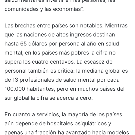
comunidades y las economías”.
Las brechas entre países son notables. Mientras
que las naciones de altos ingresos destinan
hasta 65 dólares por persona al año en salud
mental, en los países más pobres la cifra no
supera los cuatro centavos. La escasez de
personal también es crítica: la mediana global es
de 13 profesionales de salud mental por cada
100.000 habitantes, pero en muchos países del
sur global la cifra se acerca a cero.
En cuanto a servicios, la mayoría de los países
aún depende de hospitales psiquiátricos y
apenas una fracción ha avanzado hacia modelos