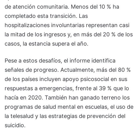
de atención comunitaria. Menos del 10 % ha
completado esta transición. Las
hospitalizaciones involuntarias representan casi
la mitad de los ingresos y, en más del 20 % de los
casos, la estancia supera el año.
Pese a estos desafíos, el informe identifica
señales de progreso. Actualmente, más del 80 %
de los países incluyen apoyo psicosocial en sus
respuestas a emergencias, frente al 39 % que lo
hacía en 2020. También han ganado terreno los
programas de salud mental en escuelas, el uso de
la telesalud y las estrategias de prevención del
suicidio.