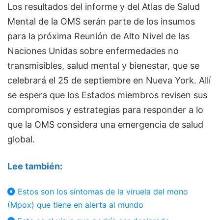
Los resultados del informe y del Atlas de Salud
Mental de la OMS serán parte de los insumos
para la próxima Reunión de Alto Nivel de las
Naciones Unidas sobre enfermedades no
transmisibles, salud mental y bienestar, que se
celebrará el 25 de septiembre en Nueva York. Allí
se espera que los Estados miembros revisen sus
compromisos y estrategias para responder a lo
que la OMS considera una emergencia de salud
global.
Lee también:
Estos son los síntomas de la viruela del mono
(Mpox) que tiene en alerta al mundo