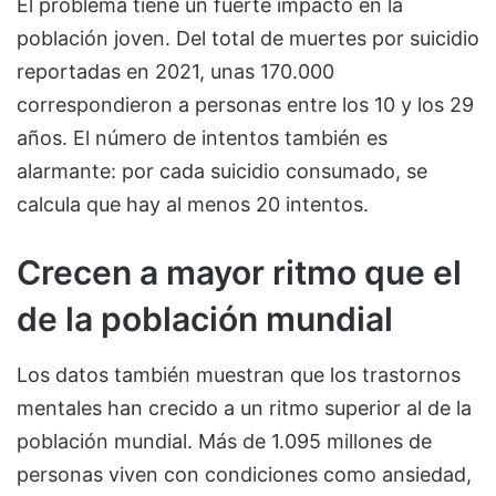
El problema tiene un fuerte impacto en la
población joven. Del total de muertes por suicidio
reportadas en 2021, unas 170.000
correspondieron a personas entre los 10 y los 29
años. El número de intentos también es
alarmante: por cada suicidio consumado, se
calcula que hay al menos 20 intentos.
Crecen a mayor ritmo que el
de la población mundial
Los datos también muestran que los trastornos
mentales han crecido a un ritmo superior al de la
población mundial. Más de 1.095 millones de
personas viven con condiciones como ansiedad,