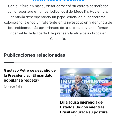
Con su título en mano, Víctor comenzó su carrera periodística
como reportero en un periódico local de Medellín. Hoy en día,
continúa desempeñando un papel crucial en el periodismo
colombiano, siendo un referente en la investigación y denuncia de
los problemas más apremiantes de la sociedad, y un defensor
incansable de la libertad de prensa y la ética periodística en
Colombia.
Publicaciones relacionadas
Gustavo Petro se despidió de
la Presidencia: «El mandato
popular se respeta»
Hace 1 día
Lula acusa injerencia de
Estados Unidos mientras
Brasil endurece su postura