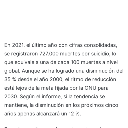
En 2021, el último año con cifras consolidadas,
se registraron 727.000 muertes por suicidio, lo
que equivale a una de cada 100 muertes a nivel
global. Aunque se ha logrado una disminución del
35 % desde el año 2000, el ritmo de reducción
está lejos de la meta fijada por la ONU para
2030. Según el informe, si la tendencia se
mantiene, la disminución en los próximos cinco
años apenas alcanzará un 12 %.