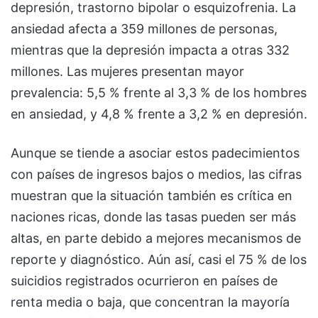
depresión, trastorno bipolar o esquizofrenia. La
ansiedad afecta a 359 millones de personas,
mientras que la depresión impacta a otras 332
millones. Las mujeres presentan mayor
prevalencia: 5,5 % frente al 3,3 % de los hombres
en ansiedad, y 4,8 % frente a 3,2 % en depresión.
Aunque se tiende a asociar estos padecimientos
con países de ingresos bajos o medios, las cifras
muestran que la situación también es crítica en
naciones ricas, donde las tasas pueden ser más
altas, en parte debido a mejores mecanismos de
reporte y diagnóstico. Aún así, casi el 75 % de los
suicidios registrados ocurrieron en países de
renta media o baja, que concentran la mayoría