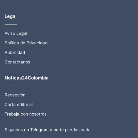
Legal
Aviso Legal
Política de Privacidad
Publicidad
Contactanos
Noticas24Colombia
Redacción
Carta editorial
Trabaja con nosotros
Síguenos en Telegram y no te pierdas nada