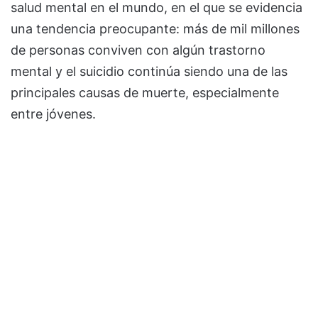
salud mental en el mundo, en el que se evidencia
una tendencia preocupante: más de mil millones
de personas conviven con algún trastorno
mental y el suicidio continúa siendo una de las
principales causas de muerte, especialmente
entre jóvenes.