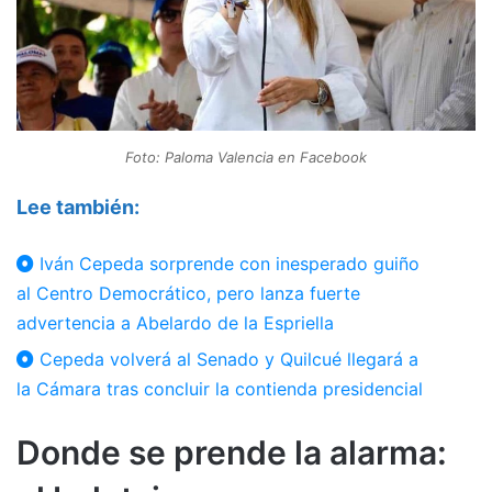
Foto: Paloma Valencia en Facebook
Lee también:
Iván Cepeda sorprende con inesperado guiño
al Centro Democrático, pero lanza fuerte
advertencia a Abelardo de la Espriella
Cepeda volverá al Senado y Quilcué llegará a
la Cámara tras concluir la contienda presidencial
Donde se prende la alarma: