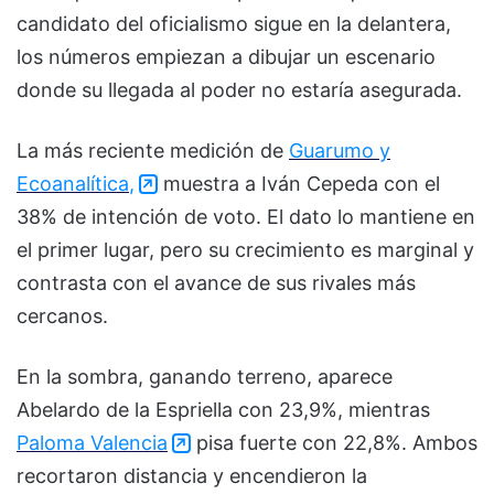
candidato del oficialismo sigue en la delantera,
los números empiezan a dibujar un escenario
donde su llegada al poder no estaría asegurada.
La más reciente medición de
Guarumo
y
Ecoanalítica
,
muestra a
Iván Cepeda
con el
38% de intención de voto. El dato lo mantiene en
el primer lugar, pero su crecimiento es marginal y
contrasta con el avance de sus rivales más
cercanos.
En la sombra, ganando terreno, aparece
Abelardo de la Espriella
con 23,9%, mientras
Paloma Valencia
pisa fuerte con 22,8%. Ambos
recortaron distancia y encendieron la