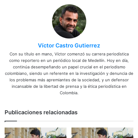
Víctor Castro Gutierrez
Con su título en mano, Víctor comenzó su carrera periodística
como reportero en un periódico local de Medellín. Hoy en día,
continúa desempeñando un papel crucial en el periodismo
colombiano, siendo un referente en la investigación y denuncia de
los problemas más apremiantes de la sociedad, y un defensor
incansable de la libertad de prensa y la ética periodística en
Colombia.
Publicaciones relacionadas