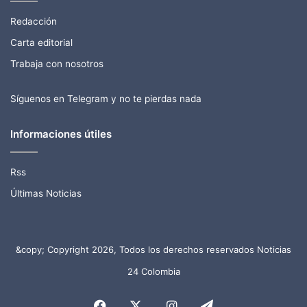
Redacción
Carta editorial
Trabaja con nosotros
Síguenos en Telegram y no te pierdas nada
Informaciones útiles
Rss
Últimas Noticias
&copy; Copyright 2026, Todos los derechos reservados Noticias
24 Colombia
Facebook
X
Instagram
Telegram