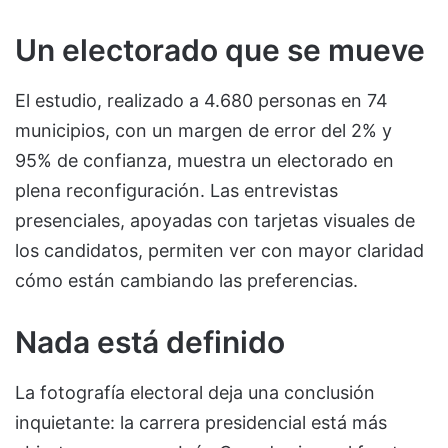
Un electorado que se mueve
El estudio, realizado a 4.680 personas en 74
municipios, con un margen de error del 2% y
95% de confianza, muestra un electorado en
plena reconfiguración. Las entrevistas
presenciales, apoyadas con tarjetas visuales de
los candidatos, permiten ver con mayor claridad
cómo están cambiando las preferencias.
Nada está definido
La fotografía electoral deja una conclusión
inquietante: la carrera presidencial está más