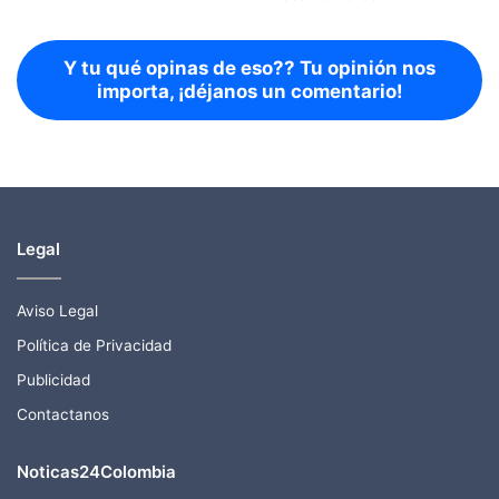
Y tu qué opinas de eso?? Tu opinión nos
importa, ¡déjanos un comentario!
Legal
Aviso Legal
Política de Privacidad
Publicidad
Contactanos
Noticas24Colombia