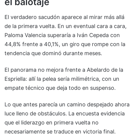
el balotaje
El verdadero sacudón aparece al mirar más allá
de la primera vuelta. En un eventual cara a cara,
Paloma Valencia
superaría a
Iván Cepeda
con
44,8% frente a 40,1%, un giro que rompe con la
tendencia que dominó durante meses.
El panorama no mejora frente a
Abelardo de la
Espriella
: allí la pelea sería milimétrica, con un
empate técnico que deja todo en suspenso.
Lo que antes parecía un camino despejado ahora
luce lleno de obstáculos. La encuesta evidencia
que el liderazgo en primera vuelta no
necesariamente se traduce en victoria final.