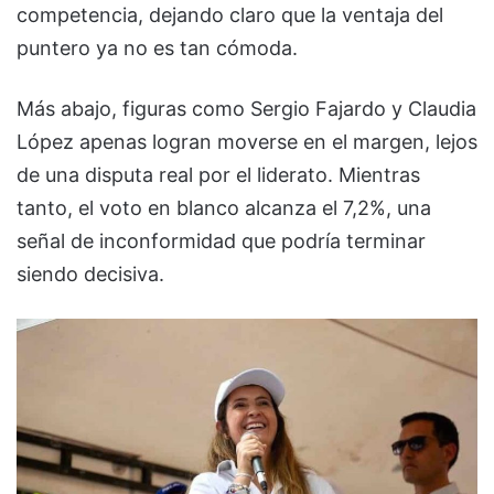
competencia, dejando claro que la ventaja del
puntero ya no es tan cómoda.
Más abajo, figuras como
Sergio Fajardo
y
Claudia
López
apenas logran moverse en el margen, lejos
de una disputa real por el liderato. Mientras
tanto, el voto en blanco alcanza el 7,2%, una
señal de inconformidad que podría terminar
siendo decisiva.