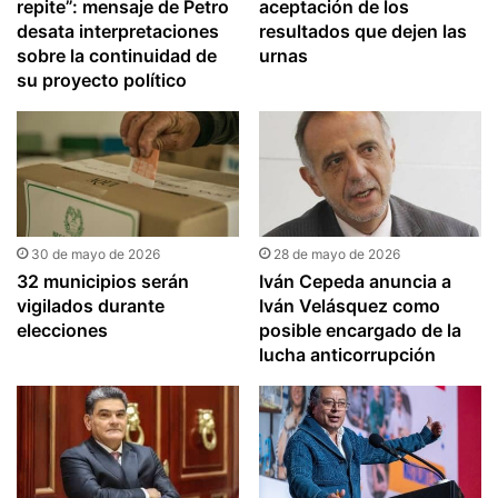
repite”: mensaje de Petro
aceptación de los
desata interpretaciones
resultados que dejen las
sobre la continuidad de
urnas
su proyecto político
30 de mayo de 2026
28 de mayo de 2026
32 municipios serán
Iván Cepeda anuncia a
vigilados durante
Iván Velásquez como
elecciones
posible encargado de la
lucha anticorrupción