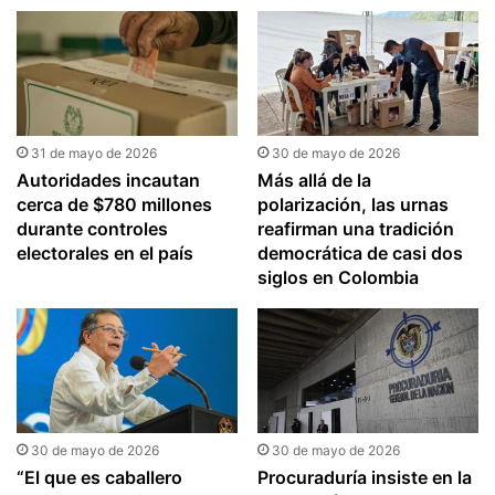
31 de mayo de 2026
30 de mayo de 2026
Autoridades incautan
Más allá de la
cerca de $780 millones
polarización, las urnas
durante controles
reafirman una tradición
electorales en el país
democrática de casi dos
siglos en Colombia
30 de mayo de 2026
30 de mayo de 2026
“El que es caballero
Procuraduría insiste en la