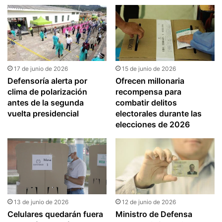
17 de junio de 2026
15 de junio de 2026
Defensoría alerta por
Ofrecen millonaria
clima de polarización
recompensa para
antes de la segunda
combatir delitos
vuelta presidencial
electorales durante las
elecciones de 2026
13 de junio de 2026
12 de junio de 2026
Celulares quedarán fuera
Ministro de Defensa