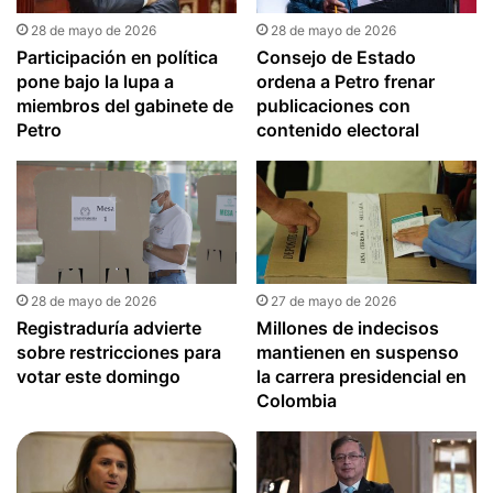
28 de mayo de 2026
28 de mayo de 2026
Participación en política
Consejo de Estado
pone bajo la lupa a
ordena a Petro frenar
miembros del gabinete de
publicaciones con
Petro
contenido electoral
28 de mayo de 2026
27 de mayo de 2026
Registraduría advierte
Millones de indecisos
sobre restricciones para
mantienen en suspenso
votar este domingo
la carrera presidencial en
Colombia