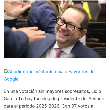
Añadir noticias24colombia a Favoritos de
Google
En una votación sin mayores sobresaltos, Lidio
García Turbay fue elegido presidente del Senado
para el periodo 2025-2026. Con 97 votos a