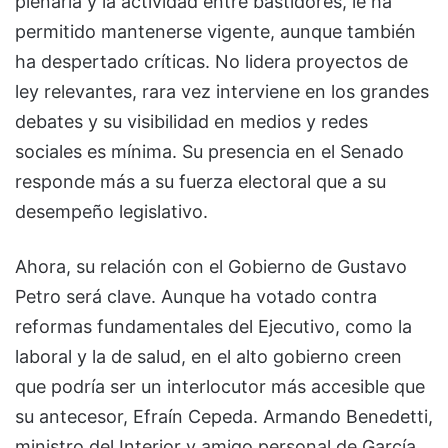
plenaria y la actividad entre bastidores, le ha
permitido mantenerse vigente, aunque también
ha despertado críticas. No lidera proyectos de
ley relevantes, rara vez interviene en los grandes
debates y su visibilidad en medios y redes
sociales es mínima. Su presencia en el Senado
responde más a su fuerza electoral que a su
desempeño legislativo.
Ahora, su relación con el Gobierno de Gustavo
Petro será clave. Aunque ha votado contra
reformas fundamentales del Ejecutivo, como la
laboral y la de salud, en el alto gobierno creen
que podría ser un interlocutor más accesible que
su antecesor, Efraín Cepeda. Armando Benedetti,
ministro del Interior y amigo personal de García,