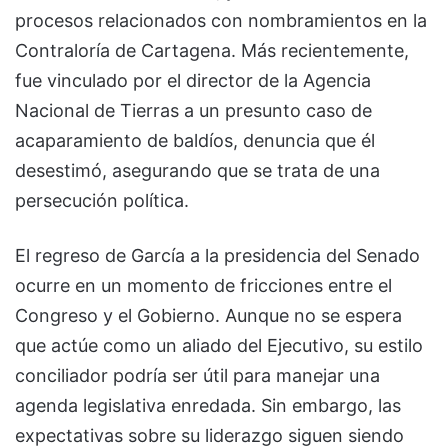
procesos relacionados con nombramientos en la
Contraloría de Cartagena. Más recientemente,
fue vinculado por el director de la Agencia
Nacional de Tierras a un presunto caso de
acaparamiento de baldíos, denuncia que él
desestimó, asegurando que se trata de una
persecución política.
El regreso de García a la presidencia del Senado
ocurre en un momento de fricciones entre el
Congreso y el Gobierno. Aunque no se espera
que actúe como un aliado del Ejecutivo, su estilo
conciliador podría ser útil para manejar una
agenda legislativa enredada. Sin embargo, las
expectativas sobre su liderazgo siguen siendo