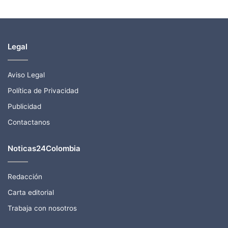
Legal
Aviso Legal
Política de Privacidad
Publicidad
Contactanos
Noticas24Colombia
Redacción
Carta editorial
Trabaja con nosotros