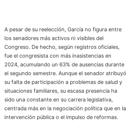
A pesar de su reelección, García no figura entre
los senadores más activos ni visibles del
Congreso. De hecho, según registros oficiales,
fue el congresista con más inasistencias en
2024, acumulando un 63% de ausencias durante
el segundo semestre. Aunque el senador atribuyó
su falta de participación a problemas de salud y
situaciones familiares, su escasa presencia ha
sido una constante en su carrera legislativa,
centrada más en la negociación política que en la
intervención pública o el impulso de reformas.