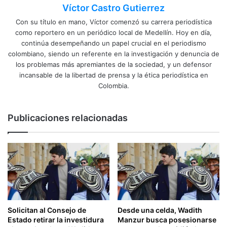
Víctor Castro Gutierrez
Con su título en mano, Víctor comenzó su carrera periodística
como reportero en un periódico local de Medellín. Hoy en día,
continúa desempeñando un papel crucial en el periodismo
colombiano, siendo un referente en la investigación y denuncia de
los problemas más apremiantes de la sociedad, y un defensor
incansable de la libertad de prensa y la ética periodística en
Colombia.
Publicaciones relacionadas
Solicitan al Consejo de
Desde una celda, Wadith
Estado retirar la investidura
Manzur busca posesionarse