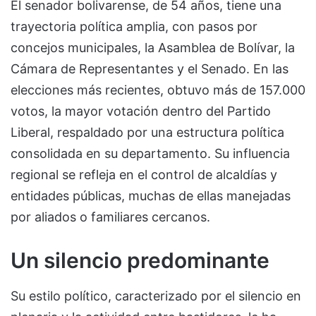
El senador bolivarense, de 54 años, tiene una
trayectoria política amplia, con pasos por
concejos municipales, la Asamblea de Bolívar, la
Cámara de Representantes y el Senado. En las
elecciones más recientes, obtuvo más de 157.000
votos, la mayor votación dentro del Partido
Liberal, respaldado por una estructura política
consolidada en su departamento. Su influencia
regional se refleja en el control de alcaldías y
entidades públicas, muchas de ellas manejadas
por aliados o familiares cercanos.
Un silencio predominante
Su estilo político, caracterizado por el silencio en