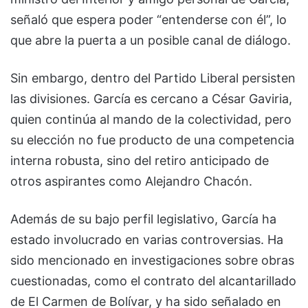
señaló que espera poder “entenderse con él”, lo
que abre la puerta a un posible canal de diálogo.
Sin embargo, dentro del Partido Liberal persisten
las divisiones. García es cercano a César Gaviria,
quien continúa al mando de la colectividad, pero
su elección no fue producto de una competencia
interna robusta, sino del retiro anticipado de
otros aspirantes como Alejandro Chacón.
Además de su bajo perfil legislativo, García ha
estado involucrado en varias controversias. Ha
sido mencionado en investigaciones sobre obras
cuestionadas, como el contrato del alcantarillado
de El Carmen de Bolívar, y ha sido señalado en