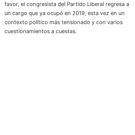
favor, el congresista del Partido Liberal regresa a
un cargo que ya ocupó en 2019, esta vez en un
contexto político más tensionado y con varios
cuestionamientos a cuestas.