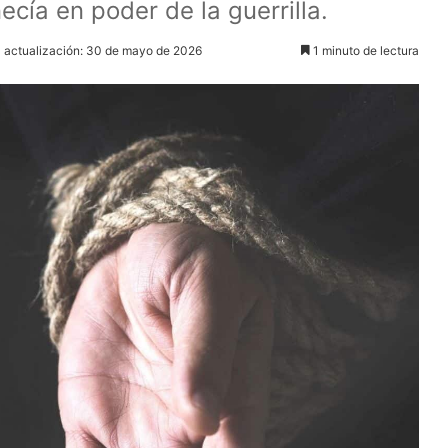
ía en poder de la guerrilla.
a actualización: 30 de mayo de 2026
1 minuto de lectura