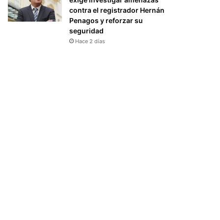
contra el registrador Hernán
Penagos y reforzar su
seguridad
Hace 2 días