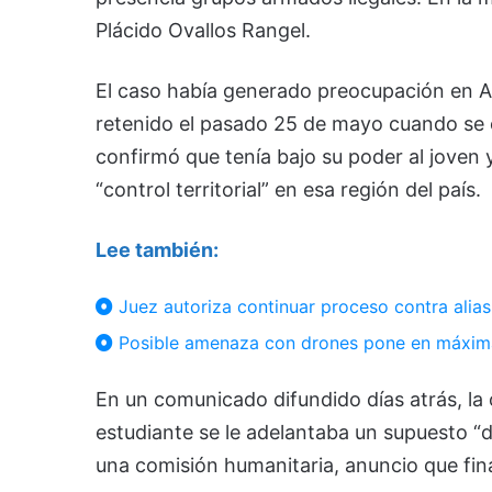
Plácido Ovallos Rangel.
El caso había generado preocupación en A
retenido el pasado 25 de mayo cuando se 
confirmó que tenía bajo su poder al joven
“control territorial” en esa región del país.
Lee también:
Juez autoriza continuar proceso contra alias 
Posible amenaza con drones pone en máxima a
En un comunicado difundido días atrás, la
estudiante se le adelantaba un supuesto “
una comisión humanitaria, anuncio que fin