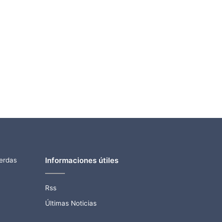
Informaciones útiles
ierdas
Rss
Últimas Noticias