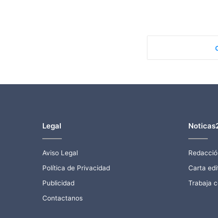
Legal
Noticas
Aviso Legal
Redacció
Política de Privacidad
Carta edit
Publicidad
Trabaja 
Contactanos