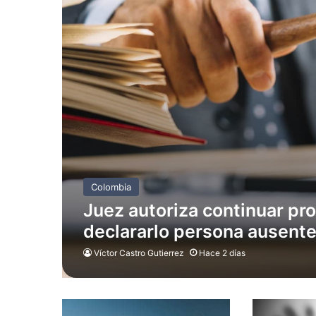
Colombia
Juez autoriza continuar proc
declararlo persona ausent
Víctor Castro Gutierrez
Hace 2 días