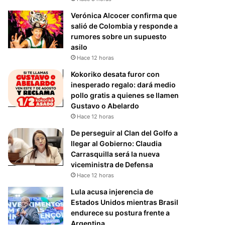
Verónica Alcocer confirma que
salió de Colombia y responde a
rumores sobre un supuesto
asilo
Hace 12 horas
Kokoriko desata furor con
inesperado regalo: dará medio
pollo gratis a quienes se llamen
Gustavo o Abelardo
Hace 12 horas
De perseguir al Clan del Golfo a
llegar al Gobierno: Claudia
Carrasquilla será la nueva
viceministra de Defensa
Hace 12 horas
Lula acusa injerencia de
Estados Unidos mientras Brasil
endurece su postura frente a
Argentina