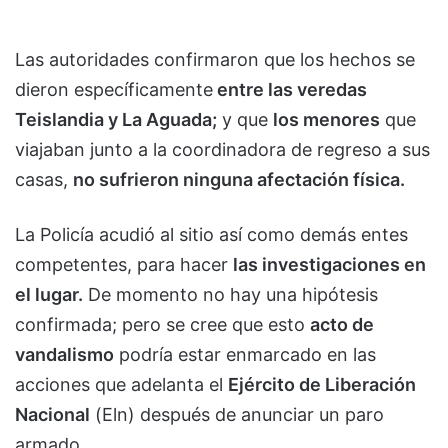
Las autoridades confirmaron que los hechos se
dieron específicamente
entre las veredas
Teislandia y La Aguada;
y que
los menores
que
viajaban junto a la coordinadora de regreso a sus
casas,
no sufrieron ninguna afectación física.
La Policía acudió al sitio así como demás entes
competentes, para hacer
las investigaciones en
el lugar.
De momento no hay una hipótesis
confirmada; pero se cree que esto
acto de
vandalismo
podría estar enmarcado en las
acciones que adelanta el
Ejército de Liberación
Nacional
(Eln) después de anunciar un paro
armado.