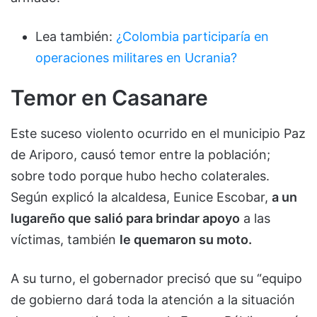
Lea también:
¿Colombia participaría en
operaciones militares en Ucrania?
Temor en Casanare
Este suceso violento ocurrido en el municipio Paz
de Ariporo, causó temor entre la población;
sobre todo porque hubo hecho colaterales.
Según explicó la alcaldesa, Eunice Escobar,
a un
lugareño que salió para brindar apoyo
a las
víctimas, también
le quemaron su moto.
A su turno, el gobernador precisó que su “equipo
de gobierno dará toda la atención a la situación