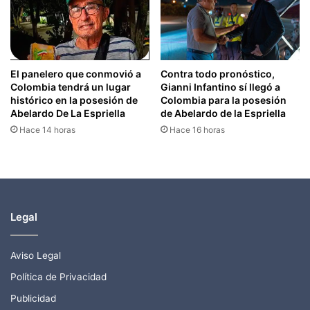
El panelero que conmovió a
Contra todo pronóstico,
Colombia tendrá un lugar
Gianni Infantino sí llegó a
histórico en la posesión de
Colombia para la posesión
Abelardo De La Espriella
de Abelardo de la Espriella
Hace 14 horas
Hace 16 horas
Legal
Aviso Legal
Política de Privacidad
Publicidad