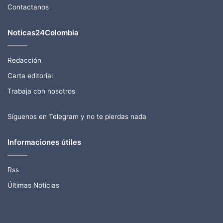
Contactanos
Noticas24Colombia
Redacción
Carta editorial
Trabaja con nosotros
Síguenos en Telegram y no te pierdas nada
Informaciones útiles
Rss
Últimas Noticias