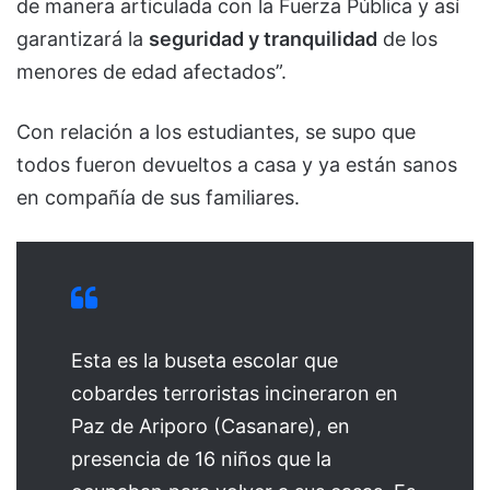
de manera articulada con la Fuerza Pública y así
garantizará la
seguridad y tranquilidad
de los
menores de edad afectados”.
Con relación a los estudiantes, se supo que
todos fueron devueltos a casa y ya están sanos
en compañía de sus familiares.
Esta es la buseta escolar que
cobardes terroristas incineraron en
Paz de Ariporo (Casanare), en
presencia de 16 niños que la