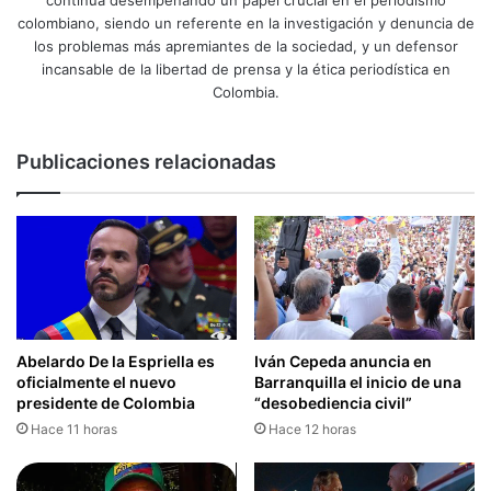
colombiano, siendo un referente en la investigación y denuncia de
los problemas más apremiantes de la sociedad, y un defensor
incansable de la libertad de prensa y la ética periodística en
Colombia.
Publicaciones relacionadas
Abelardo De la Espriella es
Iván Cepeda anuncia en
oficialmente el nuevo
Barranquilla el inicio de una
presidente de Colombia
“desobediencia civil”
Hace 11 horas
Hace 12 horas